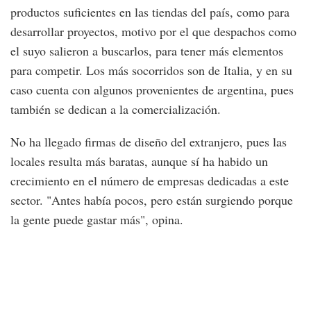
productos suficientes en las tiendas del país, como para
desarrollar proyectos, motivo por el que despachos como
el suyo salieron a buscarlos, para tener más elementos
para competir. Los más socorridos son de Italia, y en su
caso cuenta con algunos provenientes de argentina, pues
también se dedican a la comercialización.
No ha llegado firmas de diseño del extranjero, pues las
locales resulta más baratas, aunque sí ha habido un
crecimiento en el número de empresas dedicadas a este
sector. "Antes había pocos, pero están surgiendo porque
la gente puede gastar más", opina.