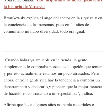
la historia de Varsovia
Bronikowski explica el auge del sector en la riqueza y en
la conciencia de las personas, pues en 44 años de
comunismo no hubo diversidad, todo era igual.
"Cuando había ya amueble en la tienda, la gente
simplemente lo compraba porque es la opción que tenían
y por eso actualmente estamos un poco atrasados. Pero
ahora, entre la gente rica hay la tendencia a comprar un
departamento y decorarlo,y piensan que la mejor manera
de hacerlo es contratando a un especialista", indica.
Afirma que hace algunos años no había materiales o