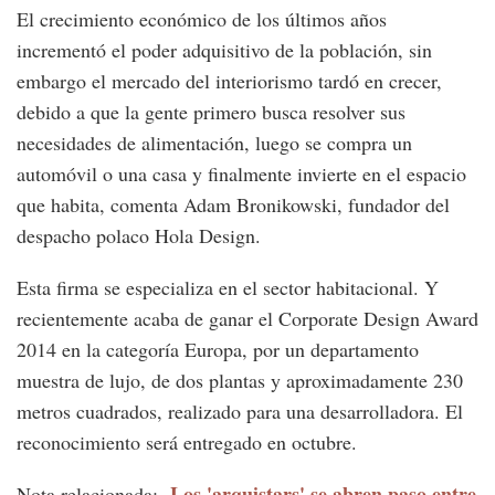
El crecimiento económico de los últimos años
incrementó el poder adquisitivo de la población, sin
embargo el mercado del interiorismo tardó en crecer,
debido a que la gente primero busca resolver sus
necesidades de alimentación, luego se compra un
automóvil o una casa y finalmente invierte en el espacio
que habita, comenta Adam Bronikowski, fundador del
despacho polaco Hola Design.
Esta firma se especializa en el sector habitacional. Y
recientemente acaba de ganar el Corporate Design Award
2014 en la categoría Europa, por un departamento
muestra de lujo, de dos plantas y aproximadamente 230
metros cuadrados, realizado para una desarrolladora. El
reconocimiento será entregado en octubre.
Los 'arquistars' se abren paso entre
Nota relacionada: