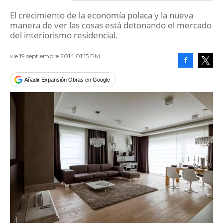
El crecimiento de la economía polaca y la nueva
manera de ver las cosas está detonando el mercado
del interiorismo residencial.
vie 19 septiembre 2014 01:15 PM
Facebook
Tweet
Añadir Expansión Obras en Google