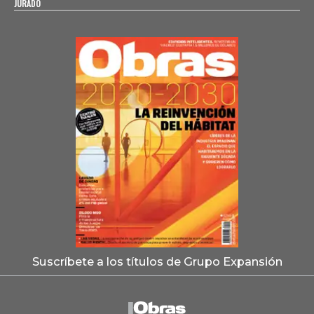
JURADO
Suscríbete a los títulos de Grupo Expansión