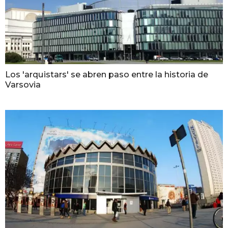
Los 'arquistars' se abren paso entre la historia de
Varsovia