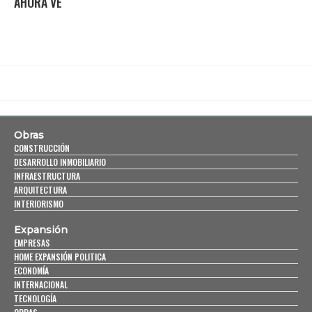
AHORA VE
Obras
CONSTRUCCIÓN
DESARROLLO INMOBILIARIO
INFRAESTRUCTURA
ARQUITECTURA
INTERIORISMO
Expansión
EMPRESAS
HOME EXPANSIÓN POLITICA
ECONOMÍA
INTERNACIONAL
TECNOLOGÍA