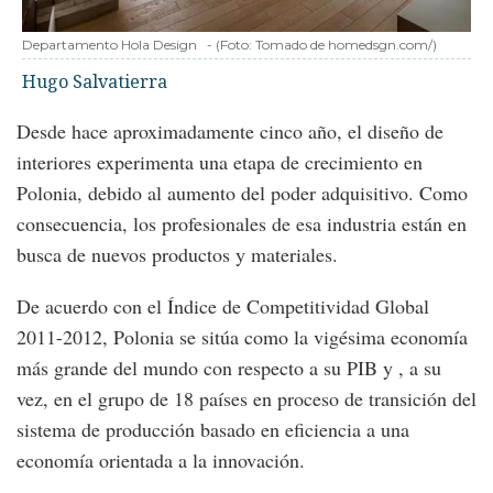
Departamento Hola Design
-
(Foto:
Tomado de homedsgn.com/
)
Hugo Salvatierra
Desde hace aproximadamente cinco año, el diseño de
interiores experimenta una etapa de crecimiento en
Polonia, debido al aumento del poder adquisitivo. Como
consecuencia, los profesionales de esa industria están en
busca de nuevos productos y materiales.
De acuerdo con el Índice de Competitividad Global
2011-2012, Polonia se sitúa como la vigésima economía
más grande del mundo con respecto a su PIB y , a su
vez, en el grupo de 18 países en proceso de transición del
sistema de producción basado en eficiencia a una
economía orientada a la innovación.