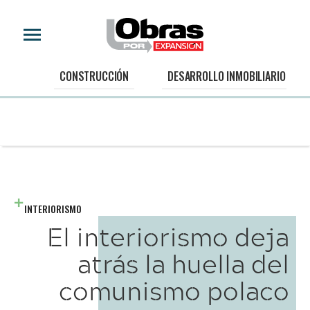
CONSTRUCCIÓN
DESARROLLO INMOBILIARIO
INTERIORISMO
El interiorismo deja
atrás la huella del
comunismo polaco