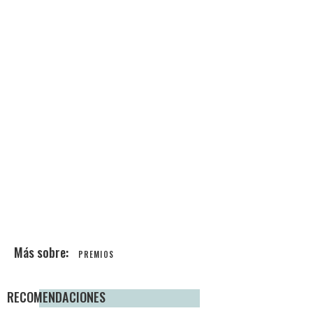
PREMIOS
RECOMENDACIONES