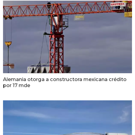
Alemania otorga a constructora mexicana crédito
por 17 mde