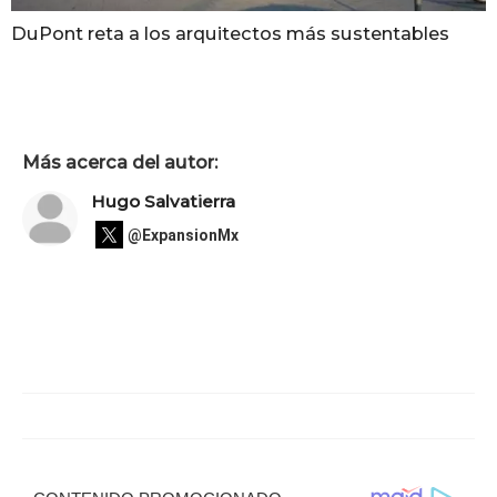
DuPont reta a los arquitectos más sustentables
Más acerca del autor:
Hugo Salvatierra
@ExpansionMx