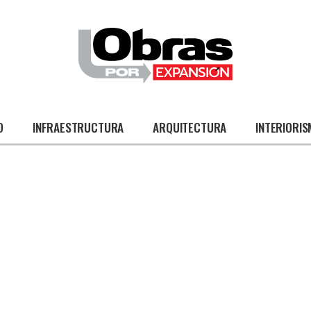
O
INFRAESTRUCTURA
ARQUITECTURA
INTERIORI