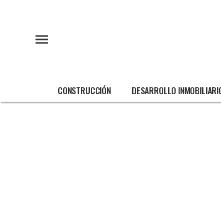
CONSTRUCCIÓN
DESARROLLO INMOBILIARI