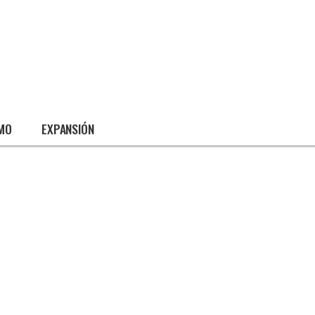
SMO
EXPANSIÓN