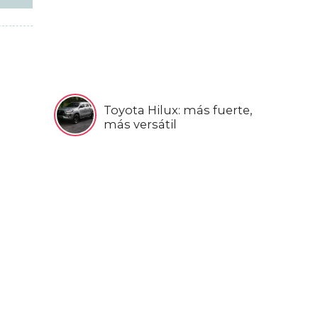
Toyota Hilux: más fuerte,
más versátil