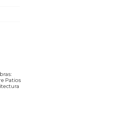
bras:
e Patios
itectura