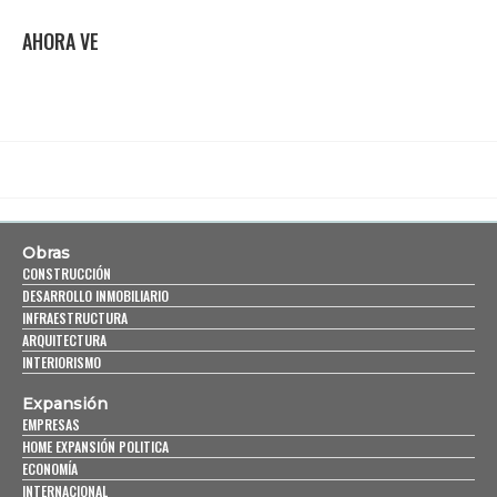
AHORA VE
Obras
CONSTRUCCIÓN
DESARROLLO INMOBILIARIO
INFRAESTRUCTURA
ARQUITECTURA
INTERIORISMO
Expansión
EMPRESAS
HOME EXPANSIÓN POLITICA
ECONOMÍA
INTERNACIONAL