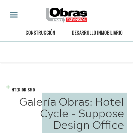
CONSTRUCCIÓN
DESARROLLO INMOBILIARIO
INTERIORISMO
Galería Obras: Hotel
Cycle - Suppose
Design Office