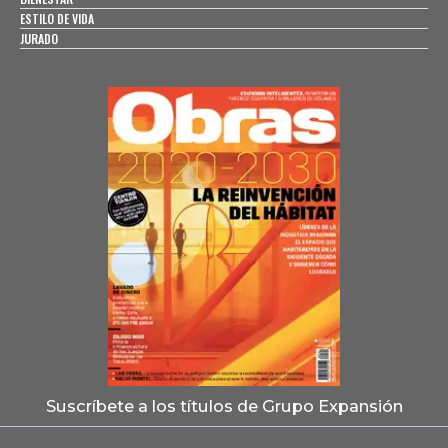
ESTILO DE VIDA
JURADO
Suscríbete a los títulos de Grupo Expansión