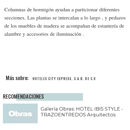
Columnas de hormigón ayudan a particionar diferentes
secciones. Las plantas se intercalan a lo largo , y pedazos
de los muebles de madera se acompañan de estantería de
alambre y accesorios de iluminación .
HOTELES CITY EXPRESS, S.A.B. DE C.V.
RECOMENDACIONES
Galería Obras: HOTEL IBIS STYLE -
TRAZOENTREDOS Arquitectos