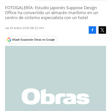
FOTOGALERÍA: Estudio japonés Suppose Design
Office ha convertido un almacén marítimo en un
centro de ciclismo especialista con un hotel
vie 23 enero 2015 08:22 AM
Facebook
Tweet
Añadir Expansión Obras en Google