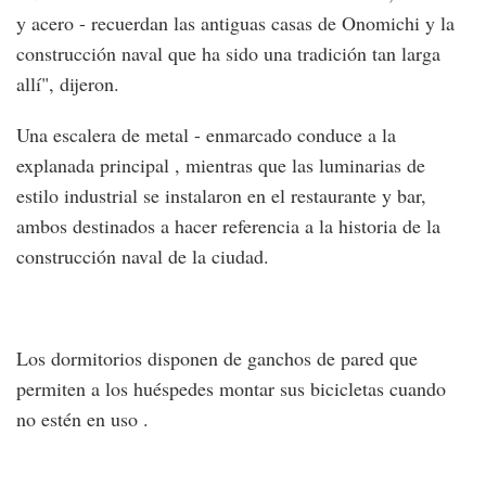
y acero - recuerdan las antiguas casas de Onomichi y la
construcción naval que ha sido una tradición tan larga
allí", dijeron.
Una escalera de metal - enmarcado conduce a la
explanada principal , mientras que las luminarias de
estilo industrial se instalaron en el restaurante y bar,
ambos destinados a hacer referencia a la historia de la
construcción naval de la ciudad.
Los dormitorios disponen de ganchos de pared que
permiten a los huéspedes montar sus bicicletas cuando
no estén en uso .