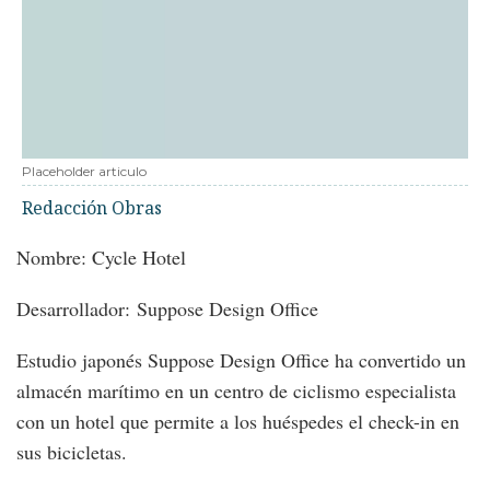
Placeholder articulo
Redacción Obras
Nombre: Cycle Hotel
Desarrollador: Suppose Design Office
Estudio japonés Suppose Design Office ha convertido un
almacén marítimo en un centro de ciclismo especialista
con un hotel que permite a los huéspedes el check-in en
sus bicicletas.