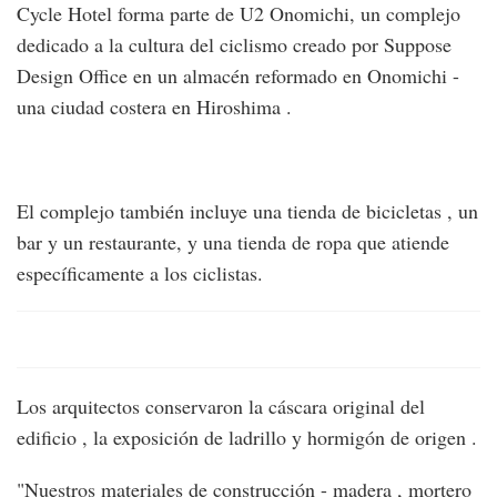
Cycle Hotel forma parte de U2 Onomichi, un complejo
dedicado a la cultura del ciclismo creado por Suppose
Design Office en un almacén reformado en Onomichi -
una ciudad costera en Hiroshima .
El complejo también incluye una tienda de bicicletas , un
bar y un restaurante, y una tienda de ropa que atiende
específicamente a los ciclistas.
Los arquitectos conservaron la cáscara original del
edificio , la exposición de ladrillo y hormigón de origen .
"Nuestros materiales de construcción - madera , mortero