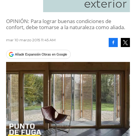
exterior
OPINIÓN: Para lograr buenas condiciones de
confort, debe tomarse a la naturaleza como aliada.
mar 10 marzo 2015 11:45 AM
Facebook
Tweet
Añadir Expansión Obras en Google