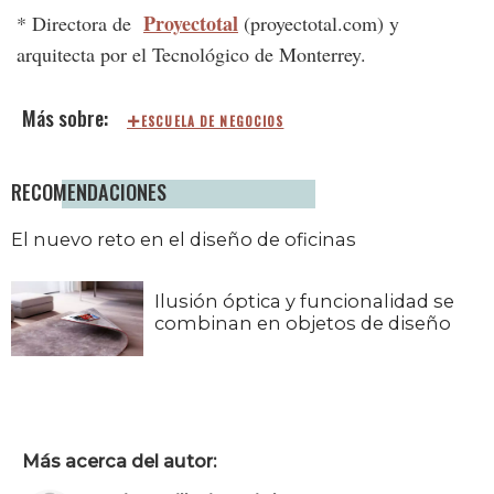
Proyectotal
* Directora de
(proyectotal.com) y
arquitecta por el Tecnológico de Monterrey.
ESCUELA DE NEGOCIOS
RECOMENDACIONES
El nuevo reto en el diseño de oficinas
Ilusión óptica y funcionalidad se
combinan en objetos de diseño
Más acerca del autor: