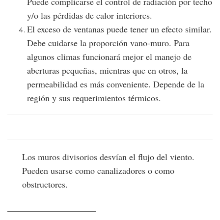
Puede complicarse el control de radiación por techo
y/o las pérdidas de calor interiores.
El exceso de ventanas puede tener un efecto similar.
Debe cuidarse la proporción vano-muro. Para
algunos climas funcionará mejor el manejo de
aberturas pequeñas, mientras que en otros, la
permeabilidad es más conveniente. Depende de la
región y sus requerimientos térmicos.
Los muros divisorios desvían el flujo del viento.
Pueden usarse como canalizadores o como
obstructores.
____________________