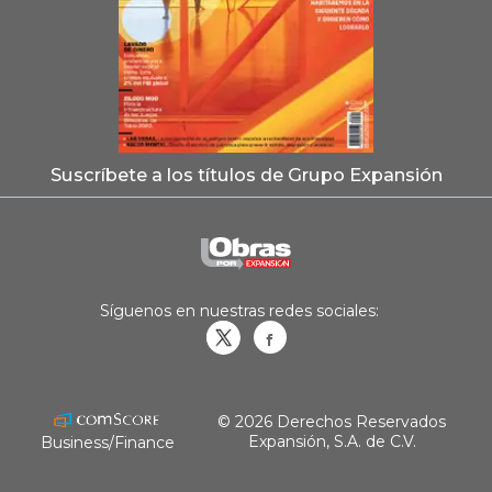
Suscríbete a los títulos de Grupo Expansión
Síguenos en nuestras redes sociales:
Obrasweb.mx
revistaobras
© 2026 Derechos Reservados
Expansión, S.A. de C.V.
Business/Finance