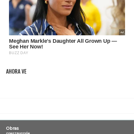
AHORA VE
Obras
CONSTRUCCIÓN