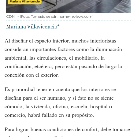
CDN
-
(Foto:
Tomado de cdn.home-reviews.com
)
Mariana Villavicencio*
Al diseñar el espacio interior, muchos interioristas
consideran importantes factores como la iluminación
ambiental, las circulaciones, el mobiliario, la
zonificación, etcétera, pero están pasando de largo la
conexión con el exterior.
Es primordial tener en cuenta que los interiores se
diseñan para el ser humano, y si éste no se siente
cómodo, la vivienda, oficina, escuela, hospital o
comercio, habrá fallado en su propósito.
Para lograr buenas condiciones de confort, debe tomarse