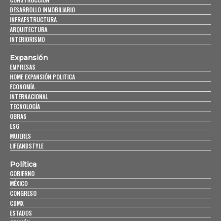
DESARROLLO INMOBILIARIO
INFRAESTRUCTURA
ARQUITECTURA
INTERIORISMO
Expansión
EMPRESAS
HOME EXPANSIÓN POLITICA
ECONOMÍA
INTERNACIONAL
TECNOLOGÍA
OBRAS
ESG
MUJERES
LIFEANDSTYLE
Política
GOBIERNO
MÉXICO
CONGRESO
CDMX
ESTADOS