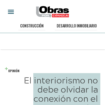
CONSTRUCCIÓN
DESARROLLO INMOBILIARIO
OPINIÓN
El interiorismo no
debe olvidar la
conexión con el