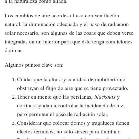
a la naturaleza como aliada.
Los cambios de aire acordes al uso con ventilación
natural, la iluminación adecuada y el paso de radiación
solar necesario, son algunas de las cosas que deben verse
integradas en un interior para que éste tenga condiciones
óptimas.
Algunos puntos clave son:
Cuidar que la altura y cantidad de mobiliario no
obstruyan el flujo de aire que se tiene proyectado.
Tener en mente que las persianas,
blackouts
y
cortinas ayudan a controlar la incidencia de luz,
pero permiten el paso de radiación solar.
Considerar que colocar domos y tragaluces tienen
efectos térmicos, no sólo sirven para iluminar.