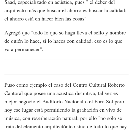
Saad, especializado en acústica, pues " el deber del
arquitecto más que buscar el ahorro es buscar la calidad;
el ahorro está en hacer bien las cosas".
Agregó que "todo lo que se haga lleva el sello y nombre
de quién lo hace, si lo haces con calidad, eso es lo que
va a permanecer".
Puso como ejemplo el caso del Centro Cultural Roberto
Cantoral que posee una acústica distintiva, tal vez es
mejor negocio el Auditorio Nacional o el Foro Sol pero
hoy ese lugar está permitiendo la grabación en vivo de
música, con reverberación natural; por ello "no sólo se
trata del elemento arquitectónico sino de todo lo que hay