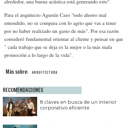
alrededor, una buena acústica está generando esto".
Para el arquitecto Agustín Caso "todo ahorro mal
entendido, no se compara con lo agrio que vas a tener
por no haber realizado un gasto de más". Por esa razón
consideró fundamental orientar al cliente y pensar en que
" cada trabajo que se deja es la mejor o la más mala
promoción a lo largo de la vida".
ARQUITECTURA
RECOMENDACIONES
8 claves en busca de un interior
corporativo eficiente