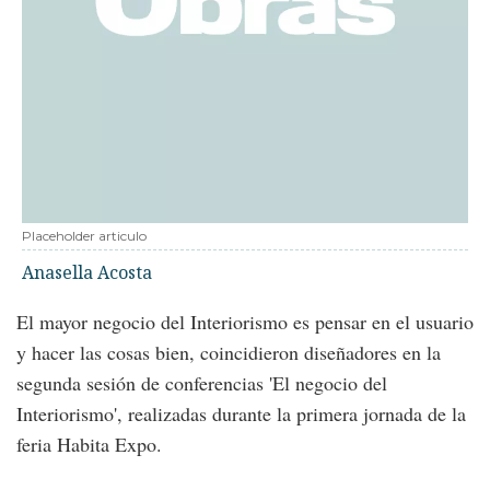
Placeholder articulo
Anasella Acosta
El mayor negocio del Interiorismo es pensar en el usuario
y hacer las cosas bien, coincidieron diseñadores en la
segunda sesión de conferencias 'El negocio del
Interiorismo', realizadas durante la primera jornada de la
feria Habita Expo.