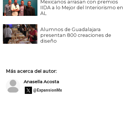
Mexicanos arrasan con premios
IIDA a lo Mejor del Interiorismo en
AL
Alumnos de Guadalajara
presentan 800 creaciones de
diseño
Más acerca del autor:
Anasella Acosta
@ExpansionMx