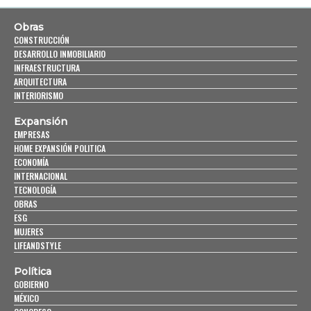
Obras
CONSTRUCCIÓN
DESARROLLO INMOBILIARIO
INFRAESTRUCTURA
ARQUITECTURA
INTERIORISMO
Expansión
EMPRESAS
HOME EXPANSIÓN POLITICA
ECONOMÍA
INTERNACIONAL
TECNOLOGÍA
OBRAS
ESG
MUJERES
LIFEANDSTYLE
Política
GOBIERNO
MÉXICO