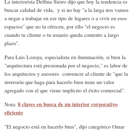
La interiorista Delfina Sieiro dijo que hoy la tendencia es
buscar calidad de vida, y si no hay "a la larga nos vamos
a negar a trabajar en ese tipo de lugares o a vivir en esos
espacios" que no la ofrecen, por ello "el negocio es
cuando tu cliente o tu usuario queda contento a largo
plazo".
Para Luis Lozoya, especialista en iluminación, si bien la
"arquitectura está presionada por el negocio," es labor de
los arquitectos y asesores convencer al cliente de "que la
inversión que haga para hacerlo bien tiene un valor
agregado con el que viene implícito el éxito comercial".
8 claves en busca de un interior corporativo
Nota:
eficiente
"El negocio está en hacerlo bien", dijo categórico Omar