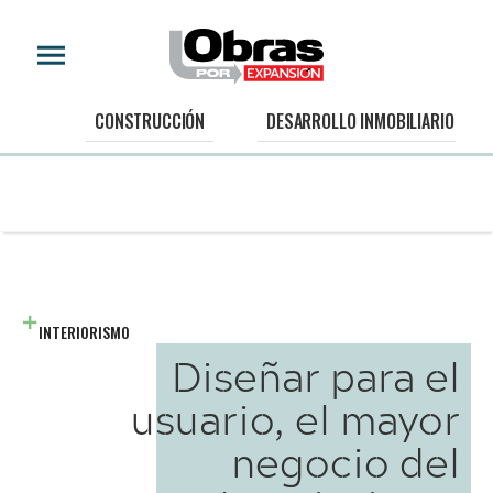
CONSTRUCCIÓN
DESARROLLO INMOBILIARIO
INTERIORISMO
Diseñar para el
usuario, el mayor
negocio del