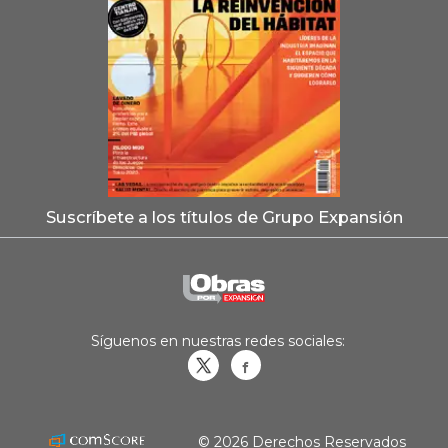
Suscríbete a los títulos de Grupo Expansión
Síguenos en nuestras redes sociales:
Obrasweb.mx
revistaobras
© 2026 Derechos Reservados