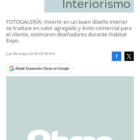
Interiorismo
FOTOGALERÍA: Invertir en un buen diseño interior
se traduce en valor agregado y éxito comercial para
el cliente, estimaron diseñadores durante Habitat
Expo.
jue 28 mayo 2015 03:15 PM
Facebook
Tweet
Añadir Expansión Obras en Google