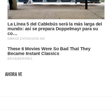
AHORA VE