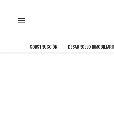
CONSTRUCCIÓN
DESARROLLO INMOBILIARI