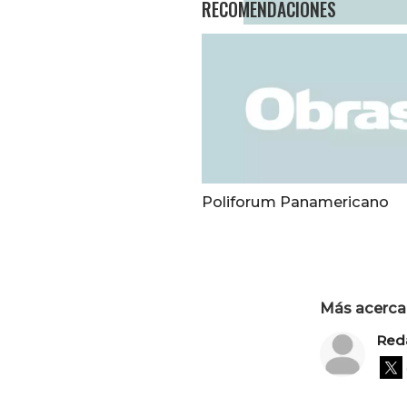
RECOMENDACIONES
Poliforum Panamericano
Más acerca 
Red