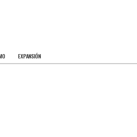
SMO
EXPANSIÓN