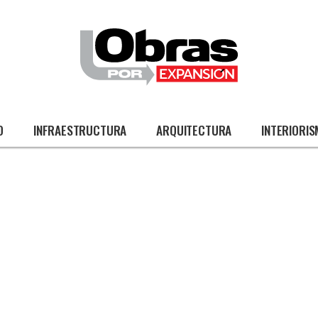
O
INFRAESTRUCTURA
ARQUITECTURA
INTERIORI