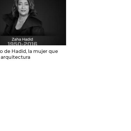
o de Hadid, la mujer que
 arquitectura