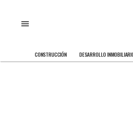
CONSTRUCCIÓN
DESARROLLO INMOBILIARI