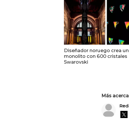
Diseñador noruego crea un
monolito con 600 cristales
Swarovski
Más acerca 
Red