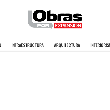
O
INFRAESTRUCTURA
ARQUITECTURA
INTERIORI