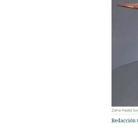
Zaha Hadid Sw
Redacción 