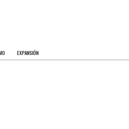
SMO
EXPANSIÓN