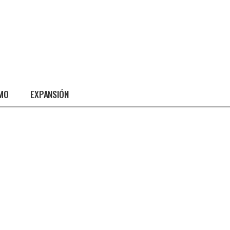
SMO
EXPANSIÓN