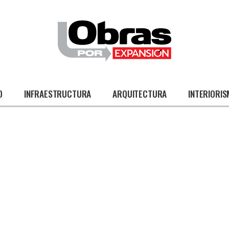
O
INFRAESTRUCTURA
ARQUITECTURA
INTERIORI