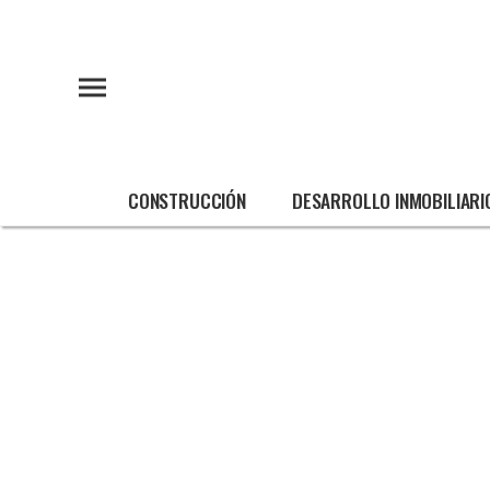
CONSTRUCCIÓN
DESARROLLO INMOBILIARI