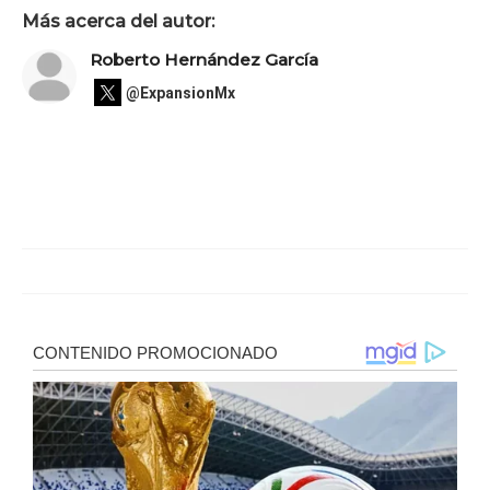
Más acerca del autor:
Roberto Hernández García
@ExpansionMx