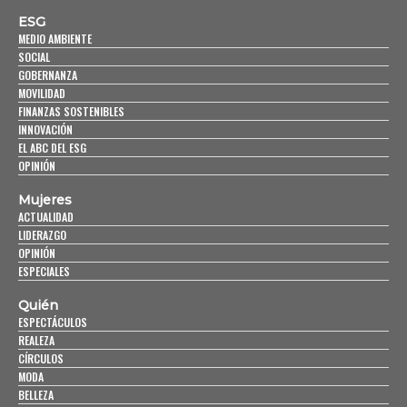
ESG
MEDIO AMBIENTE
SOCIAL
GOBERNANZA
MOVILIDAD
FINANZAS SOSTENIBLES
INNOVACIÓN
EL ABC DEL ESG
OPINIÓN
Mujeres
ACTUALIDAD
LIDERAZGO
OPINIÓN
ESPECIALES
Quién
ESPECTÁCULOS
REALEZA
CÍRCULOS
MODA
BELLEZA