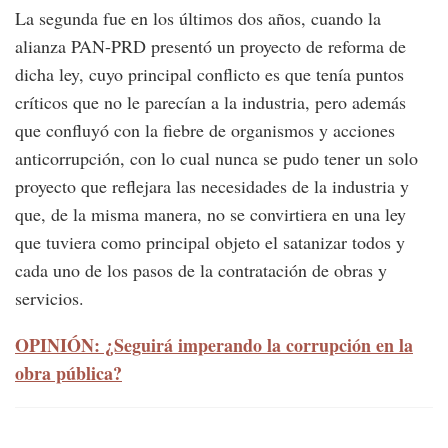
La segunda fue en los últimos dos años, cuando la
alianza PAN-PRD presentó un proyecto de reforma de
dicha ley, cuyo principal conflicto es que tenía puntos
críticos que no le parecían a la industria, pero además
que confluyó con la fiebre de organismos y acciones
anticorrupción, con lo cual nunca se pudo tener un solo
proyecto que reflejara las necesidades de la industria y
que, de la misma manera, no se convirtiera en una ley
que tuviera como principal objeto el satanizar todos y
cada uno de los pasos de la contratación de obras y
servicios.
OPINIÓN: ¿Seguirá imperando la corrupción en la
obra pública?