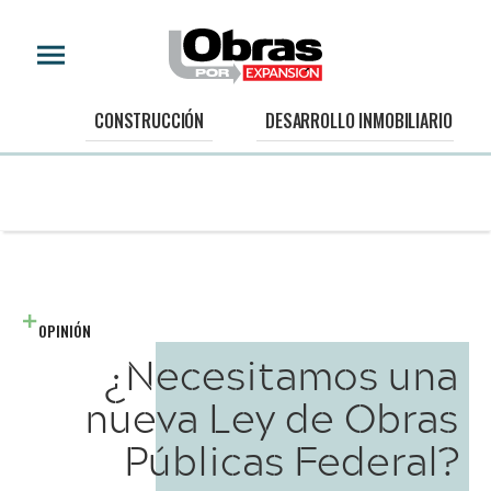
CONSTRUCCIÓN
DESARROLLO INMOBILIARIO
OPINIÓN
¿Necesitamos una
nueva Ley de Obras
Públicas Federal?