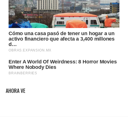
AHORA VE