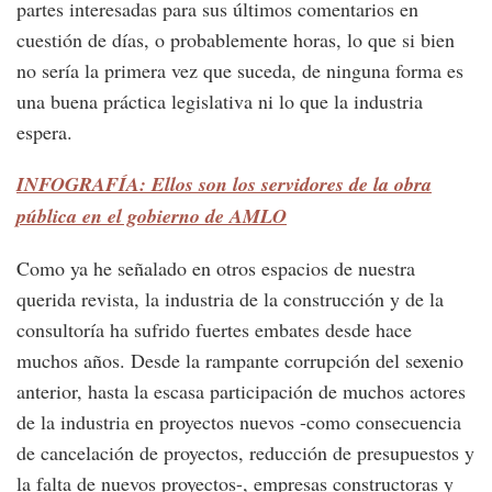
partes interesadas para sus últimos comentarios en
cuestión de días, o probablemente horas, lo que si bien
no sería la primera vez que suceda, de ninguna forma es
una buena práctica legislativa ni lo que la industria
espera.
INFOGRAFÍA: Ellos son los servidores de la obra
pública en el gobierno de AMLO
Como ya he señalado en otros espacios de nuestra
querida revista, la industria de la construcción y de la
consultoría ha sufrido fuertes embates desde hace
muchos años. Desde la rampante corrupción del sexenio
anterior, hasta la escasa participación de muchos actores
de la industria en proyectos nuevos -como consecuencia
de cancelación de proyectos, reducción de presupuestos y
la falta de nuevos proyectos-, empresas constructoras y