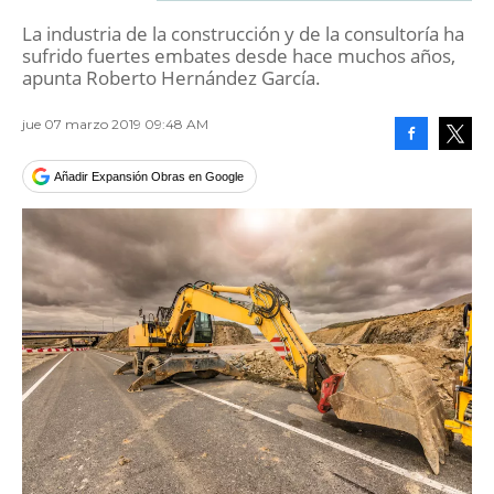
La industria de la construcción y de la consultoría ha
sufrido fuertes embates desde hace muchos años,
apunta Roberto Hernández García.
jue 07 marzo 2019 09:48 AM
Facebook
Tweet
Añadir Expansión Obras en Google