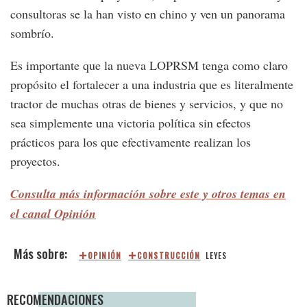
consultoras se la han visto en chino y ven un panorama
sombrío.
Es importante que la nueva LOPRSM tenga como claro
propósito el fortalecer a una industria que es literalmente
tractor de muchas otras de bienes y servicios, y que no
sea simplemente una victoria política sin efectos
prácticos para los que efectivamente realizan los
proyectos.
Consulta más información sobre este y otros temas en
el canal Opinión
OPINIÓN
CONSTRUCCIÓN
LEYES
RECOMENDACIONES