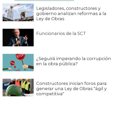
Legisladores, constructores y
gobierno analizan reformas a la
Ley de Obras
Funcionarios de la SCT
¿Seguirá imperando la corrupción
en la obra pública?
Constructores inician foros para
generar una Ley de Obras "ágil y
competitiva"