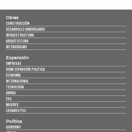
Obras
CONSTRUCCIÓN
DESARROLLO INMOBILIARIO
INFRAESTRUCTURA
ARQUITECTURA
INTERIORISMO
Expansión
EMPRESAS
HOME EXPANSIÓN POLITICA
ECONOMÍA
INTERNACIONAL
TECNOLOGÍA
OBRAS
ESG
MUJERES
LIFEANDSTYLE
Política
GOBIERNO