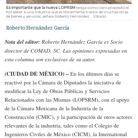
Es importante que la nueva LOPRSM
tenga como claro propósito el
fortalecer a una industria que es literalmente tractor de muchas otras
de bienes y servicios, señala Roberto Hernández.
(iStock)
Roberto Hernández García
Nota del editor:
Roberto Hernández García es Socio
director de COMAD, SC. Las opiniones expresadas en
esta columna son exclusivas de su autor.
(CIUDAD DE MÉXICO) –
En los últimos días se
reactivó por la Cámara de Diputados la iniciativa de
modificar la Ley de Obras Públicas y Servicios
Relacionados con las Mismas (LOPSRM), con el apoyo
de la Cámara Mexicana de la Industria de la
Construcción (CMIC), y la participación de otros actores
relevantes de la industria, tales como el Colegio de
Ingenieros Civiles de México (CICM), la International