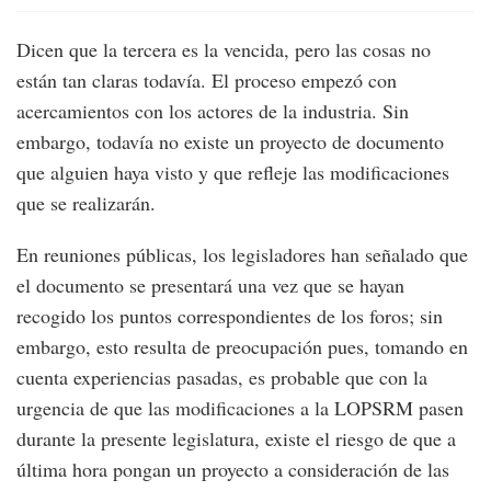
Dicen que la tercera es la vencida, pero las cosas no
están tan claras todavía. El proceso empezó con
acercamientos con los actores de la industria. Sin
embargo, todavía no existe un proyecto de documento
que alguien haya visto y que refleje las modificaciones
que se realizarán.
En reuniones públicas, los legisladores han señalado que
el documento se presentará una vez que se hayan
recogido los puntos correspondientes de los foros; sin
embargo, esto resulta de preocupación pues, tomando en
cuenta experiencias pasadas, es probable que con la
urgencia de que las modificaciones a la LOPSRM pasen
durante la presente legislatura, existe el riesgo de que a
última hora pongan un proyecto a consideración de las