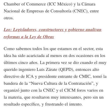
Chamber of Commerce (ICC México) y la Cámara
Nacional de Empresas de Consultoría (CNEC), entre
otros.
Lee: Legisladores, constructores y gobierno analizan
reformas a la Ley de Obras
Como sabemos todos los que estamos en el sector, esta
idea ha sido acariciada al menos en dos ocasiones en los
últimos cinco años. La primera vez se dio cuando el muy
querido ingeniero Luis Zárate (QEPD), entonces alto
directivo de ICA y presidente entrante de CMIC, tomó la
bandera de la “Nueva Cultura de la Contratación”, y
organizó junto con la CNEC y el CICM foros varios en
la materia, que resultaron muy interesantes, pero sin un
resultado específico, y frustrando el intento.