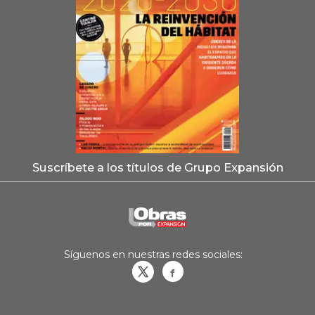
Suscríbete a los títulos de Grupo Expansión
Síguenos en nuestras redes sociales:
Obrasweb.mx
revistaobras