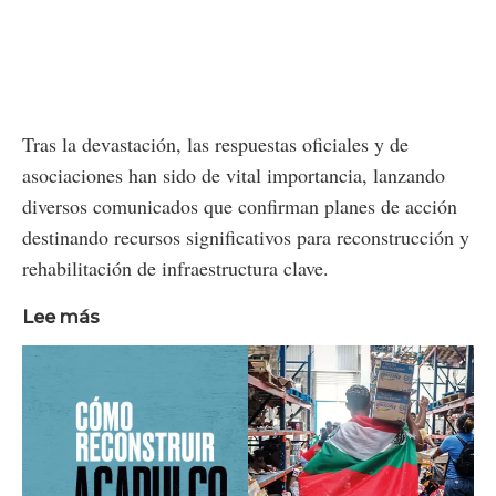
Tras la devastación, las respuestas oficiales y de
asociaciones han sido de vital importancia, lanzando
diversos comunicados que confirman planes de acción
destinando recursos significativos para reconstrucción y
rehabilitación de infraestructura clave.
Lee más