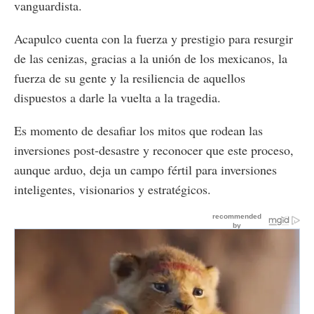
vanguardista.
Acapulco cuenta con la fuerza y prestigio para resurgir
de las cenizas, gracias a la unión de los mexicanos, la
fuerza de su gente y la resiliencia de aquellos
dispuestos a darle la vuelta a la tragedia.
Es momento de desafiar los mitos que rodean las
inversiones post-desastre y reconocer que este proceso,
aunque arduo, deja un campo fértil para inversiones
inteligentes, visionarios y estratégicos.