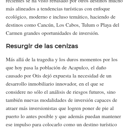
recientes se ha visto rebasado por otros destinos mucho
más alineados a tendencias turísticas con enfoque
ecológico, moderno e incluso temático, haciendo de
destinos como Cancún, Los Cabos, Tulum o Playa del
Carmen grandes oportunidades de inversión.
Resurgir de las cenizas
Más allá de la tragedia y los duros momentos por los
que hoy pasa la población de Acapulco, el daño
causado por Otis dejó expuesta la necesidad de un
desarrollo inmobiliario innovador, en el que se
considere no sólo el análisis de riesgos futuros, sino
también nuevas modalidades de inversión capaces de
atraer más inversionistas que logren poner de pie al
puerto lo antes posible y que además puedan mantener
ese impulso para colocarlo como un destino turístico