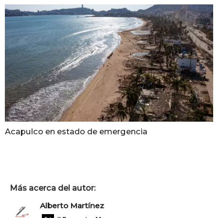
Acapulco en estado de emergencia
Más acerca del autor:
Alberto Martínez