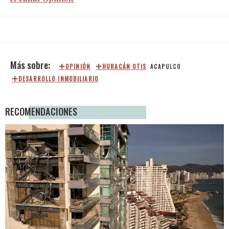
OPINIÓN
HURACÁN OTIS
ACAPULCO
DESARROLLO INMOBILIARIO
RECOMENDACIONES