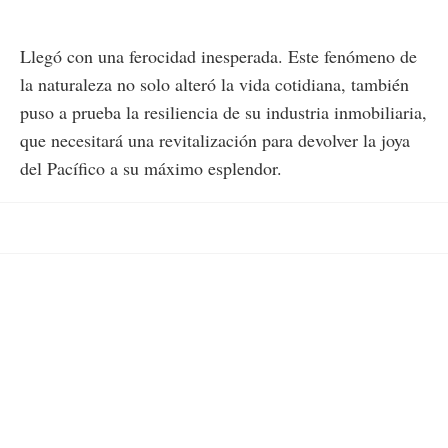
Llegó con una ferocidad inesperada. Este fenómeno de
la naturaleza no solo alteró la vida cotidiana, también
puso a prueba la resiliencia de su industria inmobiliaria,
que necesitará una revitalización para devolver la joya
del Pacífico a su máximo esplendor.