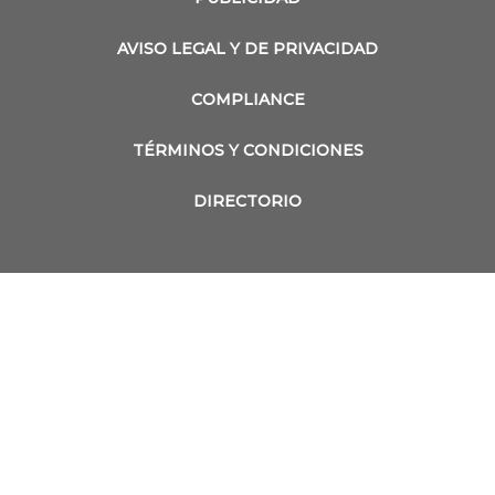
AVISO LEGAL Y DE PRIVACIDAD
COMPLIANCE
TÉRMINOS Y CONDICIONES
DIRECTORIO