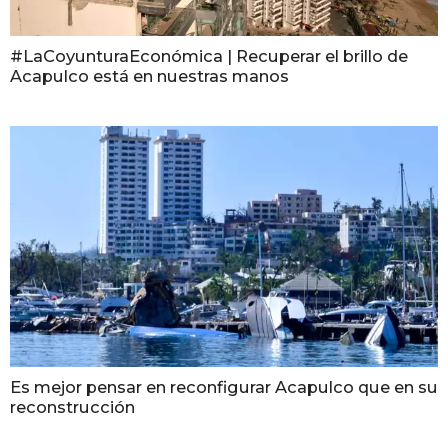
#LaCoyunturaEconómica | Recuperar el brillo de
Acapulco está en nuestras manos
Es mejor pensar en reconfigurar Acapulco que en su
reconstrucción