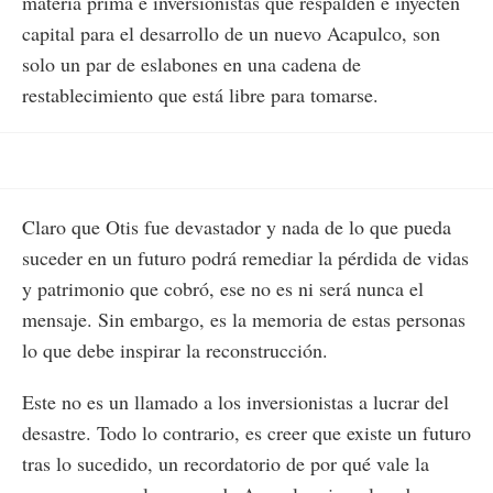
materia prima e inversionistas que respalden e inyecten
capital para el desarrollo de un nuevo Acapulco, son
solo un par de eslabones en una cadena de
restablecimiento que está libre para tomarse.
Claro que Otis fue devastador y nada de lo que pueda
suceder en un futuro podrá remediar la pérdida de vidas
y patrimonio que cobró, ese no es ni será nunca el
mensaje. Sin embargo, es la memoria de estas personas
lo que debe inspirar la reconstrucción.
Este no es un llamado a los inversionistas a lucrar del
desastre. Todo lo contrario, es creer que existe un futuro
tras lo sucedido, un recordatorio de por qué vale la