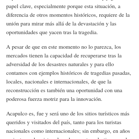
papel clave, especialmente porque esta situación, a
diferencia de otros momentos históricos, requiere de la
unión para mirar más allá de la devastación y las
oportunidades que yacen tras la tragedia.
A pesar de que en este momento no lo parezca, los
mercados tienen la capacidad de recuperarse tras la
adversidad de los desastres naturales y para ello
contamos con ejemplos históricos de tragedias pasadas,
locales, nacionales e internacionales, de que la
reconstrucción es también una oportunidad con una
poderosa fuerza motriz para la innovación.
Acapulco es, fue y será uno de los sitios turísticos más
queridos y visitados del país, tanto para los turistas
nacionales como internacionales; sin embargo, en años