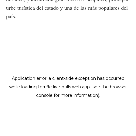
urbe turística del estado y una de las más populares del
país.