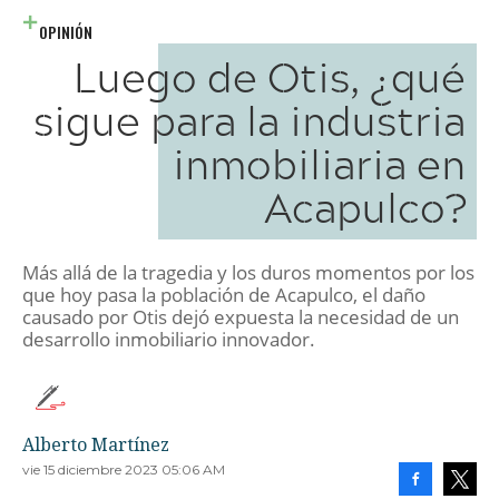
OPINIÓN
Luego de Otis, ¿qué
sigue para la industria
inmobiliaria en
Acapulco?
Más allá de la tragedia y los duros momentos por los
que hoy pasa la población de Acapulco, el daño
causado por Otis dejó expuesta la necesidad de un
desarrollo inmobiliario innovador.
Alberto Martínez
vie 15 diciembre 2023 05:06 AM