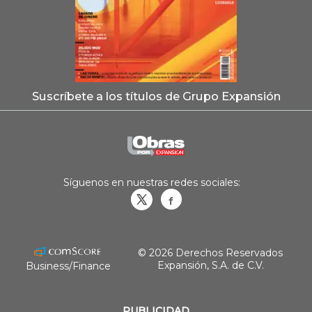
Suscríbete a los títulos de Grupo Expansión
Síguenos en nuestras redes sociales:
Obrasweb.mx
revistaobras
© 2026 Derechos Reservados
Expansión, S.A. de C.V.
Business/Finance
PUBLICIDAD