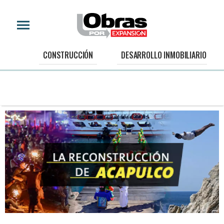
CONSTRUCCIÓN
DESARROLLO INMOBILIARIO