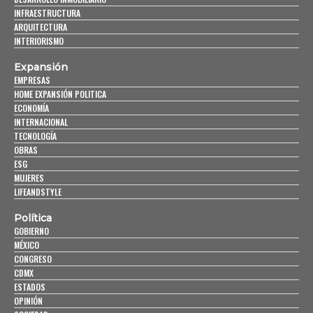
INFRAESTRUCTURA
ARQUITECTURA
INTERIORISMO
Expansión
EMPRESAS
HOME EXPANSIÓN POLITICA
ECONOMÍA
INTERNACIONAL
TECNOLOGÍA
OBRAS
ESG
MUJERES
LIFEANDSTYLE
Política
GOBIERNO
MÉXICO
CONGRESO
CDMX
ESTADOS
OPINIÓN