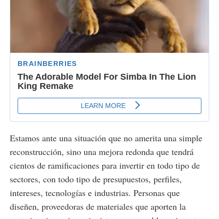
Estamos ante una situación que no amerita una simple
reconstrucción, sino una mejora redonda que tendrá
cientos de ramificaciones para invertir en todo tipo de
sectores, con todo tipo de presupuestos, perfiles,
intereses, tecnologías e industrias. Personas que
diseñen, proveedoras de materiales que aporten la