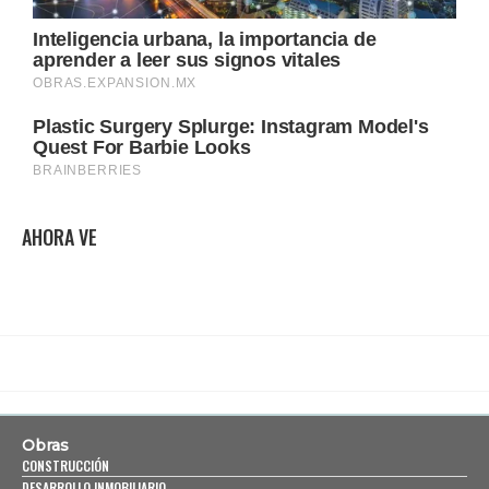
AHORA VE
Obras
CONSTRUCCIÓN
DESARROLLO INMOBILIARIO