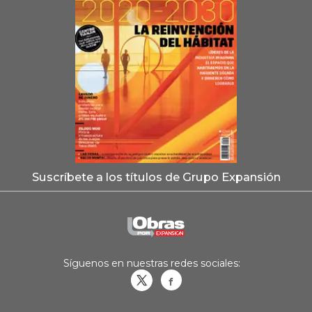
Suscríbete a los títulos de Grupo Expansión
Síguenos en nuestras redes sociales:
Obrasweb.mx
revistaobras