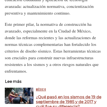
avanzada: actualización normativa, concientización
preventiva y mantenimiento continuo.
Este primer pilar, la normativa de construcción ha
avanzado, especialmente en la Ciudad de México,
donde las reformas recientes y las actualizaciones de
normas técnicas complementarias han fortalecido los
criterios de diseño sísmico. Estas herramientas técnicas
son cruciales para construir nuevas infraestructuras
resistentes a los sismos y a otros riesgos naturales que
enfrentamos.
Lee más
MÉXICO
¿Qué pasó en los sismos de 19 de
septiembre de 1985 y de 2017 y
cuál fue su diferencia?