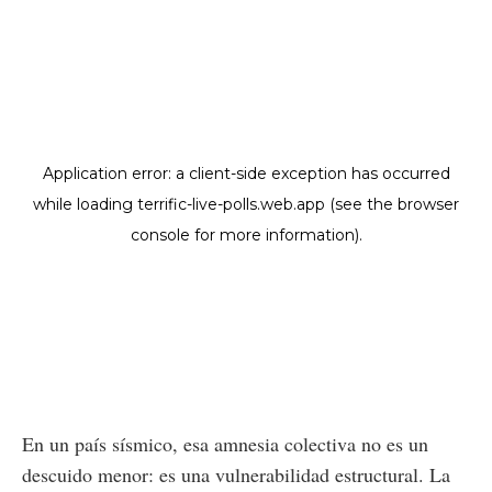
En un país sísmico, esa amnesia colectiva no es un
descuido menor: es una vulnerabilidad estructural. La