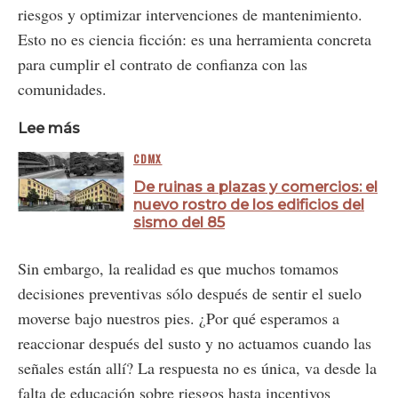
riesgos y optimizar intervenciones de mantenimiento.
Esto no es ciencia ficción: es una herramienta concreta
para cumplir el contrato de confianza con las
comunidades.
Lee más
CDMX
De ruinas a plazas y comercios: el
nuevo rostro de los edificios del
sismo del 85
Sin embargo, la realidad es que muchos tomamos
decisiones preventivas sólo después de sentir el suelo
moverse bajo nuestros pies. ¿Por qué esperamos a
reaccionar después del susto y no actuamos cuando las
señales están allí? La respuesta no es única, va desde la
falta de educación sobre riesgos hasta incentivos