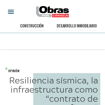
CONSTRUCCIÓN
DESARROLLO INMOBILIARIO
OPINIÓN
Resiliencia sísmica, la
infraestructura como
“contrato de