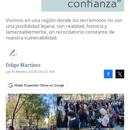
confianza”
Vivimos en una región donde los terremotos no son
una posibilidad lejana: son realidad, historia y
lamentablemente, un recordatorio constante de
nuestra vulnerabilidad.
Felipe Martínez
jue 19 febrero 2026 05:02 AM
Facebook
Tweet
Añadir Expansión Obras en Google