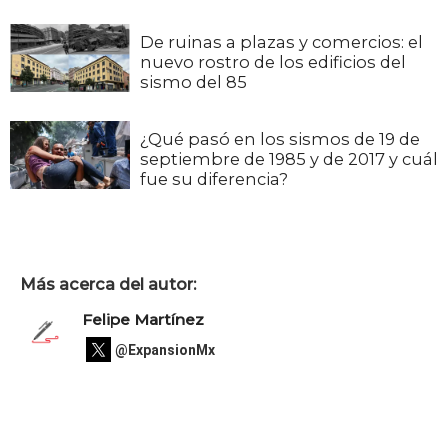
De ruinas a plazas y comercios: el
nuevo rostro de los edificios del
sismo del 85
¿Qué pasó en los sismos de 19 de
septiembre de 1985 y de 2017 y cuál
fue su diferencia?
Más acerca del autor:
Felipe Martínez
@ExpansionMx