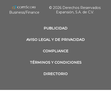
© 2026 Derechos Reservados
Expansión, S.A. de C.V.
Business/Finance
PUBLICIDAD
AVISO LEGAL Y DE PRIVACIDAD
COMPLIANCE
TÉRMINOS Y CONDICIONES
DIRECTORIO