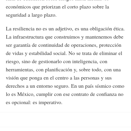
económicos que priorizan el corto plazo sobre la
seguridad a largo plazo.
La resiliencia no es un adjetivo, es una obligación ética.
La infraestructura que construimos y mantenemos debe
ser garantía de continuidad de operaciones, protección
de vidas y estabilidad social. No se trata de eliminar el
riesgo, sino de gestionarlo con inteligencia, con
herramientas, con planificación y, sobre todo, con una
visión que ponga en el centro a las personas y sus
derechos a un entorno seguro. En un país sísmico como
lo es México, cumplir con ese contrato de confianza no
es opcional: es imperativo.