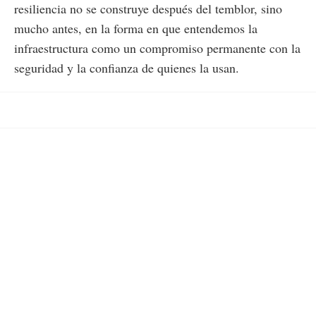
resiliencia no se construye después del temblor, sino
mucho antes, en la forma en que entendemos la
infraestructura como un compromiso permanente con la
seguridad y la confianza de quienes la usan.