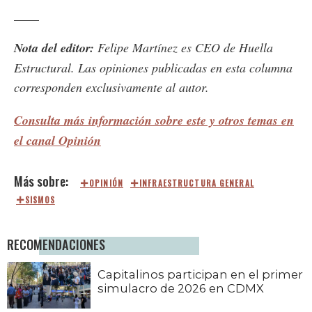
____
Nota del editor:
Felipe Martínez es CEO de Huella
Estructural. Las opiniones publicadas en esta columna
corresponden exclusivamente al autor.
Consulta más información sobre este y otros temas en
el canal Opinión
OPINIÓN
INFRAESTRUCTURA GENERAL
SISMOS
RECOMENDACIONES
Capitalinos participan en el primer
simulacro de 2026 en CDMX