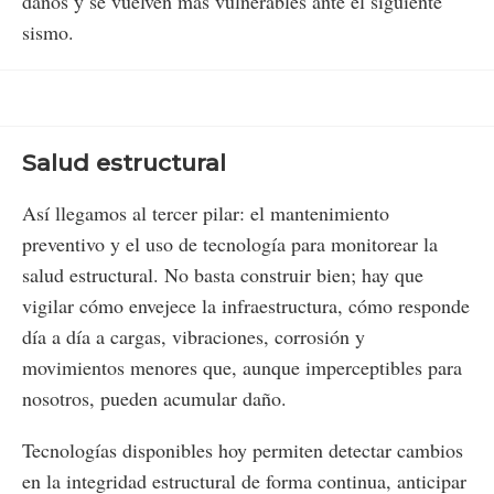
daños y se vuelven más vulnerables ante el siguiente
sismo.
Salud estructural
Así llegamos al tercer pilar: el mantenimiento
preventivo y el uso de tecnología para monitorear la
salud estructural. No basta construir bien; hay que
vigilar cómo envejece la infraestructura, cómo responde
día a día a cargas, vibraciones, corrosión y
movimientos menores que, aunque imperceptibles para
nosotros, pueden acumular daño.
Tecnologías disponibles hoy permiten detectar cambios
en la integridad estructural de forma continua, anticipar