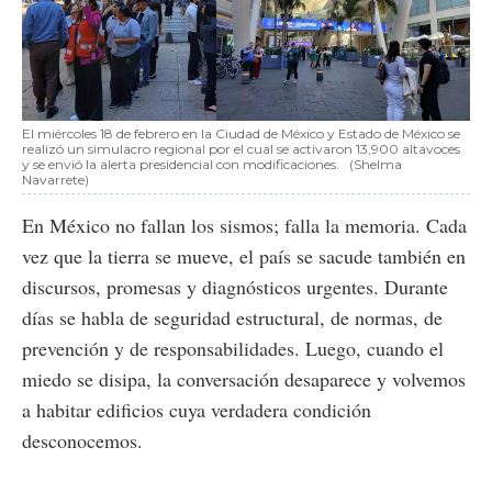
El miércoles 18 de febrero en la Ciudad de México y Estado de México se
realizó un simulacro regional por el cual se activaron 13,900 altavoces
y se envió la alerta presidencial con modificaciones.
(Shelma
Navarrete)
En México no fallan los sismos; falla la memoria. Cada
vez que la tierra se mueve, el país se sacude también en
discursos, promesas y diagnósticos urgentes. Durante
días se habla de seguridad estructural, de normas, de
prevención y de responsabilidades. Luego, cuando el
miedo se disipa, la conversación desaparece y volvemos
a habitar edificios cuya verdadera condición
desconocemos.