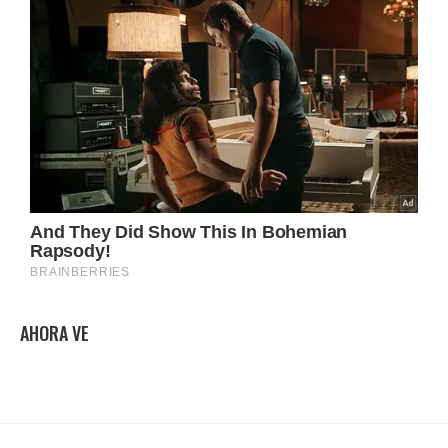
AHORA VE