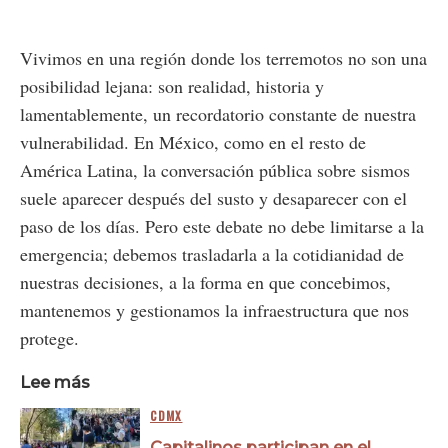
Vivimos en una región donde los terremotos no son una
posibilidad lejana: son realidad, historia y
lamentablemente, un recordatorio constante de nuestra
vulnerabilidad. En México, como en el resto de
América Latina, la conversación pública sobre sismos
suele aparecer después del susto y desaparecer con el
paso de los días. Pero este debate no debe limitarse a la
emergencia; debemos trasladarla a la cotidianidad de
nuestras decisiones, a la forma en que concebimos,
mantenemos y gestionamos la infraestructura que nos
protege.
Lee más
CDMX
Capitalinos participan en el