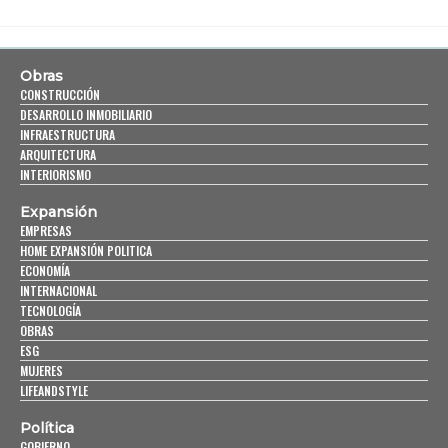
Obras
CONSTRUCCIÓN
DESARROLLO INMOBILIARIO
INFRAESTRUCTURA
ARQUITECTURA
INTERIORISMO
Expansión
EMPRESAS
HOME EXPANSIÓN POLITICA
ECONOMÍA
INTERNACIONAL
TECNOLOGÍA
OBRAS
ESG
MUJERES
LIFEANDSTYLE
Política
GOBIERNO