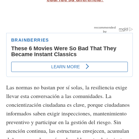
Las normas no bastan por sí solas, la resiliencia exige
llevar esta conversación a las comunidades. La
concientización ciudadana es clave, porque ciudadanos
informados saben exigir inspecciones, mantenimiento
preventivo y participar en la gestión del riesgo. Sin
atención continua, las estructuras envejecen, acumulan