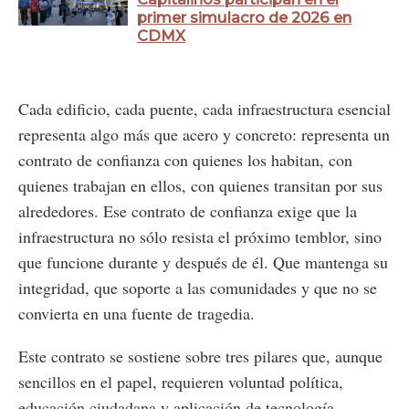
primer simulacro de 2026 en
CDMX
Cada edificio, cada puente, cada infraestructura esencial
representa algo más que acero y concreto: representa un
contrato de confianza con quienes los habitan, con
quienes trabajan en ellos, con quienes transitan por sus
alrededores. Ese contrato de confianza exige que la
infraestructura no sólo resista el próximo temblor, sino
que funcione durante y después de él. Que mantenga su
integridad, que soporte a las comunidades y que no se
convierta en una fuente de tragedia.
Este contrato se sostiene sobre tres pilares que, aunque
sencillos en el papel, requieren voluntad política,
educación ciudadana y aplicación de tecnología