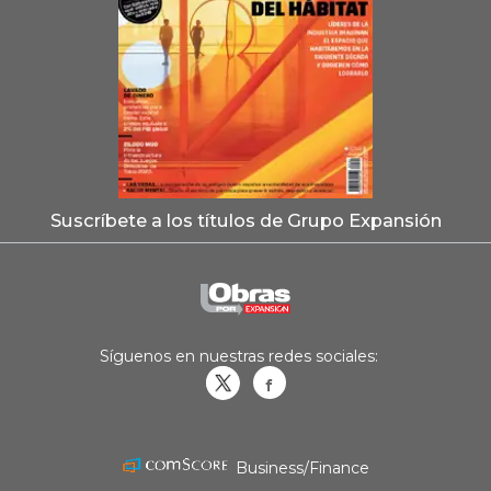
Suscríbete a los títulos de Grupo Expansión
Síguenos en nuestras redes sociales:
Obrasweb.mx
revistaobras
Business/Finance