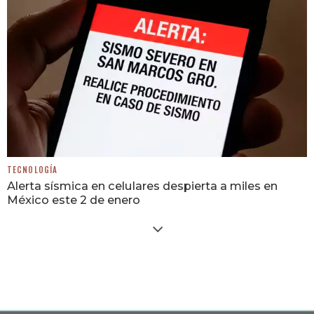
TECNOLOGÍA
Alerta sísmica en celulares despierta a miles en
México este 2 de enero