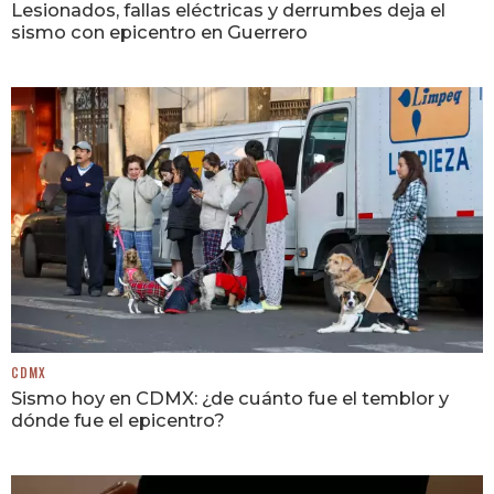
Lesionados, fallas eléctricas y derrumbes deja el
sismo con epicentro en Guerrero
CDMX
Sismo hoy en CDMX: ¿de cuánto fue el temblor y
dónde fue el epicentro?