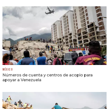
MÉXICO
Números de cuenta y centros de acopio para
apoyar a Venezuela