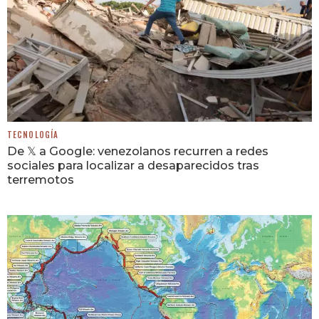
TECNOLOGÍA
De 𝕏 a Google: venezolanos recurren a redes
sociales para localizar a desaparecidos tras
terremotos