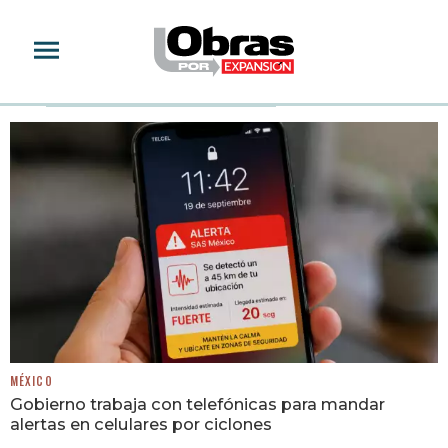
SISMOS
MÉXICO
Gobierno trabaja con telefónicas para mandar
alertas en celulares por ciclones