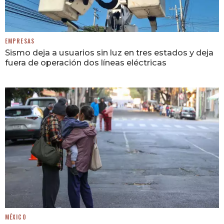
EMPRESAS
Sismo deja a usuarios sin luz en tres estados y deja
fuera de operación dos líneas eléctricas
MÉXICO