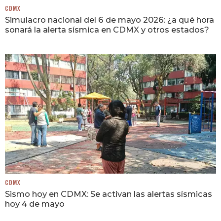
CDMX
Simulacro nacional del 6 de mayo 2026: ¿a qué hora
sonará la alerta sísmica en CDMX y otros estados?
CDMX
Sismo hoy en CDMX: Se activan las alertas sísmicas
hoy 4 de mayo