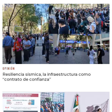
OPINIÓN
Resiliencia sísmica, la infraestructura como
“contrato de confianza”