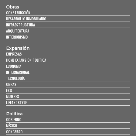
Obras
CONSTRUCCIÓN
DESARROLLO INMOBILIARIO
INFRAESTRUCTURA
ARQUITECTURA
INTERIORISMO
Expansión
EMPRESAS
HOME EXPANSIÓN POLITICA
ECONOMÍA
INTERNACIONAL
TECNOLOGÍA
OBRAS
ESG
MUJERES
LIFEANDSTYLE
Política
GOBIERNO
MÉXICO
CONGRESO