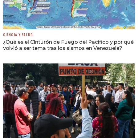
CIENCIA Y SALUD
¿Qué es el Cinturón de Fuego del Pacífico y por qué
volvió a ser tema tras los sismos en Venezuela?