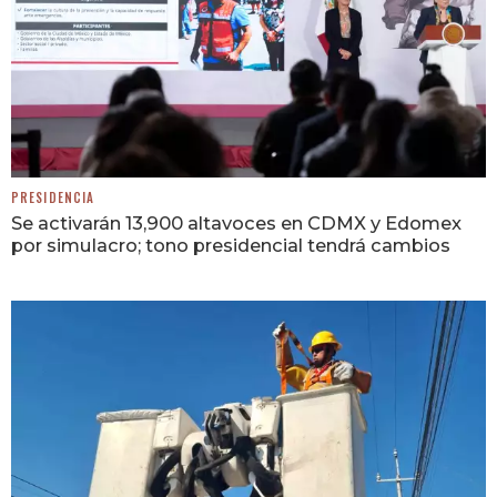
PRESIDENCIA
Se activarán 13,900 altavoces en CDMX y Edomex
por simulacro; tono presidencial tendrá cambios