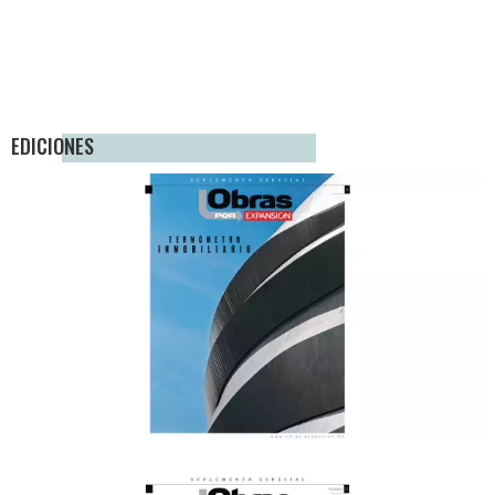
EDICIONES