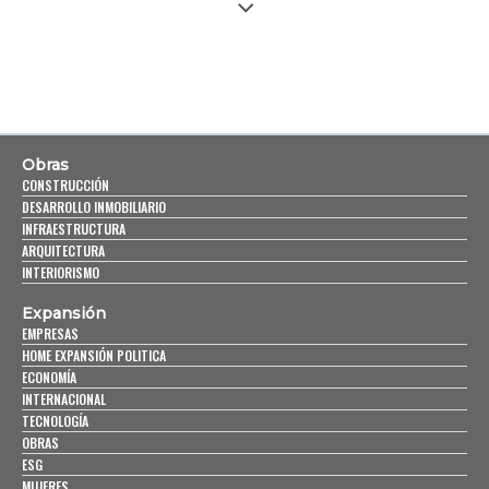
Obras
CONSTRUCCIÓN
DESARROLLO INMOBILIARIO
INFRAESTRUCTURA
ARQUITECTURA
INTERIORISMO
Expansión
EMPRESAS
HOME EXPANSIÓN POLITICA
ECONOMÍA
INTERNACIONAL
TECNOLOGÍA
OBRAS
ESG
MUJERES