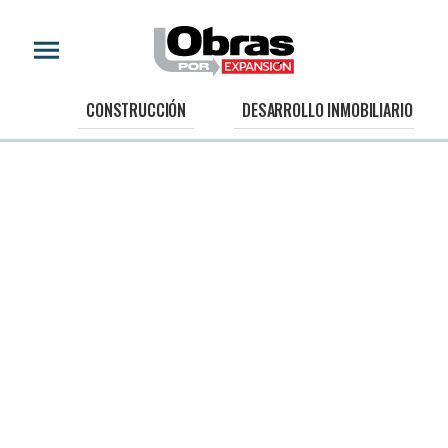
CONSTRUCCIÓN
DESARROLLO INMOBILIARIO