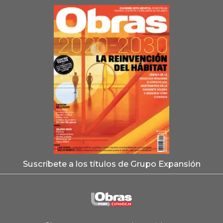
Suscríbete a los títulos de Grupo Expansión