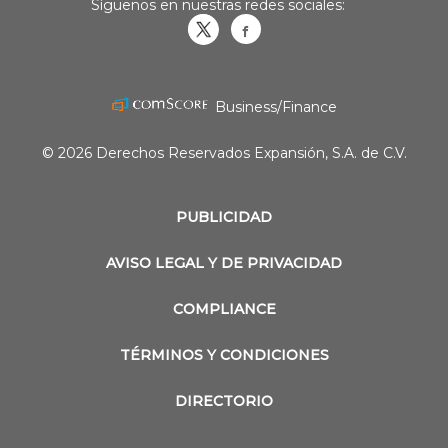
Síguenos en nuestras redes sociales:
Obrasweb.mx
revistaobras
Business/Finance
© 2026 Derechos Reservados Expansión, S.A. de C.V.
PUBLICIDAD
AVISO LEGAL Y DE PRIVACIDAD
COMPLIANCE
TÉRMINOS Y CONDICIONES
DIRECTORIO