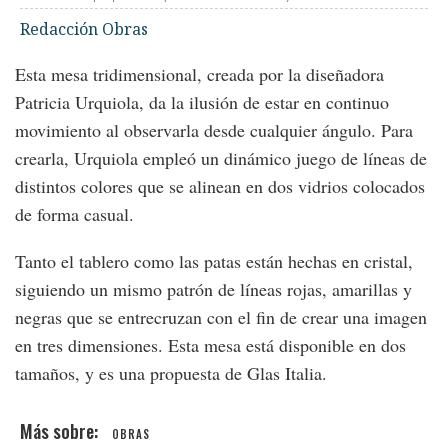
Redacción Obras
Esta mesa tridimensional, creada por la diseñadora
Patricia Urquiola, da la ilusión de estar en continuo
movimiento al observarla desde cualquier ángulo. Para
crearla, Urquiola empleó un dinámico juego de líneas de
distintos colores que se alinean en dos vidrios colocados
de forma casual.
Tanto el tablero como las patas están hechas en cristal,
siguiendo un mismo patrón de líneas rojas, amarillas y
negras que se entrecruzan con el fin de crear una imagen
en tres dimensiones. Esta mesa está disponible en dos
tamaños, y es una propuesta de Glas Italia.
OBRAS