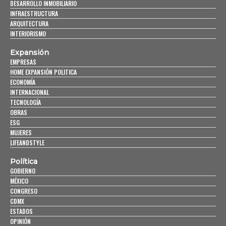
DESARROLLO INMOBILIARIO
INFRAESTRUCTURA
ARQUITECTURA
INTERIORISMO
Expansión
EMPRESAS
HOME EXPANSIÓN POLITICA
ECONOMÍA
INTERNACIONAL
TECNOLOGÍA
OBRAS
ESG
MUJERES
LIFEANDSTYLE
Política
GOBIERNO
MÉXICO
CONGRESO
CDMX
ESTADOS
OPINIÓN