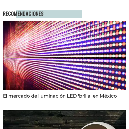
RECOMENDACIONES
El mercado de iluminación LED 'brilla' en México