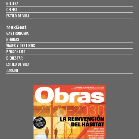
BELLEZA
CELEBS
ESTILO DE VIDA
MexBest
GASTRONOMÍA
BEBIDAS
VIAJES Y DESTINOS
PERSONAJES
BIENESTAR
ESTILO DE VIDA
JURADO