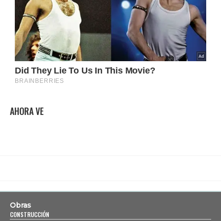
AHORA VE
Obras
CONSTRUCCIÓN