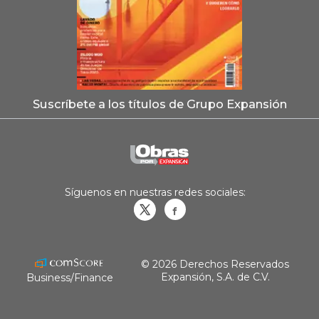
Suscríbete a los títulos de Grupo Expansión
Síguenos en nuestras redes sociales:
Obrasweb.mx
revistaobras
© 2026 Derechos Reservados
Expansión, S.A. de C.V.
Business/Finance