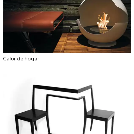
Calor de hogar