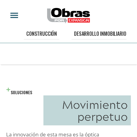
CONSTRUCCIÓN
DESARROLLO INMOBILIARIO
SOLUCIONES
Movimiento
perpetuo
La innovación de esta mesa es la óptica