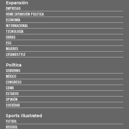
Expansión
EMPRESAS
HOME EXPANSIÓN POLITICA
ECONOMÍA
INTERNACIONAL
TECNOLOGÍA
OBRAS
ESG
MUJERES
LIFEANDSTYLE
Política
GOBIERNO
MÉXICO
CONGRESO
CDMX
ESTADOS
OPINIÓN
SOCIEDAD
Sports Illustrated
FUTBOL
BEISBOL