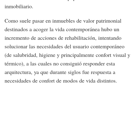
inmobiliario.
Como suele pasar en inmuebles de valor patrimonial
destinados a acoger la vida contemporánea hubo un
incremento de acciones de rehabilitación, intentando
solucionar las necesidades del usuario contemporáneo
(de salubridad, higiene y principalmente confort visual y
térmico), a las cuales no consiguió responder esta
arquitectura, ya que durante siglos fue respuesta a
necesidades de confort de modos de vida distintos.