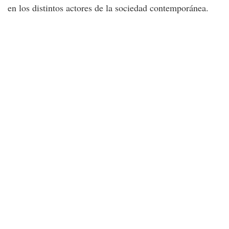
en los distintos actores de la sociedad contemporánea.