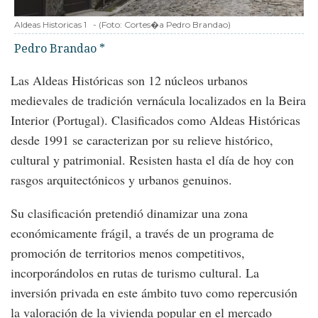
Aldeas Historicas 1
-
(Foto:
Cortes�a Pedro Brandao
)
Pedro Brandao *
Las Aldeas Históricas son 12 núcleos urbanos
medievales de tradición vernácula localizados en la Beira
Interior (Portugal). Clasificados como Aldeas Históricas
desde 1991 se caracterizan por su relieve histórico,
cultural y patrimonial. Resisten hasta el día de hoy con
rasgos arquitectónicos y urbanos genuinos.
Su clasificación pretendió dinamizar una zona
económicamente frágil, a través de un programa de
promoción de territorios menos competitivos,
incorporándolos en rutas de turismo cultural. La
inversión privada en este ámbito tuvo como repercusión
la valoración de la vivienda popular en el mercado