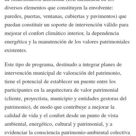
diversos elementos que constituyen la envolvente:
paredes, puertas, ventanas, cubiertas y pavimentos) que
puedan constituir un soporte de intervención válido para
mejorar el confort climático interior, la dependencia
energética y la manutención de los valores patrimoniales
existentes.
Este tipo de programa, destinado a integrar planes de
intervención municipal de valoración del patrimonio,
tiene el potencial de establecer un puente entre los
participantes en la arquitectura de valor patrimonial
(cliente, proyectista, municipio y entidades gestoras del
patrimonio), de modo que contribuye a mejorar la
calidad de vida y el confort desde un punto de vista
ambiental, energético, cultural y patrimonial, y a
evidenciar la consciencia patrimonio-ambiental colectiva