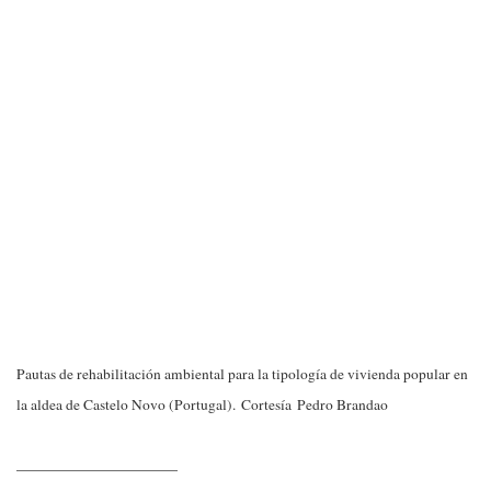
Pautas de rehabilitación ambiental para la tipología de vivienda popular en
la aldea de Castelo Novo (Portugal). Cortesía Pedro Brandao
_____________________