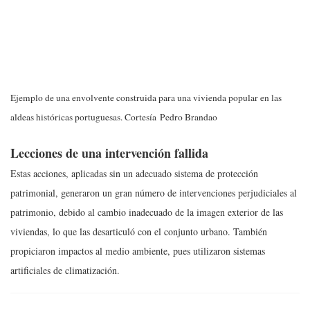
Ejemplo de una envolvente construida para una vivienda popular en las
aldeas históricas portuguesas. Cortesía Pedro Brandao
Lecciones de una intervención fallida
Estas acciones, aplicadas sin un adecuado sistema de protección
patrimonial, generaron un gran número de intervenciones perjudiciales al
patrimonio, debido al cambio inadecuado de la imagen exterior de las
viviendas, lo que las desarticuló con el conjunto urbano. También
propiciaron impactos al medio ambiente, pues utilizaron sistemas
artificiales de climatización.