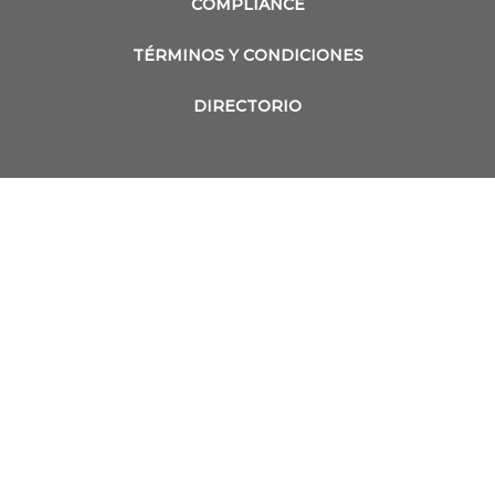
COMPLIANCE
TÉRMINOS Y CONDICIONES
DIRECTORIO