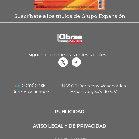
Suscríbete a los títulos de Grupo Expansión
Síguenos en nuestras redes sociales:
Obrasweb.mx
revistaobras
© 2026 Derechos Reservados
Expansión, S.A. de C.V.
Business/Finance
PUBLICIDAD
AVISO LEGAL Y DE PRIVACIDAD