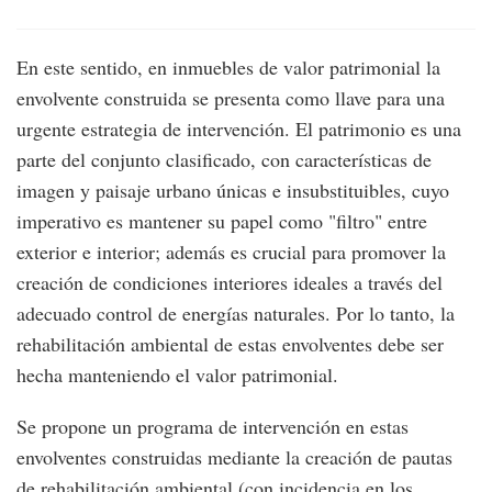
En este sentido, en inmuebles de valor patrimonial la
envolvente construida se presenta como llave para una
urgente estrategia de intervención. El patrimonio es una
parte del conjunto clasificado, con características de
imagen y paisaje urbano únicas e insubstituibles, cuyo
imperativo es mantener su papel como "filtro" entre
exterior e interior; además es crucial para promover la
creación de condiciones interiores ideales a través del
adecuado control de energías naturales. Por lo tanto, la
rehabilitación ambiental de estas envolventes debe ser
hecha manteniendo el valor patrimonial.
Se propone un programa de intervención en estas
envolventes construidas mediante la creación de pautas
de rehabilitación ambiental (con incidencia en los