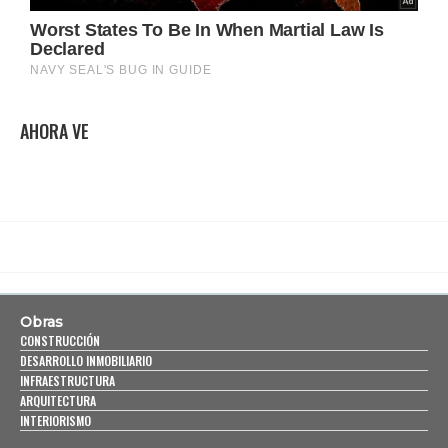
AHORA VE
Obras
CONSTRUCCIÓN
DESARROLLO INMOBILIARIO
INFRAESTRUCTURA
ARQUITECTURA
INTERIORISMO