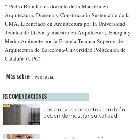
* Pedro Brandao es docente de la Maestría en
Arquitectura, Dieseño y Construcción Sustentable de la
UMA. Licenciado en Arquitectura por la Universidad
Técnica de Lisboa y maestro en Arquitectura, Energía y
Medio Ambiente por la Escuela Técnica Superior de
Arquitectura de Barcelona-Universidad Politécnica de
Cataluña (UPC) .
PORTUGAL
RECOMENDACIONES
Los nuevos concretos también
deben demostrar su calidad