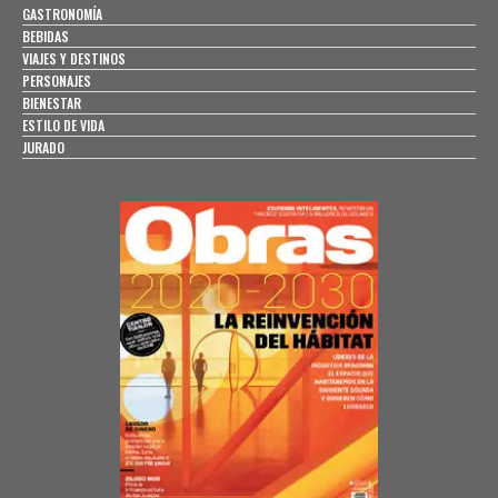
GASTRONOMÍA
BEBIDAS
VIAJES Y DESTINOS
PERSONAJES
BIENESTAR
ESTILO DE VIDA
JURADO