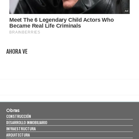
AHORA VE
Obras
CONSTRUCCIÓN
DESARROLLO INMOBILIARIO
INFRAESTRUCTURA
ARQUITECTURA