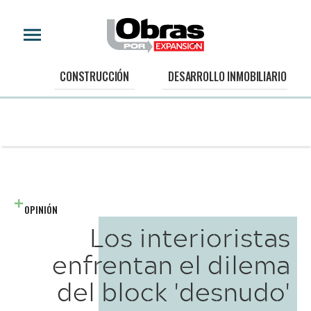
CONSTRUCCIÓN
DESARROLLO INMOBILIARIO
OPINIÓN
Los interioristas
enfrentan el dilema
del block 'desnudo'