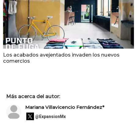
Los acabados avejentados invaden los nuevos
comercios
Más acerca del autor:
Mariana Villavicencio Fernández*
@ExpansionMx