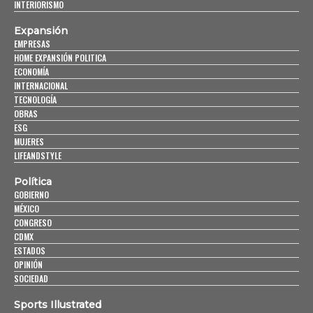
INTERIORISMO
Expansión
EMPRESAS
HOME EXPANSIÓN POLITICA
ECONOMÍA
INTERNACIONAL
TECNOLOGÍA
OBRAS
ESG
MUJERES
LIFEANDSTYLE
Política
GOBIERNO
MÉXICO
CONGRESO
CDMX
ESTADOS
OPINIÓN
SOCIEDAD
Sports Illustrated