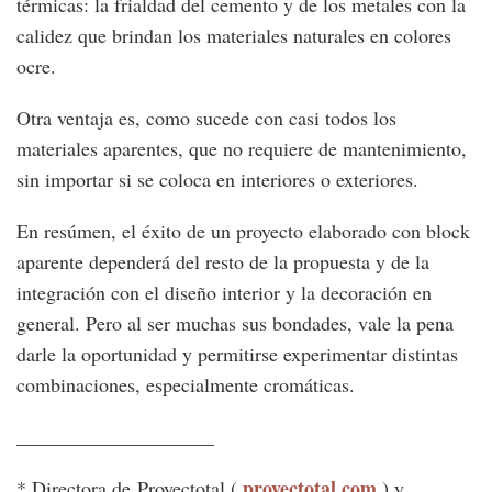
térmicas: la frialdad del cemento y de los metales con la
calidez que brindan los materiales naturales en colores
ocre.
Otra ventaja es, como sucede con casi todos los
materiales aparentes, que no requiere de mantenimiento,
sin importar si se coloca en interiores o exteriores.
En resúmen, el éxito de un proyecto elaborado con block
aparente dependerá del resto de la propuesta y de la
integración con el diseño interior y la decoración en
general. Pero al ser muchas sus bondades, vale la pena
darle la oportunidad y permitirse experimentar distintas
combinaciones, especialmente cromáticas.
____________________
proyectotal.com
* Directora de Proyectotal (
) y