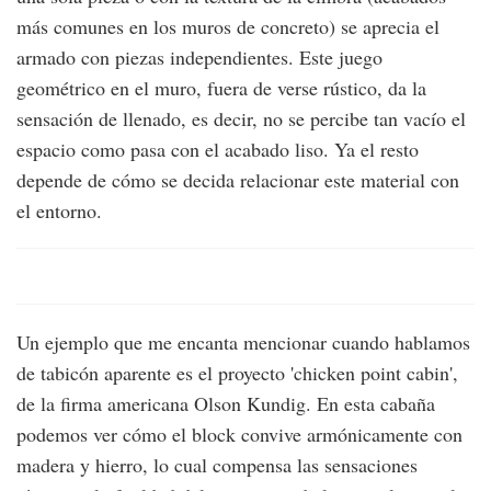
más comunes en los muros de concreto) se aprecia el
armado con piezas independientes. Este juego
geométrico en el muro, fuera de verse rústico, da la
sensación de llenado, es decir, no se percibe tan vacío el
espacio como pasa con el acabado liso. Ya el resto
depende de cómo se decida relacionar este material con
el entorno.
Un ejemplo que me encanta mencionar cuando hablamos
de tabicón aparente es el proyecto 'chicken point cabin',
de la firma americana Olson Kundig. En esta cabaña
podemos ver cómo el block convive armónicamente con
madera y hierro, lo cual compensa las sensaciones