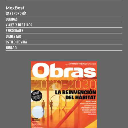
MexBest
GASTRONOMÍA
BEBIDAS
VIAJES Y DESTINOS
PERSONAJES
BIENESTAR
ESTILO DE VIDA
JURADO