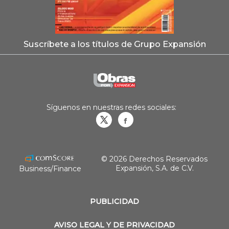
Suscríbete a los títulos de Grupo Expansión
Síguenos en nuestras redes sociales:
Obrasweb.mx
revistaobras
© 2026 Derechos Reservados
Expansión, S.A. de C.V.
Business/Finance
PUBLICIDAD
AVISO LEGAL Y DE PRIVACIDAD