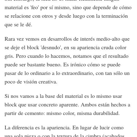
material es 'feo' por sí mismo, sino que depende de cómo
se relacione con otros y desde luego con la terminación
que se le dé.
Rara vez vemos en desarrollos de interés medio-alto que
se deje el block 'desnudo', en su apariencia cruda color
gris. Pero cuando lo hacemos, notamos que el resultado
puede ser bastante bueno. Es irónico cómo se puede
pasar de lo ordinario a lo extraordinario, con tan sólo un
poco de visión creativa.
Si nos vamos a la base del material es lo mismo usar
block que usar concreto aparente. Ambos están hechos a
partir de cemento: mismo color, misma durabilidad.
La diferencia es la apariencia. En lugar de lucir como
una sola pieza o con la textura de la cimbra (acabados