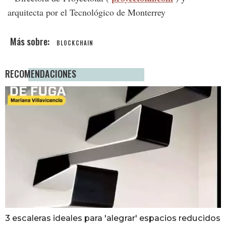
arquitecta por el Tecnológico de Monterrey
BLOCKCHAIN
RECOMENDACIONES
3 escaleras ideales para 'alegrar' espacios reducidos