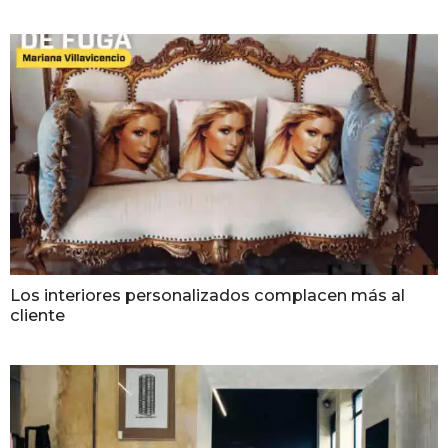
Los interiores personalizados complacen más al
cliente