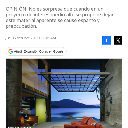
OPINIÓN: No es sorpresa que cuando en un
proyecto de interés medio-alto se propone dejar
este material aparente se cause espanto y
preocupación.
jue 03 octubre 2013 09:08 AM
Facebook
Tweet
Añadir Expansión Obras en Google