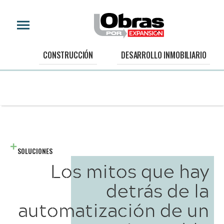
CONSTRUCCIÓN
DESARROLLO INMOBILIARIO
SOLUCIONES
Los mitos que hay
detrás de la
automatización de un