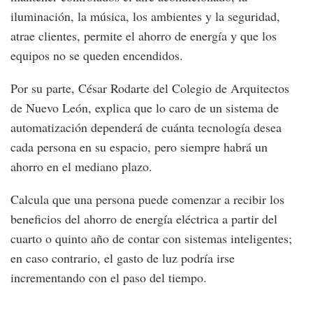
iluminación, la música, los ambientes y la seguridad,
atrae clientes, permite el ahorro de energía y que los
equipos no se queden encendidos.
Por su parte, César Rodarte del Colegio de Arquitectos
de Nuevo León, explica que lo caro de un sistema de
automatización dependerá de cuánta tecnología desea
cada persona en su espacio, pero siempre habrá un
ahorro en el mediano plazo.
Calcula que una persona puede comenzar a recibir los
beneficios del ahorro de energía eléctrica a partir del
cuarto o quinto año de contar con sistemas inteligentes;
en caso contrario, el gasto de luz podría irse
incrementando con el paso del tiempo.