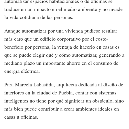
automatizar espacios habitacionales o de oficinas se
traduce en un impacto en el medio ambiente y no invade
la vida cotidiana de las personas.
Aunque automatizar por una vivienda pudiese resultar
más caro que un edificio corporativo por el costo-
beneficio por persona, la ventaja de hacerlo en casas es
que se puede elegir qué y cómo automatizar, generando a
mediano plazo un importante ahorro en el consumo de
energía eléctrica.
Para Marcela Labastida, arquitecta dedicada al diseño de
interiores en la ciudad de Puebla, contar con sistemas
inteligentes no tiene por qué significar un obstáculo, sino
más bien puede contribuir a crear ambientes ideales en
casas u oficinas.