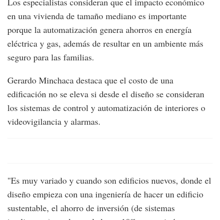
Los especialistas consideran que el impacto económico
en una vivienda de tamaño mediano es importante
porque la automatización genera ahorros en energía
eléctrica y gas, además de resultar en un ambiente más
seguro para las familias.
Gerardo Minchaca destaca que el costo de una
edificación no se eleva si desde el diseño se consideran
los sistemas de control y automatización de interiores o
videovigilancia y alarmas.
"Es muy variado y cuando son edificios nuevos, donde el
diseño empieza con una ingeniería de hacer un edificio
sustentable, el ahorro de inversión (de sistemas