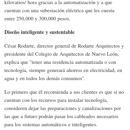
kilovatios/ hora gracias a la automatización y a que
cuentan con una subestación eléctrica que les cuesta
entre 250,000 y 300,000 pesos.
Diseño inteligente y sustentable
César Rodarte, director general de Rodarte Arquitectos y
presidente del Colegio de Arquitectos de Nuevo León,
explica que "tener una residencia automatizada o con
tecnología, siempre generará ahorros en electricidad, en
agua y en todos los demás consumos".
Lo primero que él recomienda a sus clientes es que si no
cuentan con los recursos para instalar tecnología,
consideren dejar las preparaciones y canalizaciones por
las que a futuro podrán pasar los cableados necesarios
para los sistemas automáticos e inteligentes.