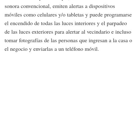
sonora convencional, emiten alertas a dispositivos
móviles como celulares y/o tabletas y puede programarse
el encendido de todas las luces interiores y el parpadeo
de las luces exteriores para alertar al vecindario e incluso
tomar fotografías de las personas que ingresan a la casa o
el negocio y enviarlas a un teléfono móvil.