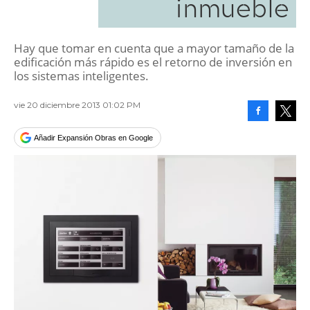
inmueble
Hay que tomar en cuenta que a mayor tamaño de la
edificación más rápido es el retorno de inversión en
los sistemas inteligentes.
vie 20 diciembre 2013 01:02 PM
Facebook
Tweet
Añadir Expansión Obras en Google