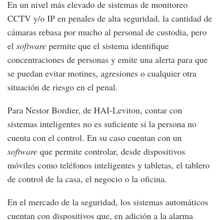
En un nivel más elevado de sistemas de monitoreo
CCTV y/o IP en penales de alta seguridad, la cantidad de
cámaras rebasa por mucho al personal de custodia, pero
el
software
permite que el sistema identifique
concentraciones de personas y emite una alerta para que
se puedan evitar motines, agresiones o cualquier otra
situación de riesgo en el penal.
Para Nestor Bordier, de HAI-Leviton, contar con
sistemas inteligentes no es suficiente si la persona no
cuenta con el control. En su caso cuentan con un
software
que permite controlar, desde dispositivos
móviles como teléfonos inteligentes y tabletas, el tablero
de control de la casa, el negocio o la oficina.
En el mercado de la seguridad, los sistemas automáticos
cuentan con dispositivos que, en adición a la alarma