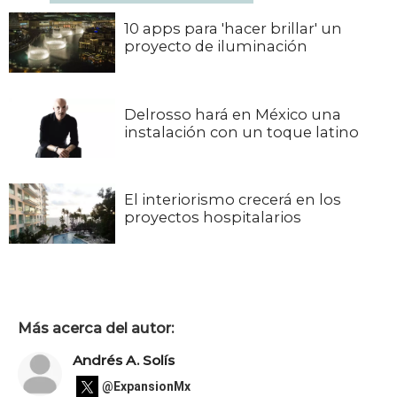
10 apps para 'hacer brillar' un
proyecto de iluminación
Delrosso hará en México una
instalación con un toque latino
El interiorismo crecerá en los
proyectos hospitalarios
Más acerca del autor:
Andrés A. Solís
@ExpansionMx