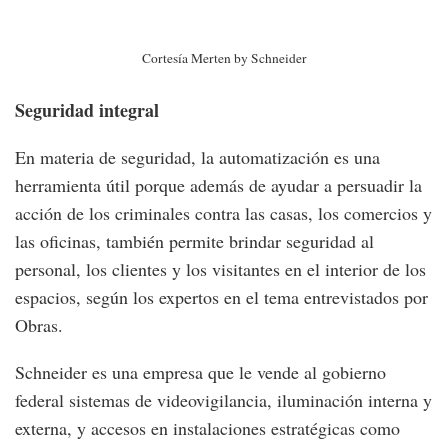
Cortesía Merten by Schneider
Seguridad integral
En materia de seguridad, la automatización es una
herramienta útil porque además de ayudar a persuadir la
acción de los criminales contra las casas, los comercios y
las oficinas, también permite brindar seguridad al
personal, los clientes y los visitantes en el interior de los
espacios, según los expertos en el tema entrevistados por
Obras.
Schneider es una empresa que le vende al gobierno
federal sistemas de videovigilancia, iluminación interna y
externa, y accesos en instalaciones estratégicas como