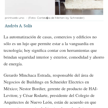
printweb uno
-
(Foto:
Cortes�a de Merten by Schneider
)
Andrés A. Solís
La automatización de casas, comercios y edificios no
sólo es un lujo que permite estar a la vanguardia en
tecnología; hoy significa contar con herramientas que
brindan seguridad interior y exterior, comodidad y ahorro
de energía.
Gerardo Minchaca Estrada, responsable del área de
Negocios de Buildings en Schneider Electrics en
México; Nestor Bordier, gerente de producto de HAI-
Leviton; y César Rodarte, presidente del Colegio de
Arquitectos de Nuevo León, están de acuerdo en que