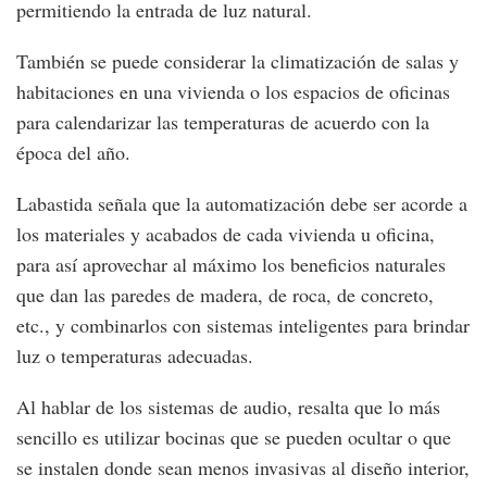
permitiendo la entrada de luz natural.
También se puede considerar la climatización de salas y
habitaciones en una vivienda o los espacios de oficinas
para calendarizar las temperaturas de acuerdo con la
época del año.
Labastida señala que la automatización debe ser acorde a
los materiales y acabados de cada vivienda u oficina,
para así aprovechar al máximo los beneficios naturales
que dan las paredes de madera, de roca, de concreto,
etc., y combinarlos con sistemas inteligentes para brindar
luz o temperaturas adecuadas.
Al hablar de los sistemas de audio, resalta que lo más
sencillo es utilizar bocinas que se pueden ocultar o que
se instalen donde sean menos invasivas al diseño interior,