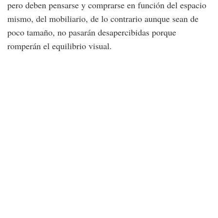
pero deben pensarse y comprarse en función del espacio
mismo, del mobiliario, de lo contrario aunque sean de
poco tamaño, no pasarán desapercibidas porque
romperán el equilibrio visual.