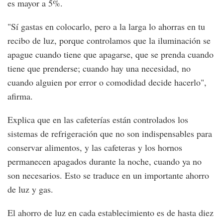
es mayor a 5%.
"Sí gastas en colocarlo, pero a la larga lo ahorras en tu
recibo de luz, porque controlamos que la iluminación se
apague cuando tiene que apagarse, que se prenda cuando
tiene que prenderse; cuando hay una necesidad, no
cuando alguien por error o comodidad decide hacerlo",
afirma.
Explica que en las cafeterías están controlados los
sistemas de refrigeración que no son indispensables para
conservar alimentos, y las cafeteras y los hornos
permanecen apagados durante la noche, cuando ya no
son necesarios. Esto se traduce en un importante ahorro
de luz y gas.
El ahorro de luz en cada establecimiento es de hasta diez