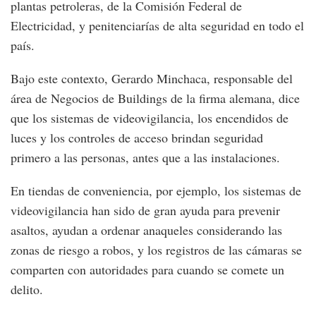
plantas petroleras, de la Comisión Federal de
Electricidad, y penitenciarías de alta seguridad en todo el
país.
Bajo este contexto, Gerardo Minchaca, responsable del
área de Negocios de Buildings de la firma alemana, dice
que los sistemas de videovigilancia, los encendidos de
luces y los controles de acceso brindan seguridad
primero a las personas, antes que a las instalaciones.
En tiendas de conveniencia, por ejemplo, los sistemas de
videovigilancia han sido de gran ayuda para prevenir
asaltos, ayudan a ordenar anaqueles considerando las
zonas de riesgo a robos, y los registros de las cámaras se
comparten con autoridades para cuando se comete un
delito.