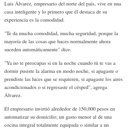
Luis Álvarez, empresario del norte del país, vive en una
casa inteligente y lo primero que él destaca de su
experiencia es la comodidad.
"Te da mucha comodidad, mucha seguridad, porque la
mayoría de las cosas que haces normalmente ahora
suceden automáticamente" dice.
"Ya no te preocupas si en la noche cuando tú te vas a
dormir pusiste la alarma en modo noche, si apagaste o
prendiste las luces que se requieren, si apagaste los aires
acondicionados o si regresaste el césped", agrega
Álvarez.
El empresario invirtió alrededor de 150,000 pesos en
automatizar su domicilio; un gasto menor al de una
cocina integral totalmente equipada o similar a un