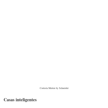
Cortesía Merten by Schneider
Casas inteligentes