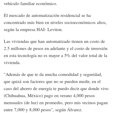
vehículo familiar económico.
El mercado de automatización residencial se ha
concentrado más bien en niveles socioeconómicos altos,
según la empresa HAI- Leviton.
Las viviendas que han automatizado tienen un costo de
2.5 millones de pesos en adelante y el costo de inversión
en esta tecnología no es mayor a 5% del valor total de la
vivienda.
"Además de que te da mucha comodidad y seguridad,
que quizá son factores que no se pueden medir, en el
caso del ahorro de energía te puedo decir que donde vivo
(Chihuahua, México) pago en verano 4,000 pesos
mensuales (de luz) en promedio, pero mis vecinos pagan
entre 7,000 y 8,000 pesos", según Álvarez.