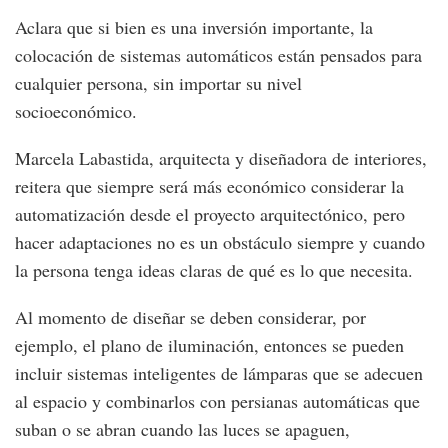
Aclara que si bien es una inversión importante, la
colocación de sistemas automáticos están pensados para
cualquier persona, sin importar su nivel
socioeconómico.
Marcela Labastida, arquitecta y diseñadora de interiores,
reitera que siempre será más económico considerar la
automatización desde el proyecto arquitectónico, pero
hacer adaptaciones no es un obstáculo siempre y cuando
la persona tenga ideas claras de qué es lo que necesita.
Al momento de diseñar se deben considerar, por
ejemplo, el plano de iluminación, entonces se pueden
incluir sistemas inteligentes de lámparas que se adecuen
al espacio y combinarlos con persianas automáticas que
suban o se abran cuando las luces se apaguen,