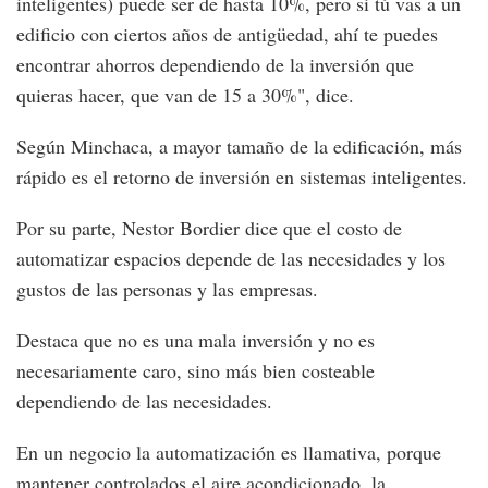
inteligentes) puede ser de hasta 10%, pero si tú vas a un
edificio con ciertos años de antigüedad, ahí te puedes
encontrar ahorros dependiendo de la inversión que
quieras hacer, que van de 15 a 30%", dice.
Según Minchaca, a mayor tamaño de la edificación, más
rápido es el retorno de inversión en sistemas inteligentes.
Por su parte, Nestor Bordier dice que el costo de
automatizar espacios depende de las necesidades y los
gustos de las personas y las empresas.
Destaca que no es una mala inversión y no es
necesariamente caro, sino más bien costeable
dependiendo de las necesidades.
En un negocio la automatización es llamativa, porque
mantener controlados el aire acondicionado, la