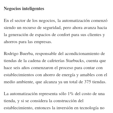
Negocios inteligentes
En el sector de los negocios, la automatización comenzó
siendo un recurso de seguridad, pero ahora avanza hacia
la generación de espacios de confort para sus clientes y
ahorros para las empresas.
Rodrigo Buerba, responsable del acondicionamiento de
tiendas de la cadena de cafeterías Starbucks, cuenta que
hace seis años comenzaron el proceso para contar con
establecimientos con ahorro de energía y amables con el
medio ambiente, que alcanza ya un total de 375 tiendas.
La automatización representa sólo 1% del costo de una
tienda, y si se considera la construcción del
establecimiento, entonces la inversión en tecnología no