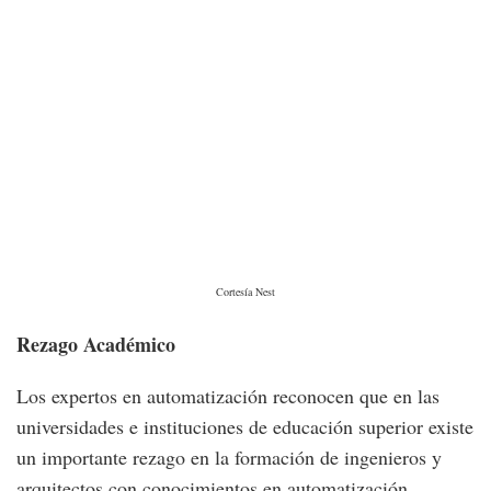
Cortesía Nest
Rezago Académico
Los expertos en automatización reconocen que en las
universidades e instituciones de educación superior existe
un importante rezago en la formación de ingenieros y
arquitectos con conocimientos en automatización.