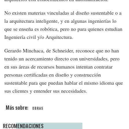
No existen materias vinculadas al diseño sustentable o a
la arquitectura inteligente, y en algunas ingenierías lo
que se enseña es robótica, pero no para quienes estudian
Ingeniería civil y/o Arquitectura.
Gerardo Minchaca, de Schneider, reconoce que no han
tenido un acercamiento directo con universidades, pero
en sus áreas de recursos humanos intentan contratar
personas certificadas en diseño y construcción
sustentable para que puedan hablar el mismo idioma que
sus clientes y entender sus necesidades.
OBRAS
RECOMENDACIONES