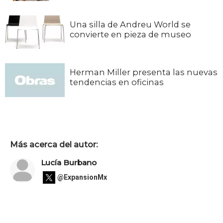
Una silla de Andreu World se
convierte en pieza de museo
Herman Miller presenta las nuevas
tendencias en oficinas
Más acerca del autor:
Lucía Burbano
@ExpansionMx