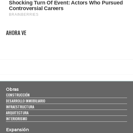
AHORA VE
Obras
CONSTRUCCIÓN
DESARROLLO INMOBILIARIO
INFRAESTRUCTURA
ARQUITECTURA
INTERIORISMO
Expansión