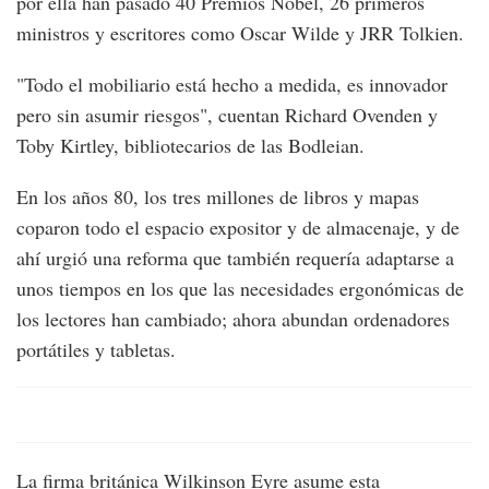
por ella han pasado 40 Premios Nobel, 26 primeros
ministros y escritores como Oscar Wilde y JRR Tolkien.
"Todo el mobiliario está hecho a medida, es innovador
pero sin asumir riesgos", cuentan Richard Ovenden y
Toby Kirtley, bibliotecarios de las Bodleian.
En los años 80, los tres millones de libros y mapas
coparon todo el espacio expositor y de almacenaje, y de
ahí urgió una reforma que también requería adaptarse a
unos tiempos en los que las necesidades ergonómicas de
los lectores han cambiado; ahora abundan ordenadores
portátiles y tabletas.
La firma británica Wilkinson Eyre asume esta