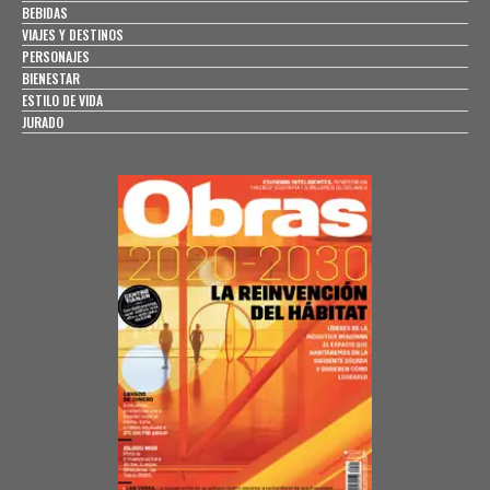
BEBIDAS
VIAJES Y DESTINOS
PERSONAJES
BIENESTAR
ESTILO DE VIDA
JURADO