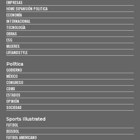
EMPRESAS
HOME EXPANSIÓN POLITICA
ECONOMÍA
INTERNACIONAL
TECNOLOGÍA
OBRAS
ESG
MUJERES
LIFEANDSTYLE
Política
GOBIERNO
MÉXICO
CONGRESO
CDMX
ESTADOS
OPINIÓN
SOCIEDAD
Sports Illustrated
FUTBOL
BEISBOL
FUTBOL AMERICANO