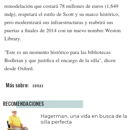
remodelación que costará 78 millones de euros (1,649
mdp), respetará el estilo de Scott y su marco histórico,
pero modernizará sus infraestructuras y reabrirá sus
puertas a finales de 2014 con un nuevo nombre Weston
Library.
"Este es un momento histórico para las bibliotecas
Bodleian y que justifica el encargo de la silla", dicen
desde Oxford.
OBRAS
RECOMENDACIONES
Hagerman, una vida en busca de la
silla perfecta