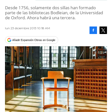
Desde 1756, solamente dos sillas han formado
parte de las bibliotecas Bodleian, de la Universidad
de Oxford. Ahora habrá una tercera.
lun 23 diciembre 2013 10:18 AM
Facebook
Tweet
Añadir Expansión Obras en Google