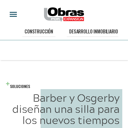
CONSTRUCCIÓN
DESARROLLO INMOBILIARIO
SOLUCIONES
Barber y Osgerby
diseñan una silla para
los nuevos tiempos