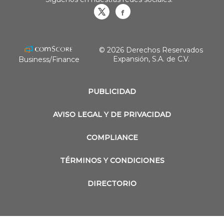
Obrasweb.mx
revistaobras
© 2026 Derechos Reservados
Expansión, S.A. de C.V.
Business/Finance
PUBLICIDAD
AVISO LEGAL Y DE PRIVACIDAD
COMPLIANCE
TÉRMINOS Y CONDICIONES
DIRECTORIO