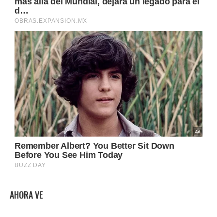
AHORA VE