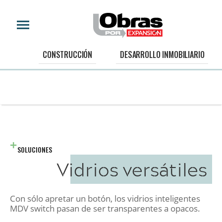
CONSTRUCCIÓN
DESARROLLO INMOBILIARIO
SOLUCIONES
Vidrios versátiles
Con sólo apretar un botón, los vidrios inteligentes
MDV switch pasan de ser transparentes a opacos.