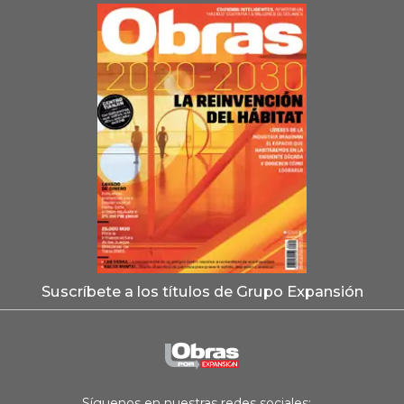
Suscríbete a los títulos de Grupo Expansión
Síguenos en nuestras redes sociales: