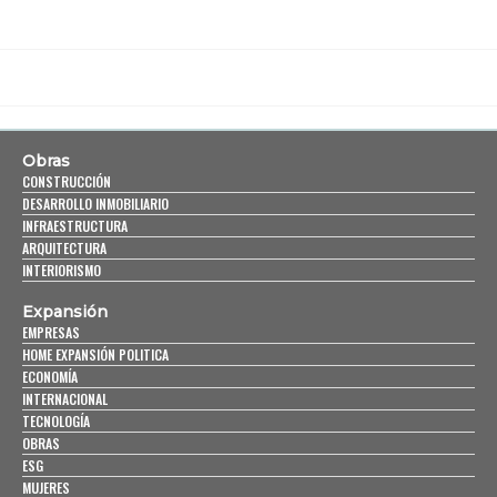
Obras
CONSTRUCCIÓN
DESARROLLO INMOBILIARIO
INFRAESTRUCTURA
ARQUITECTURA
INTERIORISMO
Expansión
EMPRESAS
HOME EXPANSIÓN POLITICA
ECONOMÍA
INTERNACIONAL
TECNOLOGÍA
OBRAS
ESG
MUJERES