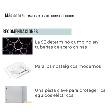
MATERIALES DE CONSTRUCCIÓN
RECOMENDACIONES
La SE determinó dumping en
tuberías de acero chinas
Para los nostálgicos modernos
Una pieza clave para proteger los
equipos eléctricos