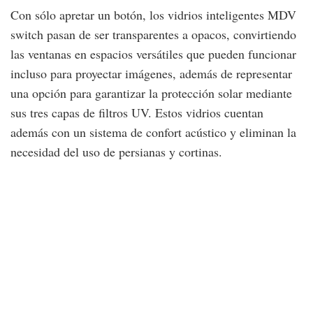
Con sólo apretar un botón, los vidrios inteligentes MDV
switch pasan de ser transparentes a opacos, convirtiendo
las ventanas en espacios versátiles que pueden funcionar
incluso para proyectar imágenes, además de representar
una opción para garantizar la protección solar mediante
sus tres capas de filtros UV. Estos vidrios cuentan
además con un sistema de confort acústico y eliminan la
necesidad del uso de persianas y cortinas.