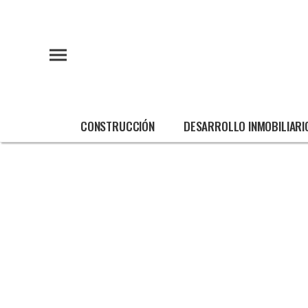
CONSTRUCCIÓN
DESARROLLO INMOBILIARI