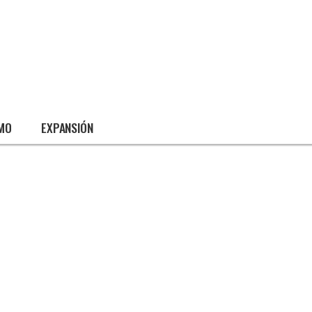
SMO
EXPANSIÓN