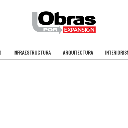
O
INFRAESTRUCTURA
ARQUITECTURA
INTERIORI