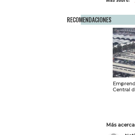
RECOMENDACIONES
Emprende
Central 
Más acerca 