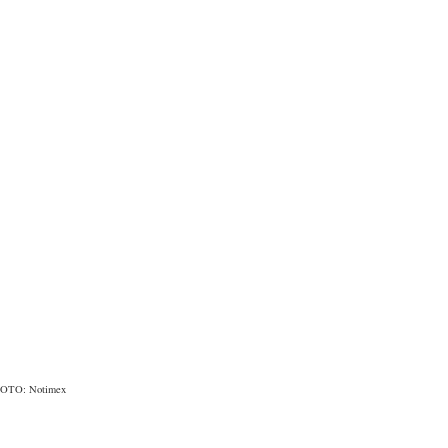
OTO: Notimex