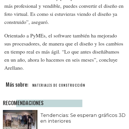
más profesional y vendible, puedes convertir el diseño en
foto virtual. Es como si estuvieras viendo el diseño ya
construido”, aseguró.
Orientado a PyMEs, el software también ha mejorado
sus procesadores, de manera que el diseño y los cambios
en tiempo real es más ágil. “Lo que antes diseñábamos
en un año, ahora lo hacemos en seis meses”, concluye
Arellano.
MATERIALES DE CONSTRUCCIÓN
RECOMENDACIONES
Tendencias: Se esperan gráficos 3D
en interiores