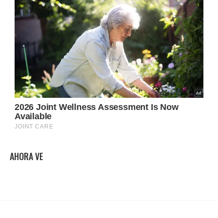
AHORA VE