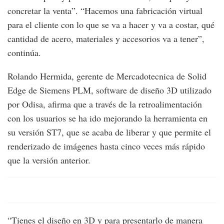
concretar la venta”. “Hacemos una fabricación virtual
para el cliente con lo que se va a hacer y va a costar, qué
cantidad de acero, materiales y accesorios va a tener”,
continúa.
Rolando Hermida, gerente de Mercadotecnica de Solid
Edge de Siemens PLM, software de diseño 3D utilizado
por Odisa, afirma que a través de la retroalimentación
con los usuarios se ha ido mejorando la herramienta en
su versión ST7, que se acaba de liberar y que permite el
renderizado de imágenes hasta cinco veces más rápido
que la versión anterior.
“Tienes el diseño en 3D y para presentarlo de manera