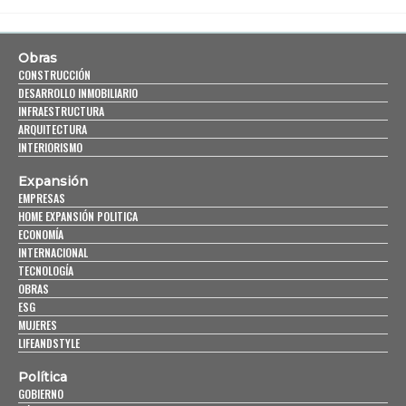
Obras
CONSTRUCCIÓN
DESARROLLO INMOBILIARIO
INFRAESTRUCTURA
ARQUITECTURA
INTERIORISMO
Expansión
EMPRESAS
HOME EXPANSIÓN POLITICA
ECONOMÍA
INTERNACIONAL
TECNOLOGÍA
OBRAS
ESG
MUJERES
LIFEANDSTYLE
Política
GOBIERNO