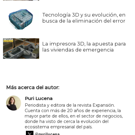
Tecnología 3D y su evolución, en
busca de la eliminación del error
La impresora 3D, la apuesta para
las viviendas de emergencia
Más acerca del autor:
Puri Lucena
Periodista y editora de la revista Expansión.
Cuenta con más de 20 años de experiencia, la
mayor parte de ellos, en el sector de negocios,
donde ha visto de cerca la evolución del
ecosistema empresarial del país.
@purilucena