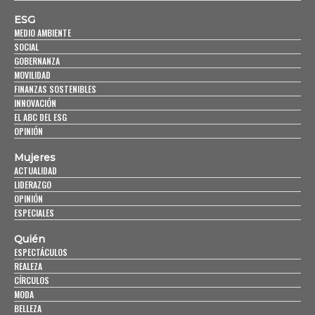
ESG
MEDIO AMBIENTE
SOCIAL
GOBERNANZA
MOVILIDAD
FINANZAS SOSTENIBLES
INNOVACIÓN
EL ABC DEL ESG
OPINIÓN
Mujeres
ACTUALIDAD
LIDERAZGO
OPINIÓN
ESPECIALES
Quién
ESPECTÁCULOS
REALEZA
CÍRCULOS
MODA
BELLEZA