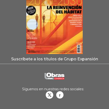
Suscríbete a los títulos de Grupo Expansión
Síguenos en nuestras redes sociales:
Obrasweb.mx
revistaobras