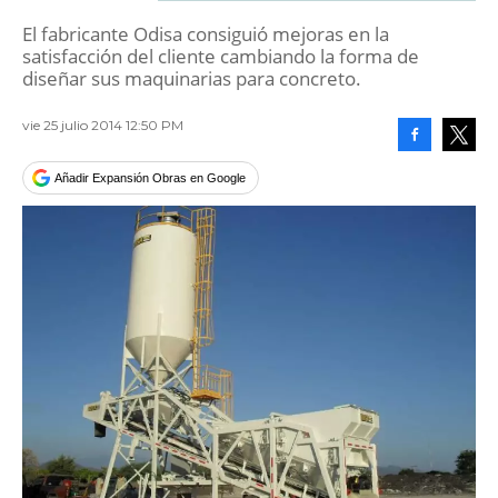
El fabricante Odisa consiguió mejoras en la
satisfacción del cliente cambiando la forma de
diseñar sus maquinarias para concreto.
vie 25 julio 2014 12:50 PM
Facebook
Tweet
Añadir Expansión Obras en Google