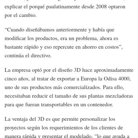
explicar el porqué paulatinamente desde 2008 optaron
por el cambio.
“Cuando diseñábamos anteriormente y había que
modificar los productos, era un problema, ahora es
bastante rápido y eso repercute en ahorro en costos”,
continúa el directivo.
La empresa optó por el diseño 3D hace aproximadamente
cinco años, al tratar de exportar a Europa la Odisa 4000,
uno de sus productos más comercializados. Para ello,
necesitaban reducir el tamaño de sus plantas mezcladoras
para que fueran transportables en un contenedor.
La ventaja del 3D es que permite personalizar los
proyectos según los requerimientos de los clientes de
manera rápida y presentar el modelado, “lo que ayuda a