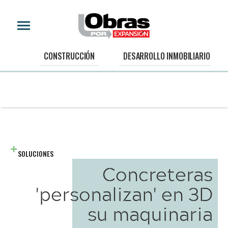
CONSTRUCCIÓN
DESARROLLO INMOBILIARIO
SOLUCIONES
Concreteras
'personalizan' en 3D
su maquinaria