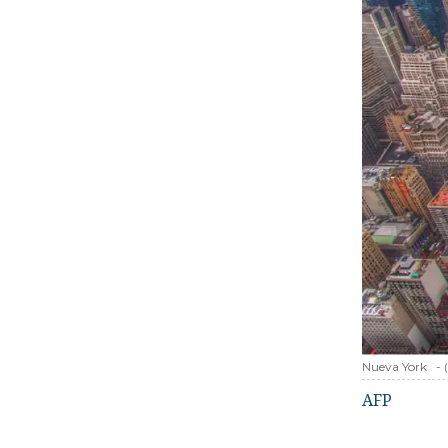
Nueva York
-
AFP