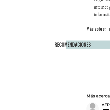
internet
informát
RECOMENDACIONES
Más acerca 
AFP