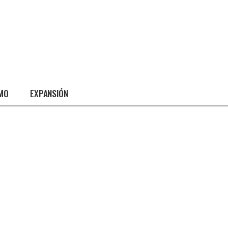
SMO
EXPANSIÓN