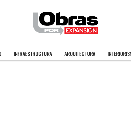
O
INFRAESTRUCTURA
ARQUITECTURA
INTERIORI