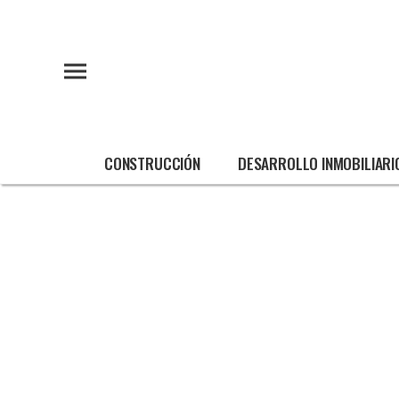
CONSTRUCCIÓN
DESARROLLO INMOBILIARI