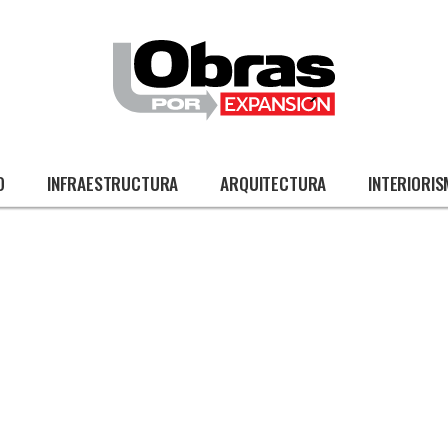
O
INFRAESTRUCTURA
ARQUITECTURA
INTERIORI