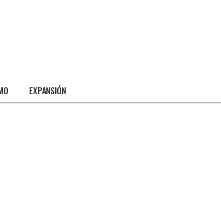
SMO
EXPANSIÓN