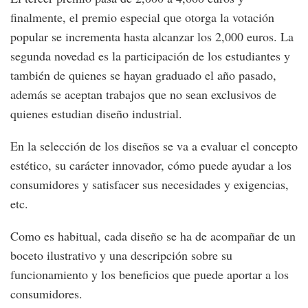
finalmente, el premio especial que otorga la votación
popular se incrementa hasta alcanzar los 2,000 euros. La
segunda novedad es la participación de los estudiantes y
también de quienes se hayan graduado el año pasado,
además se aceptan trabajos que no sean exclusivos de
quienes estudian diseño industrial.
En la selección de los diseños se va a evaluar el concepto
estético, su carácter innovador, cómo puede ayudar a los
consumidores y satisfacer sus necesidades y exigencias,
etc.
Como es habitual, cada diseño se ha de acompañar de un
boceto ilustrativo y una descripción sobre su
funcionamiento y los beneficios que puede aportar a los
consumidores.