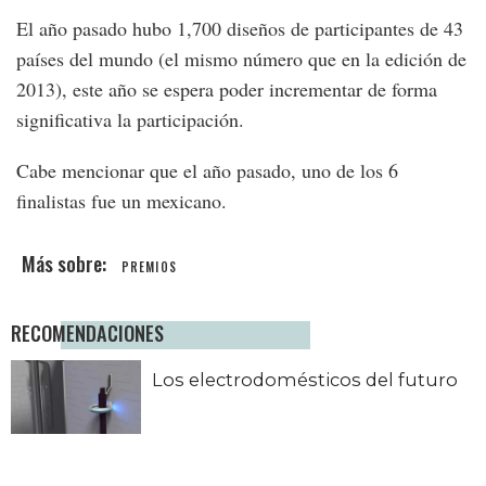
El año pasado hubo 1,700 diseños de participantes de 43
países del mundo (el mismo número que en la edición de
2013), este año se espera poder incrementar de forma
significativa la participación.
Cabe mencionar que el año pasado, uno de los 6
finalistas fue un mexicano.
PREMIOS
RECOMENDACIONES
Los electrodomésticos del futuro