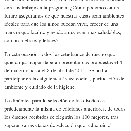
con sus trabajos a la pregunta: ¿Cómo podemos en un
futuro aseguramos de que nuestras casas sean ambientes
ideales para que los niños puedan vivir, crecer de una
manera que facilite y ayude a que sean más saludables,
comprometidos y felices?
En esta ocasión, todos los estudiantes de diseño que
quieran participar deberán presentar sus propuestas el 4
de marzo y hasta el 8 de abril de 2015. Se podrá
participar en las siguientes áreas: cocina, purificación del
ambiente y cuidado de la higiene.
La dinámica para la selección de los diseños es
prácticamente la misma de ediciones anteriores, de todos
los diseños recibidos se elegirán los 100 mejores, tras
superar varias etapas de selección que reducirán el