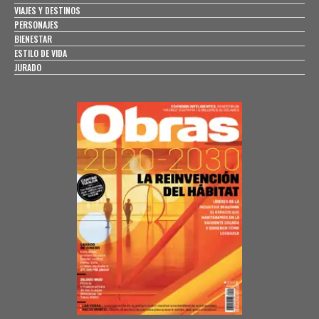
VIAJES Y DESTINOS
PERSONAJES
BIENESTAR
ESTILO DE VIDA
JURADO