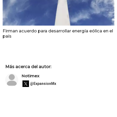
Firman acuerdo para desarrollar energía eólica en el
país
Más acerca del autor:
Notimex
@ExpansionMx