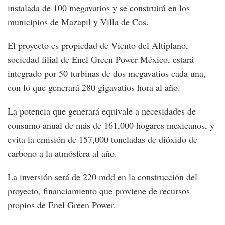
instalada de 100 megavatios y se construirá en los
municipios de Mazapil y Villa de Cos.
El proyecto es propiedad de Viento del Altiplano,
sociedad filial de Enel Green Power México, estará
integrado por 50 turbinas de dos megavatios cada una,
con lo que generará 280 gigavatios hora al año.
La potencia que generará equivale a necesidades de
consumo anual de más de 161,000 hogares mexicanos, y
evita la emisión de 157,000 toneladas de dióxido de
carbono a la atmósfera al año.
La inversión será de 220 mdd en la construcción del
proyecto, financiamiento que proviene de recursos
propios de Enel Green Power.