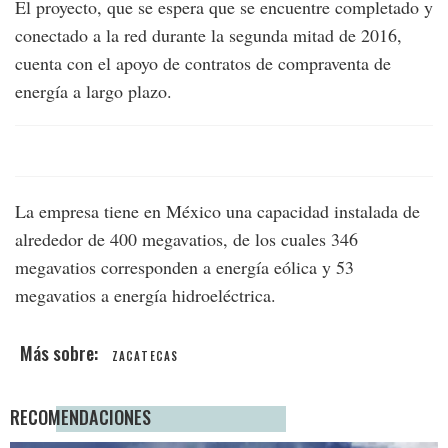
El proyecto, que se espera que se encuentre completado y
conectado a la red durante la segunda mitad de 2016,
cuenta con el apoyo de contratos de compraventa de
energía a largo plazo.
La empresa tiene en México una capacidad instalada de
alrededor de 400 megavatios, de los cuales 346
megavatios corresponden a energía eólica y 53
megavatios a energía hidroeléctrica.
ZACATECAS
RECOMENDACIONES