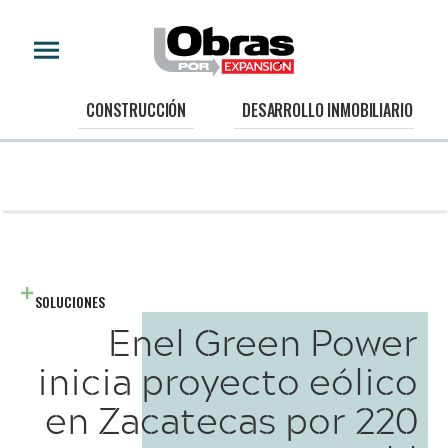
CONSTRUCCIÓN
DESARROLLO INMOBILIARIO
SOLUCIONES
Enel Green Power
inicia proyecto eólico
en Zacatecas por 220