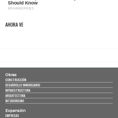
AHORA VE
Obras
CONSTRUCCIÓN
DESARROLLO INMOBILIARIO
INFRAESTRUCTURA
ARQUITECTURA
INTERIORISMO
Expansión
EMPRESAS