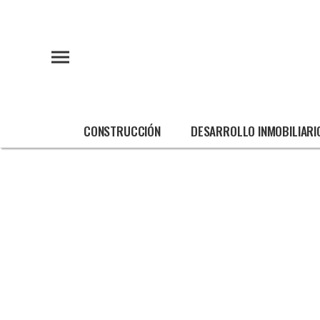
CONSTRUCCIÓN
DESARROLLO INMOBILIARI