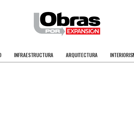
O
INFRAESTRUCTURA
ARQUITECTURA
INTERIORI