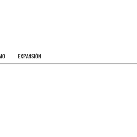
SMO
EXPANSIÓN