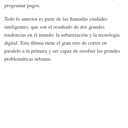
programar pagos.
Todo lo anterior es parte de las llamadas ciudades
inteligentes, que son el resultado de dos grandes
tendencias en el mundo: la urbanización y la tecnología
digital. Esta última tiene el gran reto de correr en
paralelo a la primera y ser capaz de resolver las grandes
problemáticas urbanas.