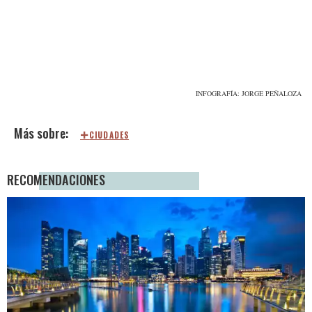
INFOGRAFÍA: JORGE PEÑALOZA
CIUDADES
RECOMENDACIONES