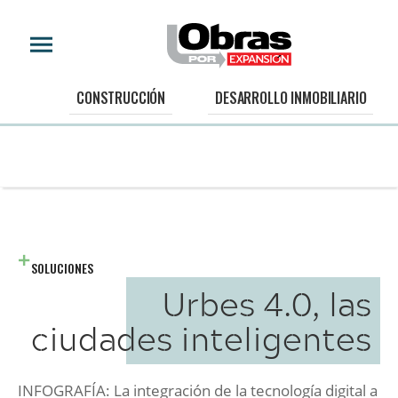
CONSTRUCCIÓN
DESARROLLO INMOBILIARIO
SOLUCIONES
Urbes 4.0, las
ciudades inteligentes
INFOGRAFÍA: La integración de la tecnología digital a