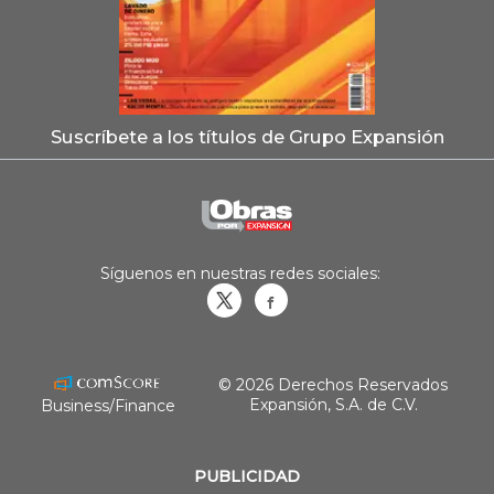
Suscríbete a los títulos de Grupo Expansión
Síguenos en nuestras redes sociales:
Obrasweb.mx
revistaobras
© 2026 Derechos Reservados
Expansión, S.A. de C.V.
Business/Finance
PUBLICIDAD