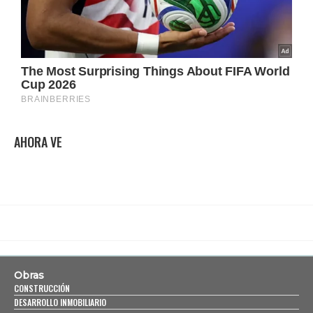
AHORA VE
Obras
CONSTRUCCIÓN
DESARROLLO INMOBILIARIO