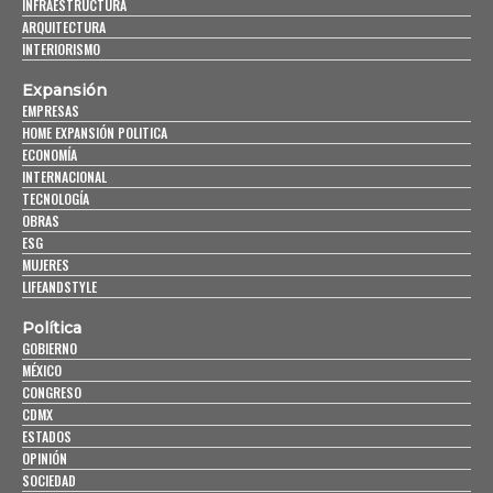
INFRAESTRUCTURA
ARQUITECTURA
INTERIORISMO
Expansión
EMPRESAS
HOME EXPANSIÓN POLITICA
ECONOMÍA
INTERNACIONAL
TECNOLOGÍA
OBRAS
ESG
MUJERES
LIFEANDSTYLE
Política
GOBIERNO
MÉXICO
CONGRESO
CDMX
ESTADOS
OPINIÓN
SOCIEDAD