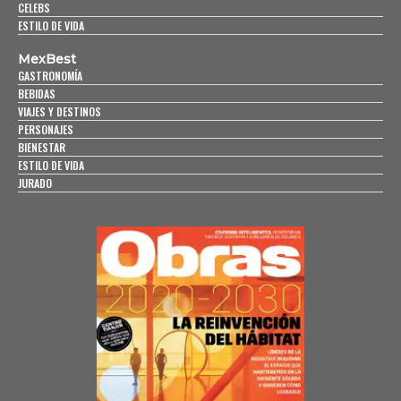
CELEBS
ESTILO DE VIDA
MexBest
GASTRONOMÍA
BEBIDAS
VIAJES Y DESTINOS
PERSONAJES
BIENESTAR
ESTILO DE VIDA
JURADO