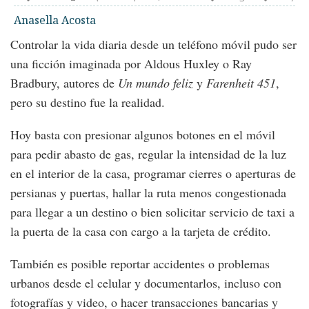
Anasella Acosta
Controlar la vida diaria desde un teléfono móvil pudo ser
una ficción imaginada por Aldous Huxley o Ray
Bradbury, autores de
Un mundo feliz
y
Farenheit 451
,
pero su destino fue la realidad.
Hoy basta con presionar algunos botones en el móvil
para pedir abasto de gas, regular la intensidad de la luz
en el interior de la casa, programar cierres o aperturas de
persianas y puertas, hallar la ruta menos congestionada
para llegar a un destino o bien solicitar servicio de taxi a
la puerta de la casa con cargo a la tarjeta de crédito.
También es posible reportar accidentes o problemas
urbanos desde el celular y documentarlos, incluso con
fotografías y video, o hacer transacciones bancarias y