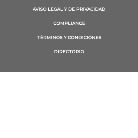
AVISO LEGAL Y DE PRIVACIDAD
COMPLIANCE
TÉRMINOS Y CONDICIONES
DIRECTORIO