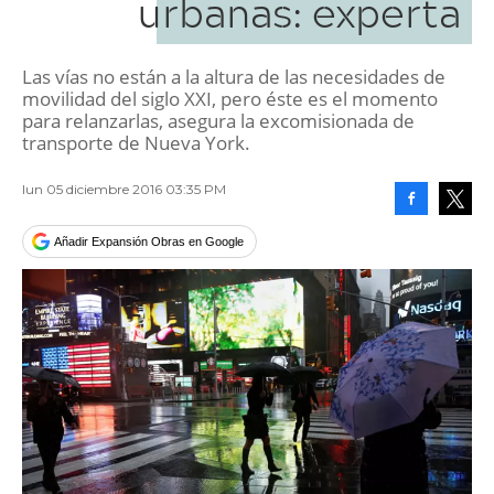
urbanas: experta
Las vías no están a la altura de las necesidades de
movilidad del siglo XXI, pero éste es el momento
para relanzarlas, asegura la excomisionada de
transporte de Nueva York.
lun 05 diciembre 2016 03:35 PM
Facebook
Tweet
Añadir Expansión Obras en Google