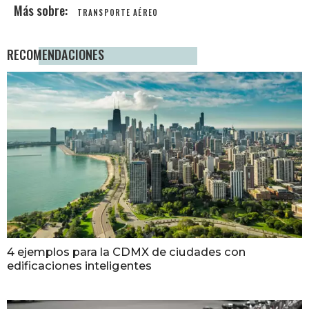
TRANSPORTE AÉREO
RECOMENDACIONES
4 ejemplos para la CDMX de ciudades con
edificaciones inteligentes