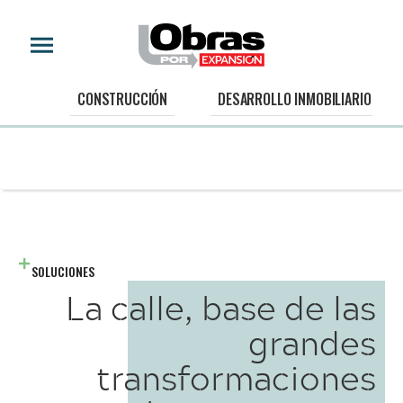
CONSTRUCCIÓN
DESARROLLO INMOBILIARIO
SOLUCIONES
La calle, base de las
grandes
transformaciones