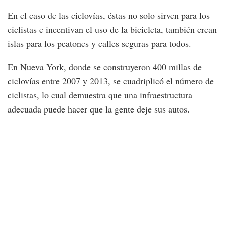
En el caso de las ciclovías, éstas no solo sirven para los
ciclistas e incentivan el uso de la bicicleta, también crean
islas para los peatones y calles seguras para todos.
En Nueva York, donde se construyeron 400 millas de
ciclovías entre 2007 y 2013, se cuadriplicó el número de
ciclistas, lo cual demuestra que una infraestructura
adecuada puede hacer que la gente deje sus autos.