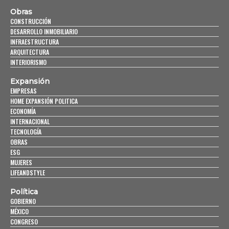
Obras
CONSTRUCCIÓN
DESARROLLO INMOBILIARIO
INFRAESTRUCTURA
ARQUITECTURA
INTERIORISMO
Expansión
EMPRESAS
HOME EXPANSIÓN POLITICA
ECONOMÍA
INTERNACIONAL
TECNOLOGÍA
OBRAS
ESG
MUJERES
LIFEANDSTYLE
Política
GOBIERNO
MÉXICO
CONGRESO