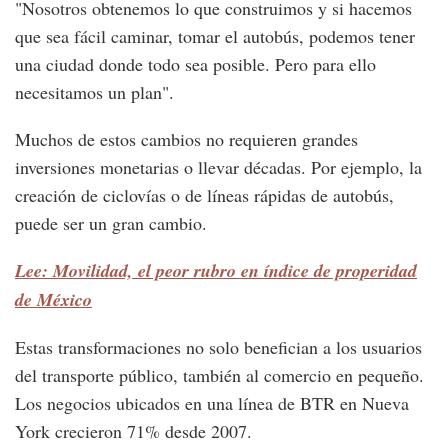
"Nosotros obtenemos lo que construimos y si hacemos
que sea fácil caminar, tomar el autobús, podemos tener
una ciudad donde todo sea posible. Pero para ello
necesitamos un plan".
Muchos de estos cambios no requieren grandes
inversiones monetarias o llevar décadas. Por ejemplo, la
creación de ciclovías o de líneas rápidas de autobús,
puede ser un gran cambio.
Lee: Movilidad, el peor rubro en índice de properidad
de México
Estas transformaciones no solo benefician a los usuarios
del transporte público, también al comercio en pequeño.
Los negocios ubicados en una línea de BTR en Nueva
York crecieron 71% desde 2007.