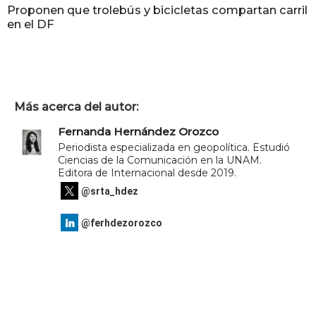
Proponen que trolebús y bicicletas compartan carril
en el DF
Más acerca del autor:
Fernanda Hernández Orozco
Periodista especializada en geopolítica. Estudió
Ciencias de la Comunicación en la UNAM.
Editora de Internacional desde 2019.
@srta_hdez
@ferhdezorozco