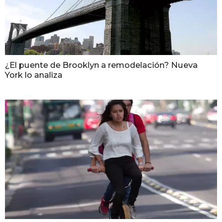
¿El puente de Brooklyn a remodelación? Nueva
York lo analiza