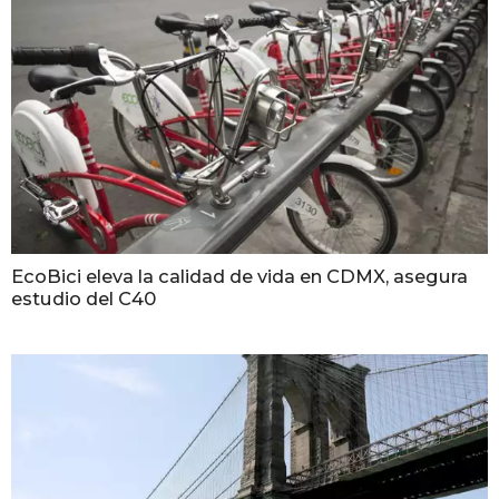
EcoBici eleva la calidad de vida en CDMX, asegura
estudio del C40