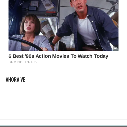
AHORA VE