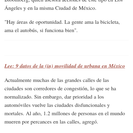
Ángeles y en la misma Ciudad de México.
"Hay áreas de oportunidad. La gente ama la bicicleta,
ama el autobús, si funciona bien".
Lee: 9 datos de la (in) movilidad de urbana en México
Actualmente muchas de las grandes calles de las
ciudades son corredores de congestión, lo que se ha
normalizado. Sin embargo, dar prioridad a los
automóviles vuelve las ciudades disfuncionales y
mortales. Al año, 1.2 millones de personas en el mundo
mueren por percances en las calles, agregó.