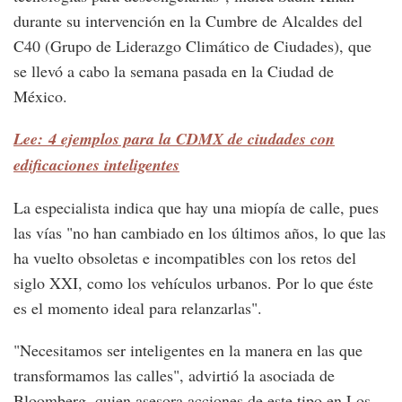
durante su intervención en la Cumbre de Alcaldes del
C40 (Grupo de Liderazgo Climático de Ciudades), que
se llevó a cabo la semana pasada en la Ciudad de
México.
Lee: 4 ejemplos para la CDMX de ciudades con
edificaciones inteligentes
La especialista indica que hay una miopía de calle, pues
las vías "no han cambiado en los últimos años, lo que las
ha vuelto obsoletas e incompatibles con los retos del
siglo XXI, como los vehículos urbanos. Por lo que éste
es el momento ideal para relanzarlas".
"Necesitamos ser inteligentes en la manera en las que
transformamos las calles", advirtió la asociada de
Bloomberg, quien asesora acciones de este tipo en Los