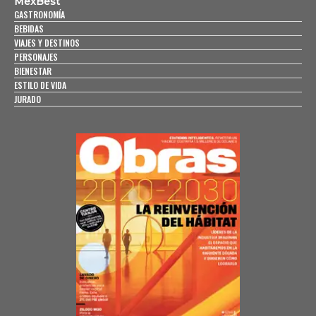
MexBest
GASTRONOMÍA
BEBIDAS
VIAJES Y DESTINOS
PERSONAJES
BIENESTAR
ESTILO DE VIDA
JURADO