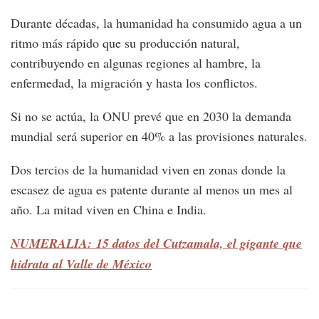
Durante décadas, la humanidad ha consumido agua a un
ritmo más rápido que su producción natural,
contribuyendo en algunas regiones al hambre, la
enfermedad, la migración y hasta los conflictos.
Si no se actúa, la ONU prevé que en 2030 la demanda
mundial será superior en 40% a las provisiones naturales.
Dos tercios de la humanidad viven en zonas donde la
escasez de agua es patente durante al menos un mes al
año. La mitad viven en China e India.
NUMERALIA: 15 datos del Cutzamala, el gigante que
hidrata al Valle de México