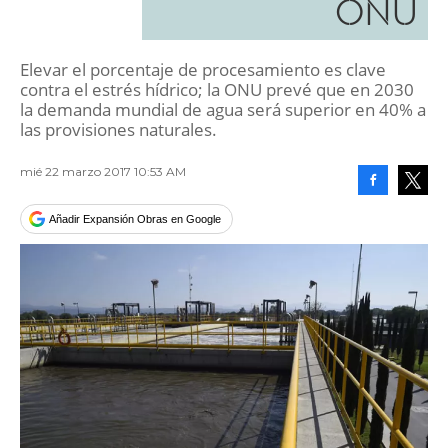
ONU
Elevar el porcentaje de procesamiento es clave
contra el estrés hídrico; la ONU prevé que en 2030
la demanda mundial de agua será superior en 40% a
las provisiones naturales.
mié 22 marzo 2017 10:53 AM
Facebook
Tweet
Añadir Expansión Obras en Google