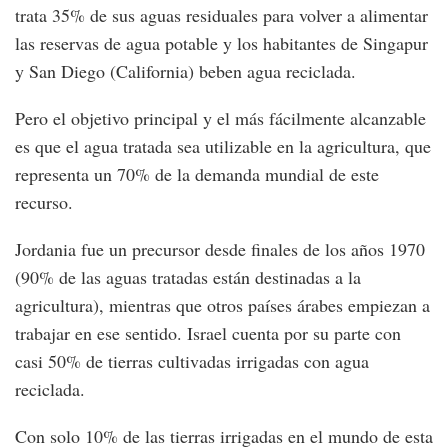
trata 35% de sus aguas residuales para volver a alimentar
las reservas de agua potable y los habitantes de Singapur
y San Diego (California) beben agua reciclada.
Pero el objetivo principal y el más fácilmente alcanzable
es que el agua tratada sea utilizable en la agricultura, que
representa un 70% de la demanda mundial de este
recurso.
Jordania fue un precursor desde finales de los años 1970
(90% de las aguas tratadas están destinadas a la
agricultura), mientras que otros países árabes empiezan a
trabajar en ese sentido. Israel cuenta por su parte con
casi 50% de tierras cultivadas irrigadas con agua
reciclada.
Con solo 10% de las tierras irrigadas en el mundo de esta