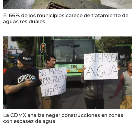
El 66% de los municipios carece de tratamiento de
aguas residuales
La CDMX analiza negar construcciones en zonas
con escasez de agua