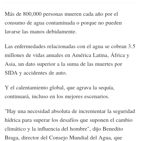
Más de 800,000 personas mueren cada año por el
consumo de agua contaminada o porque no pueden
lavarse las manos debidamente.
Las enfermedades relacionadas con el agua se cobran 3.5
millones de vidas anuales en América Latina, África y
Asia, un dato superior a la suma de las muertes por
SIDA y accidentes de auto.
Y el calentamiento global, que agrava la sequía,
continuará, incluso en los mejores escenarios.
"Hay una necesidad absoluta de incrementar la seguridad
hídrica para superar los desafíos que suponen el cambio
climático y la influencia del hombre", dijo Benedito
Braga, director del Consejo Mundial del Agua, que