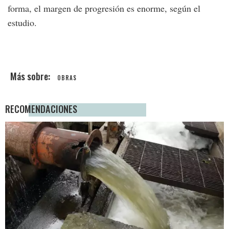
forma, el margen de progresión es enorme, según el
estudio.
OBRAS
RECOMENDACIONES