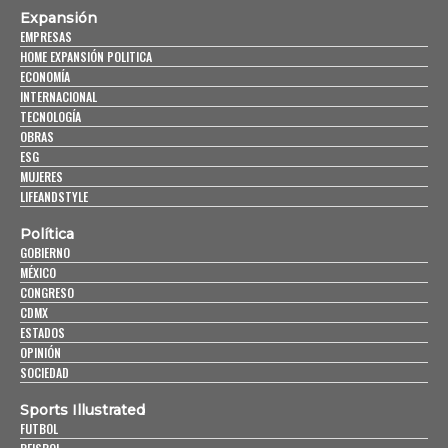
Expansión
EMPRESAS
HOME EXPANSIÓN POLITICA
ECONOMÍA
INTERNACIONAL
TECNOLOGÍA
OBRAS
ESG
MUJERES
LIFEANDSTYLE
Política
GOBIERNO
MÉXICO
CONGRESO
CDMX
ESTADOS
OPINIÓN
SOCIEDAD
Sports Illustrated
FUTBOL