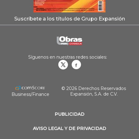
Suscríbete a los títulos de Grupo Expansión
Síguenos en nuestras redes sociales:
Obrasweb.mx
revistaobras
© 2026 Derechos Reservados
Expansión, S.A. de C.V.
Business/Finance
PUBLICIDAD
AVISO LEGAL Y DE PRIVACIDAD