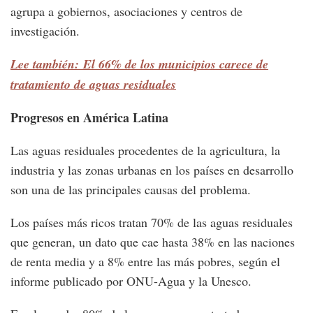
agrupa a gobiernos, asociaciones y centros de
investigación.
Lee también: El 66% de los municipios carece de
tratamiento de aguas residuales
Progresos en América Latina
Las aguas residuales procedentes de la agricultura, la
industria y las zonas urbanas en los países en desarrollo
son una de las principales causas del problema.
Los países más ricos tratan 70% de las aguas residuales
que generan, un dato que cae hasta 38% en las naciones
de renta media y a 8% entre las más pobres, según el
informe publicado por ONU-Agua y la Unesco.