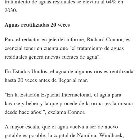
tratamiento de aguas residuales se elevara al 64% en
2030.
Aguas reutilizadas 20 veces
Para el redactor en jefe del informe, Richard Connor, es
esencial tener en cuenta que "el tratamiento de aguas
residuales genera nuevas fuentes de agua".
En Estados Unidos, el agua de algunos ríos es reutilizada
hasta 20 veces antes de llegar al mar.
"En la Estación Espacial Internacional, el agua para
lavarse y beber y la que procede de la orina ¡es la misma
desde hace años!", exclama Connor.
A mayor escala, que el agua vuelva a ser de nuevo
potable es posible: la capital de Namibia, Windhoek,