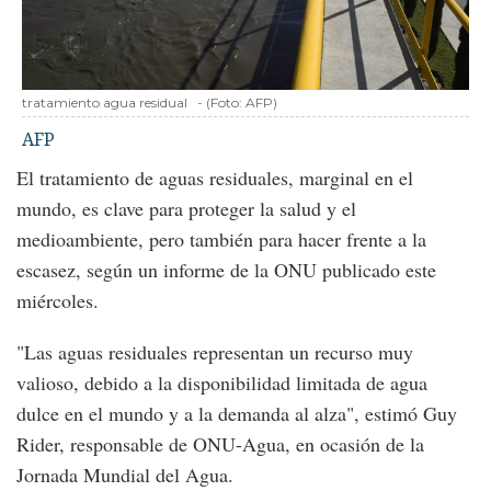
tratamiento agua residual
-
(Foto:
AFP
)
AFP
El tratamiento de aguas residuales, marginal en el
mundo, es clave para proteger la salud y el
medioambiente, pero también para hacer frente a la
escasez, según un informe de la ONU publicado este
miércoles.
"Las aguas residuales representan un recurso muy
valioso, debido a la disponibilidad limitada de agua
dulce en el mundo y a la demanda al alza", estimó Guy
Rider, responsable de ONU-Agua, en ocasión de la
Jornada Mundial del Agua.