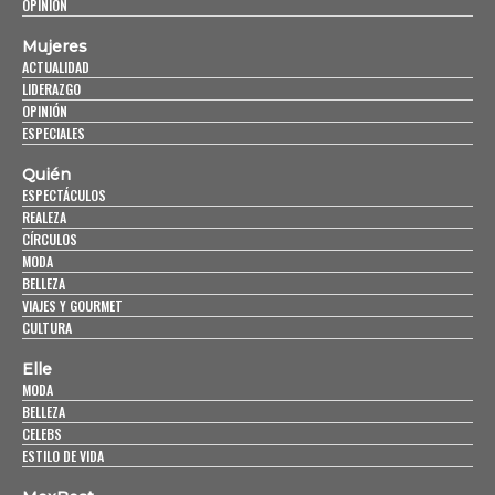
OPINIÓN
Mujeres
ACTUALIDAD
LIDERAZGO
OPINIÓN
ESPECIALES
Quién
ESPECTÁCULOS
REALEZA
CÍRCULOS
MODA
BELLEZA
VIAJES Y GOURMET
CULTURA
Elle
MODA
BELLEZA
CELEBS
ESTILO DE VIDA