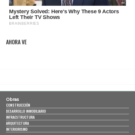
AHORA VE
Obras
CONSTRUCCIÓN
DESARROLLO INMOBILIARIO
INFRAESTRUCTURA
ARQUITECTURA
INTERIORISMO