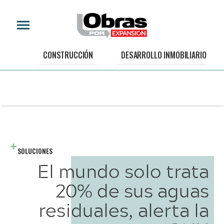
CONSTRUCCIÓN
DESARROLLO INMOBILIARIO
SOLUCIONES
El mundo solo trata
20% de sus aguas
residuales, alerta la