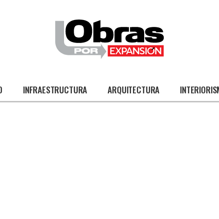
O
INFRAESTRUCTURA
ARQUITECTURA
INTERIORI