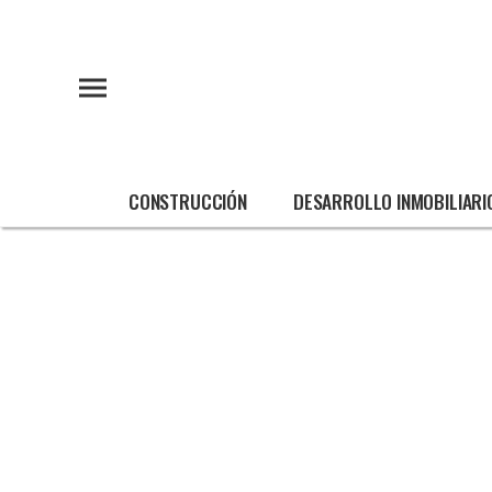
CONSTRUCCIÓN
DESARROLLO INMOBILIARI