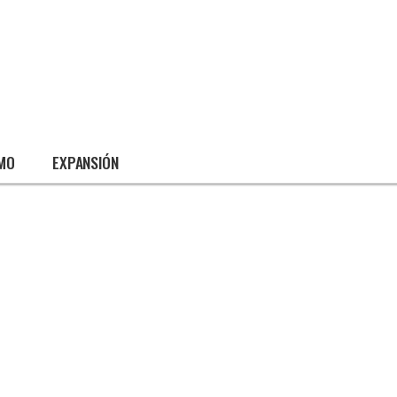
SMO
EXPANSIÓN