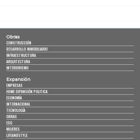
Obras
CONSTRUCCIÓN
DESARROLLO INMOBILIARIO
INFRAESTRUCTURA
ARQUITECTURA
INTERIORISMO
Expansión
EMPRESAS
HOME EXPANSIÓN POLITICA
ECONOMÍA
INTERNACIONAL
TECNOLOGÍA
OBRAS
ESG
MUJERES
LIFEANDSTYLE