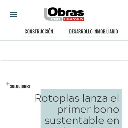
CONSTRUCCIÓN
DESARROLLO INMOBILIARIO
SOLUCIONES
Rotoplas lanza el
primer bono
sustentable en