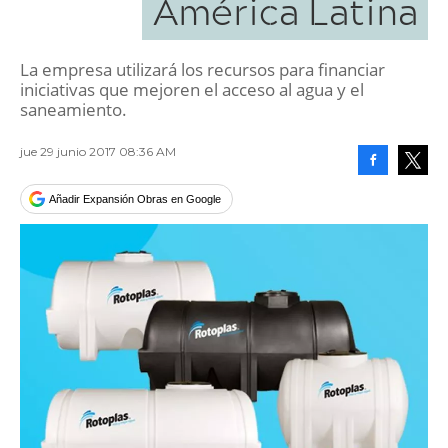
América Latina
La empresa utilizará los recursos para financiar
iniciativas que mejoren el acceso al agua y el
saneamiento.
jue 29 junio 2017 08:36 AM
Facebook
Tweet
Añadir Expansión Obras en Google