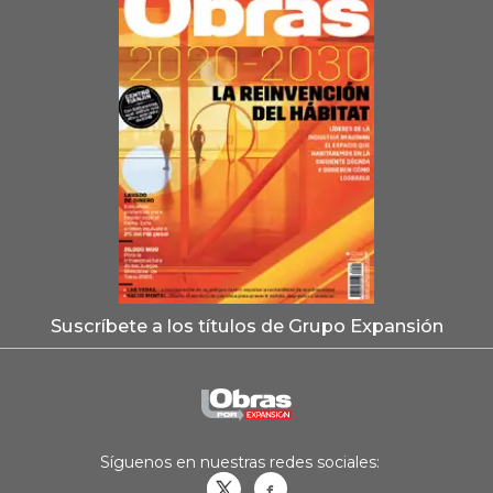
Suscríbete a los títulos de Grupo Expansión
Síguenos en nuestras redes sociales:
Obrasweb.mx