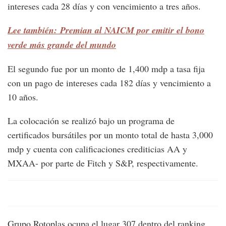
intereses cada 28 días y con vencimiento a tres años.
Lee también: Premian al NAICM por emitir el bono
verde más grande del mundo
El segundo fue por un monto de 1,400 mdp a tasa fija
con un pago de intereses cada 182 días y vencimiento a
10 años.
La colocación se realizó bajo un programa de
certificados bursátiles por un monto total de hasta 3,000
mdp y cuenta con calificaciones crediticias AA y
MXAA- por parte de Fitch y S&P, respectivamente.
Grupo Rotoplas ocupa el lugar 307 dentro del ranking