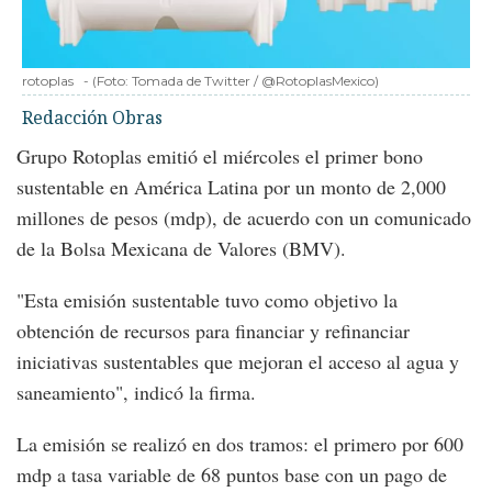
rotoplas
-
(Foto:
Tomada de Twitter / @RotoplasMexico
)
Redacción Obras
Grupo Rotoplas emitió el miércoles el primer bono
sustentable en América Latina por un monto de 2,000
millones de pesos (mdp), de acuerdo con un comunicado
de la Bolsa Mexicana de Valores (BMV).
"Esta emisión sustentable tuvo como objetivo la
obtención de recursos para financiar y refinanciar
iniciativas sustentables que mejoran el acceso al agua y
saneamiento", indicó la firma.
La emisión se realizó en dos tramos: el primero por 600
mdp a tasa variable de 68 puntos base con un pago de