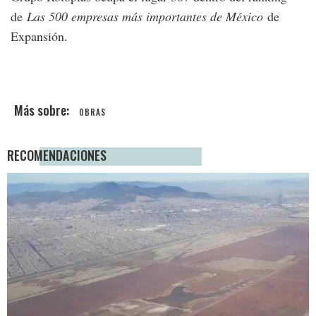
de
Las 500 empresas más importantes de México
de
Expansión.
OBRAS
RECOMENDACIONES