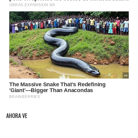
AHORA VE