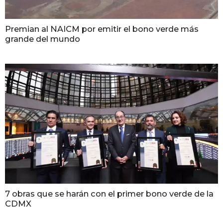
Premian al NAICM por emitir el bono verde más
grande del mundo
7 obras que se harán con el primer bono verde de la
CDMX