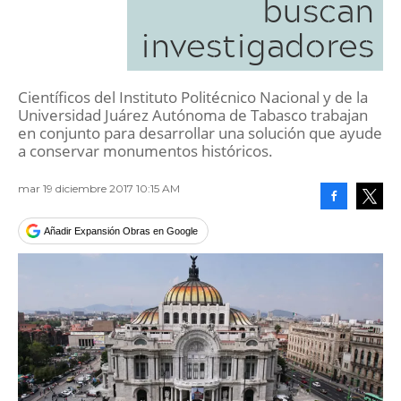
buscan
investigadores
Científicos del Instituto Politécnico Nacional y de la
Universidad Juárez Autónoma de Tabasco trabajan
en conjunto para desarrollar una solución que ayude
a conservar monumentos históricos.
mar 19 diciembre 2017 10:15 AM
Facebook
Tweet
Añadir Expansión Obras en Google