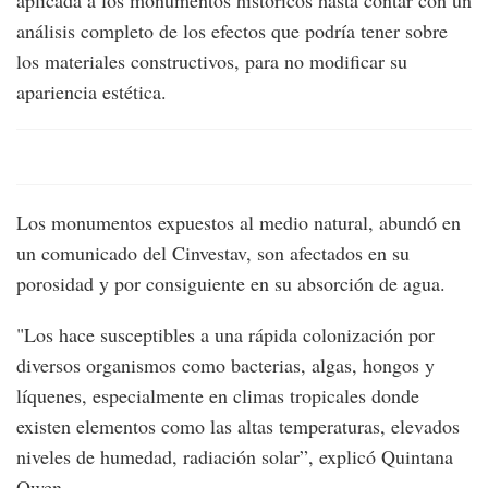
aplicada a los monumentos históricos hasta contar con un
análisis completo de los efectos que podría tener sobre
los materiales constructivos, para no modificar su
apariencia estética.
Los monumentos expuestos al medio natural, abundó en
un comunicado del Cinvestav, son afectados en su
porosidad y por consiguiente en su absorción de agua.
"Los hace susceptibles a una rápida colonización por
diversos organismos como bacterias, algas, hongos y
líquenes, especialmente en climas tropicales donde
existen elementos como las altas temperaturas, elevados
niveles de humedad, radiación solar”, explicó Quintana
Owen.