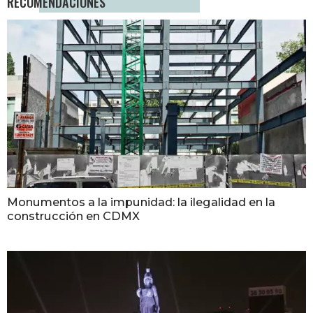
RECOMENDACIONES
Monumentos a la impunidad: la ilegalidad en la
construcción en CDMX