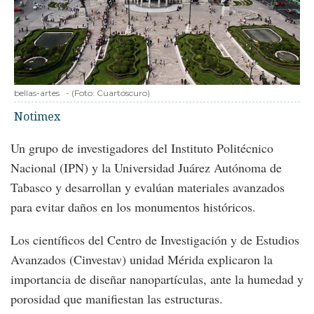
bellas-artes
-
(Foto:
Cuartoscuro
)
Notimex
Un grupo de investigadores del Instituto Politécnico
Nacional (IPN) y la Universidad Juárez Autónoma de
Tabasco y desarrollan y evalúan materiales avanzados
para evitar daños en los monumentos históricos.
Los científicos del Centro de Investigación y de Estudios
Avanzados (Cinvestav) unidad Mérida explicaron la
importancia de diseñar nanopartículas, ante la humedad y
porosidad que manifiestan las estructuras.