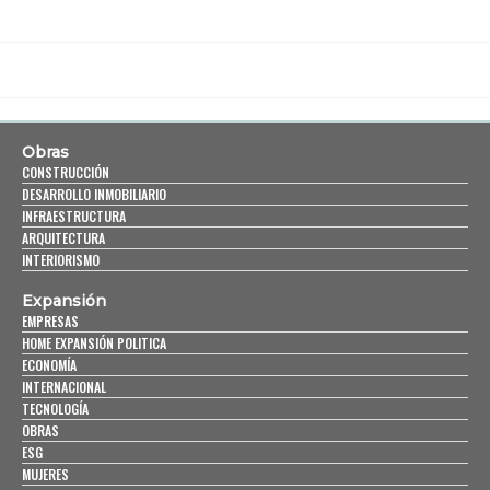
Obras
CONSTRUCCIÓN
DESARROLLO INMOBILIARIO
INFRAESTRUCTURA
ARQUITECTURA
INTERIORISMO
Expansión
EMPRESAS
HOME EXPANSIÓN POLITICA
ECONOMÍA
INTERNACIONAL
TECNOLOGÍA
OBRAS
ESG
MUJERES