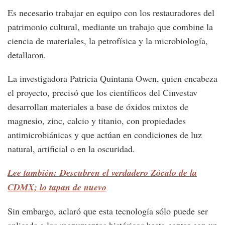
Es necesario trabajar en equipo con los restauradores del
patrimonio cultural, mediante un trabajo que combine la
ciencia de materiales, la petrofísica y la microbiología,
detallaron.
La investigadora Patricia Quintana Owen, quien encabeza
el proyecto, precisó que los científicos del Cinvestav
desarrollan materiales a base de óxidos mixtos de
magnesio, zinc, calcio y titanio, con propiedades
antimicrobiánicas y que actúan en condiciones de luz
natural, artificial o en la oscuridad.
Lee también: Descubren el verdadero Zócalo de la
CDMX; lo tapan de nuevo
Sin embargo, aclaró que esta tecnología sólo puede ser