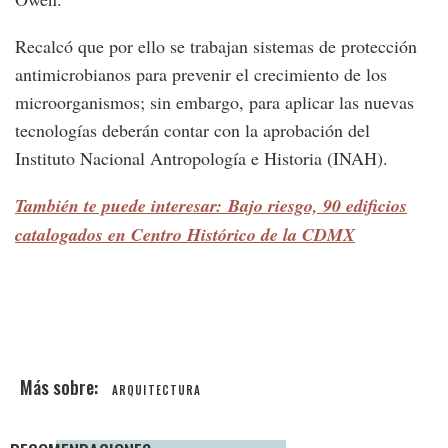
Recalcó que por ello se trabajan sistemas de protección
antimicrobianos para prevenir el crecimiento de los
microorganismos; sin embargo, para aplicar las nuevas
tecnologías deberán contar con la aprobación del
Instituto Nacional Antropología e Historia (INAH).
También te puede interesar: Bajo riesgo, 90 edificios
catalogados en Centro Histórico de la CDMX
ARQUITECTURA