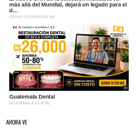
AHORA VE