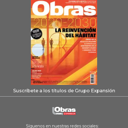
Suscríbete a los títulos de Grupo Expansión
Síguenos en nuestras redes sociales: