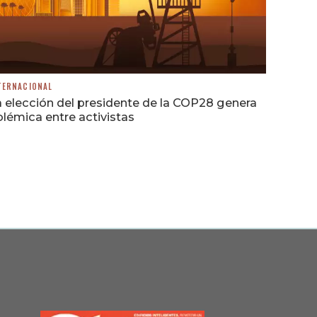
TERNACIONAL
 elección del presidente de la COP28 genera
lémica entre activistas