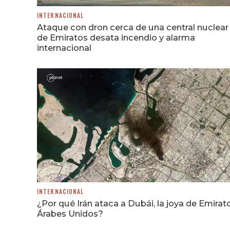
INTERNACIONAL
Ataque con dron cerca de una central nuclear
de Emiratos desata incendio y alarma
internacional
INTERNACIONAL
¿Por qué Irán ataca a Dubái, la joya de Emirat
Árabes Unidos?