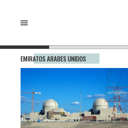
EMIRATOS ARABES UNIDOS