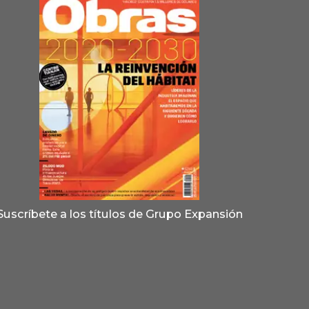
Suscríbete a los títulos de Grupo Expansión