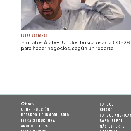
INTERNACIONAL
Emiratos Árabes Unidos busca usar la COP28
para hacer negocios, según un reporte
Obras
FUTBOL
CONSTRUCCIÓN
BEISBOL
DESARROLLO INMOBILIARIO
FUTBOL AMERICA
INFRAESTRUCTURA
BASQUETBOL
ARQUITECTURA
MÁS DEPORTE