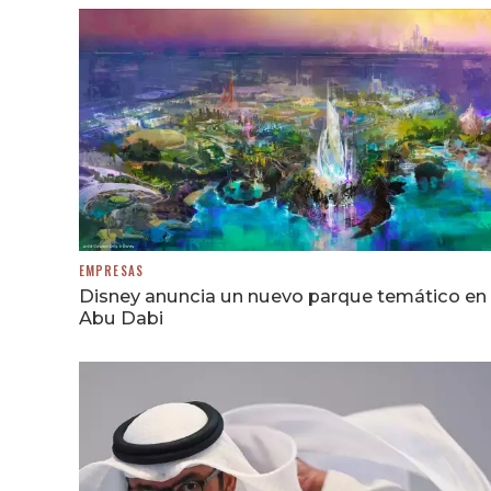
EMPRESAS
Disney anuncia un nuevo parque temático en
Abu Dabi