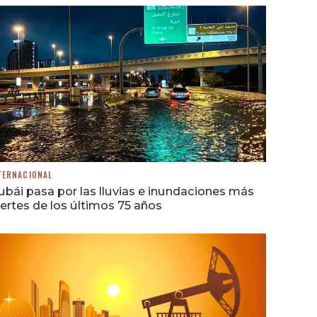
TERNACIONAL
bái pasa por las lluvias e inundaciones más
ertes de los últimos 75 años