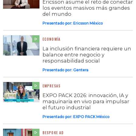
Ericsson asume el reto de conectar
los eventos masivos más grandes
del mundo
Presentado por:
Ericsson México
ECONOMÍA
La inclusión financiera requiere un
balance entre negocio y
responsabilidad social
Presentado por:
Gentera
EMPRESAS
EXPO PACK 2026: innovación, IA y
maquinaria en vivo para impulsar
el futuro industrial
Presentado por:
EXPO PACK México
BESPOKE AD