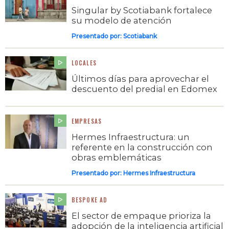
Singular by Scotiabank fortalece
su modelo de atención
Presentado por:
Scotiabank
LOCALES
Últimos días para aprovechar el
descuento del predial en Edomex
EMPRESAS
Hermes Infraestructura: un
referente en la construcción con
obras emblemáticas
Presentado por:
Hermes Infraestructura
BESPOKE AD
El sector de empaque prioriza la
adopción de la inteligencia artificial