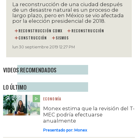
La reconstrucción de una ciudad después
de un desastre natural es un proceso de
largo plazo, pero en México se vio afectada
por la elección presidencial de 2018.
RECONSTRUCCIÓN CDMX
RECONSTRUCCIÓN
CONSTRUCCIÓN
SISMOS
lun 30 septiembre 2019 12:27 PM
VIDEOS RECOMENDADOS
LO ÚLTIMO
ECONOMÍA
Monex estima que la revisión del T-
MEC podría efectuarse
anualmente
Presentado por:
Monex