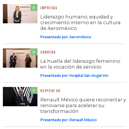
EMPRESAS
Liderazgo humano, equidad y
crecimiento interno en la cultura
de Aeroméxico
Presentado por:
Aeroméxico
CARRERA
La huella del liderazgo femenino
en la vocación de servicio
Presentado por:
Hospital San Angel Inn
BESPOKE AD
Renault México quiere reconectar y
renovarse para acelerar su
transformación
Presentado por:
Renault México