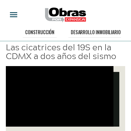
VIDEO
CONSTRUCCIÓN
DESARROLLO INMOBILIARIO
Las cicatrices del 19S en la
CDMX a dos años del sismo