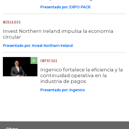
Presentado por:
EXPO PACK
MERCADOS
Invest Northern Ireland impulsa la economía
circular
Presentado por:
Invest Northern Ireland
EMPRESAS
Ingenico fortalece la eficiencia y la
continuidad operativa en la
industria de pagos
Presentado por:
Ingenico