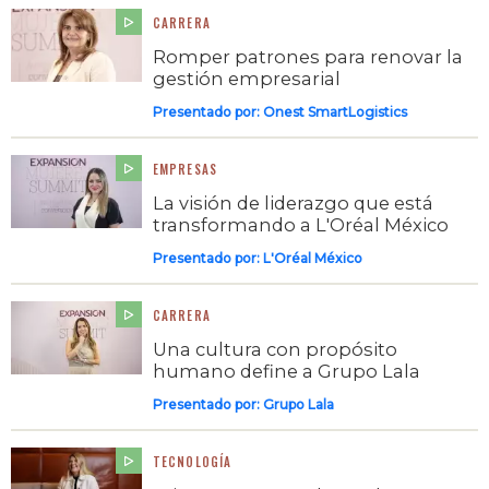
CARRERA
Romper patrones para renovar la
gestión empresarial
Presentado por:
Onest SmartLogistics
EMPRESAS
La visión de liderazgo que está
transformando a L'Oréal México
Presentado por:
L'Oréal México
CARRERA
Una cultura con propósito
humano define a Grupo Lala
Presentado por:
Grupo Lala
TECNOLOGÍA