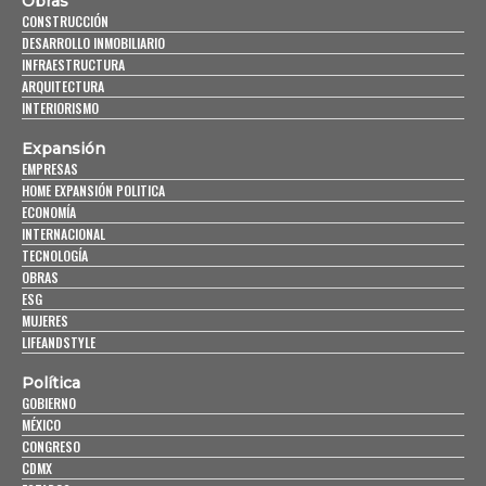
Obras
CONSTRUCCIÓN
DESARROLLO INMOBILIARIO
INFRAESTRUCTURA
ARQUITECTURA
INTERIORISMO
Expansión
EMPRESAS
HOME EXPANSIÓN POLITICA
ECONOMÍA
INTERNACIONAL
TECNOLOGÍA
OBRAS
ESG
MUJERES
LIFEANDSTYLE
Política
GOBIERNO
MÉXICO
CONGRESO
CDMX