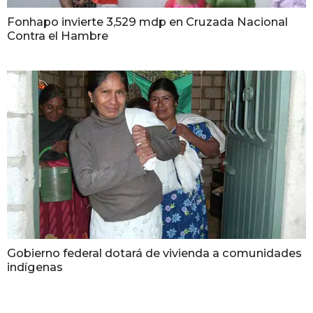
Fonhapo invierte 3,529 mdp en Cruzada Nacional
Contra el Hambre
Gobierno federal dotará de vivienda a comunidades
indígenas