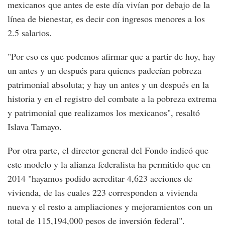
mexicanos que antes de este día vivían por debajo de la
línea de bienestar, es decir con ingresos menores a los
2.5 salarios.
"Por eso es que podemos afirmar que a partir de hoy, hay
un antes y un después para quienes padecían pobreza
patrimonial absoluta; y hay un antes y un después en la
historia y en el registro del combate a la pobreza extrema
y patrimonial que realizamos los mexicanos", resaltó
Islava Tamayo.
Por otra parte, el director general del Fondo indicó que
este modelo y la alianza federalista ha permitido que en
2014 "hayamos podido acreditar 4,623 acciones de
vivienda, de las cuales 223 corresponden a vivienda
nueva y el resto a ampliaciones y mejoramientos con un
total de 115,194,000 pesos de inversión federal".