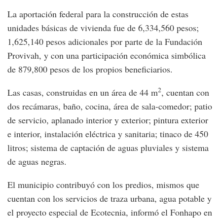
La aportación federal para la construcción de estas
unidades básicas de vivienda fue de 6,334,560 pesos;
1,625,140 pesos adicionales por parte de la Fundación
Provivah, y con una participación económica simbólica
de 879,800 pesos de los propios beneficiarios.
2
Las casas, construidas en un área de 44 m
, cuentan con
dos recámaras, baño, cocina, área de sala-comedor; patio
de servicio, aplanado interior y exterior; pintura exterior
e interior, instalación eléctrica y sanitaria; tinaco de 450
litros; sistema de captación de aguas pluviales y sistema
de aguas negras.
El municipio contribuyó con los predios, mismos que
cuentan con los servicios de traza urbana, agua potable y
el proyecto especial de Ecotecnia, informó el Fonhapo en