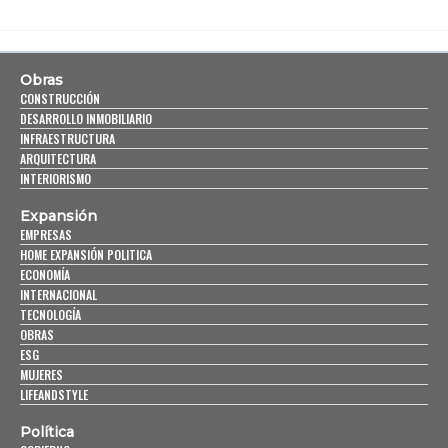
Obras
CONSTRUCCIÓN
DESARROLLO INMOBILIARIO
INFRAESTRUCTURA
ARQUITECTURA
INTERIORISMO
Expansión
EMPRESAS
HOME EXPANSIÓN POLITICA
ECONOMÍA
INTERNACIONAL
TECNOLOGÍA
OBRAS
ESG
MUJERES
LIFEANDSTYLE
Política