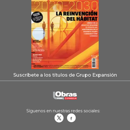
Suscríbete a los títulos de Grupo Expansión
Síguenos en nuestras redes sociales:
Obrasweb.mx
revistaobras