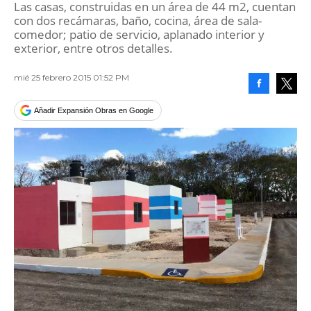
Las casas, construidas en un área de 44 m2, cuentan
con dos recámaras, baño, cocina, área de sala-
comedor; patio de servicio, aplanado interior y
exterior, entre otros detalles.
mié 25 febrero 2015 01:52 PM
Facebook
Tweet
Añadir Expansión Obras en Google