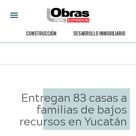
CONSTRUCCIÓN
DESARROLLO INMOBILIARIO
Entregan 83 casas a
familias de bajos
recursos en Yucatán