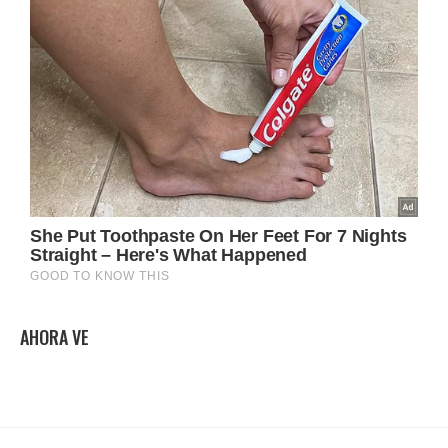
AHORA VE