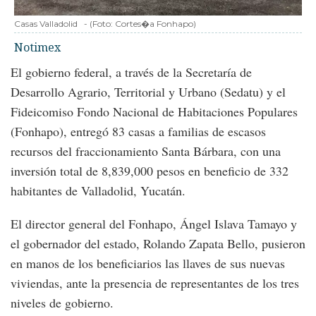
Casas Valladolid
-
(Foto:
Cortes�a Fonhapo
)
Notimex
El gobierno federal, a través de la Secretaría de
Desarrollo Agrario, Territorial y Urbano (Sedatu) y el
Fideicomiso Fondo Nacional de Habitaciones Populares
(Fonhapo), entregó 83 casas a familias de escasos
recursos del fraccionamiento Santa Bárbara, con una
inversión total de 8,839,000 pesos en beneficio de 332
habitantes de Valladolid, Yucatán.
El director general del Fonhapo, Ángel Islava Tamayo y
el gobernador del estado, Rolando Zapata Bello, pusieron
en manos de los beneficiarios las llaves de sus nuevas
viviendas, ante la presencia de representantes de los tres
niveles de gobierno.