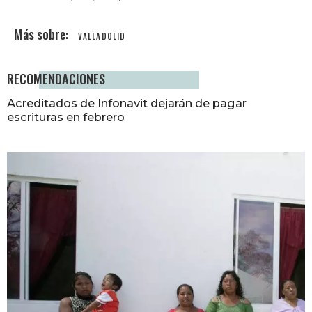
VALLADOLID
RECOMENDACIONES
Acreditados de Infonavit dejarán de pagar
escrituras en febrero