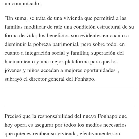
un comunicado.
"En suma, se trata de una vivienda que permitirá a las
familias modificar de raíz una condición estructural de su
forma de vida; los beneficios son evidentes en cuanto a
disminuir la pobreza patrimonial, pero sobre todo, en
cuanto a integración social y familiar, superación del
hacinamiento y una mejor plataforma para que los
jóvenes y niños accedan a mejores oportunidades",
subrayó el director general del Fonhapo.
Precisó que la responsabilidad del nuevo Fonhapo que
hoy opera es asegurar por todos los medios necesarios
que quienes reciben su vivienda, efectivamente son