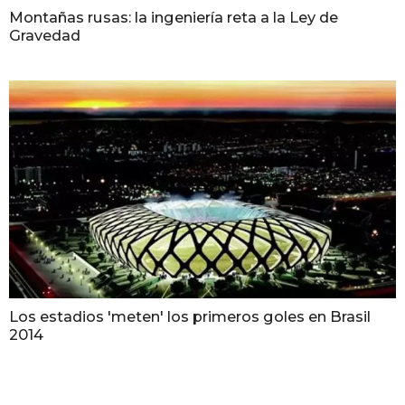
Montañas rusas: la ingeniería reta a la Ley de
Gravedad
Los estadios 'meten' los primeros goles en Brasil
2014