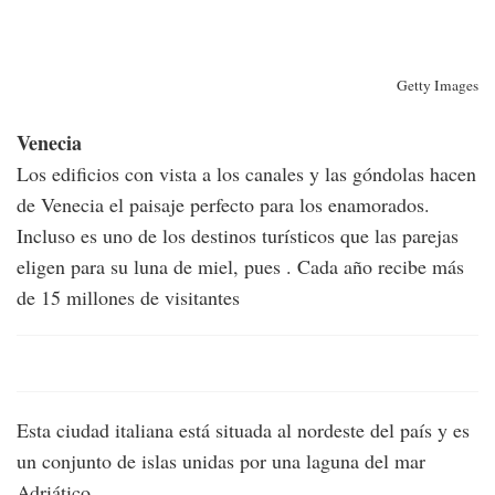
Getty Images
Venecia
Los edificios con vista a los canales y las góndolas hacen
de Venecia el paisaje perfecto para los enamorados.
Incluso es uno de los destinos turísticos que las parejas
eligen para su luna de miel, pues . Cada año recibe más
de 15 millones de visitantes
Esta ciudad italiana está situada al nordeste del país y es
un conjunto de islas unidas por una laguna del mar
Adriático.