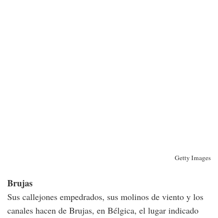
Getty Images
Brujas
Sus callejones empedrados, sus molinos de viento y los
canales hacen de Brujas, en Bélgica, el lugar indicado