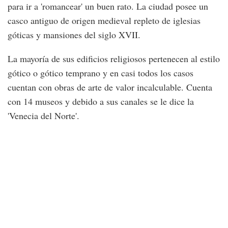
para ir a 'romancear' un buen rato. La ciudad posee un
casco antiguo de origen medieval repleto de iglesias
góticas y mansiones del siglo XVII.
La mayoría de sus edificios religiosos pertenecen al estilo
gótico o gótico temprano y en casi todos los casos
cuentan con obras de arte de valor incalculable. Cuenta
con 14 museos y debido a sus canales se le dice la
'Venecia del Norte'.