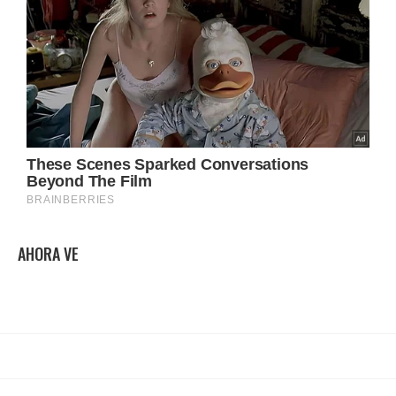
AHORA VE