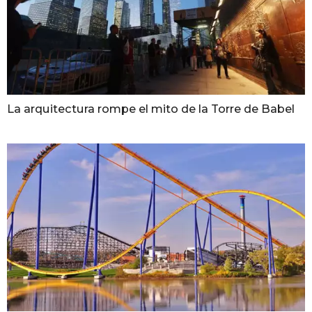
La arquitectura rompe el mito de la Torre de Babel