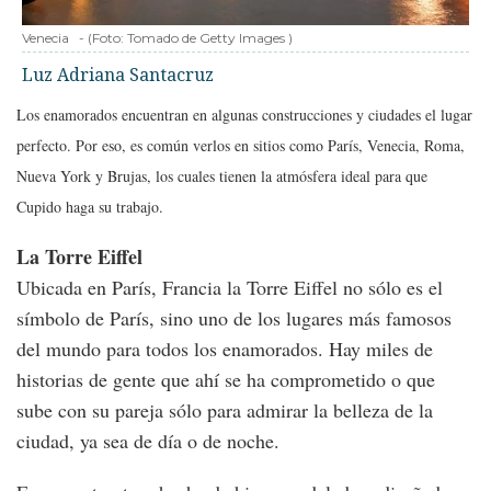
Venecia
-
(Foto:
Tomado de Getty Images
)
Luz Adriana Santacruz
Los enamorados encuentran en algunas construcciones y ciudades el lugar
perfecto. Por eso, es común verlos en sitios como París, Venecia, Roma,
Nueva York y Brujas, los cuales tienen la atmósfera ideal para que
Cupido haga su trabajo.
La Torre Eiffel
Ubicada en París, Francia la Torre Eiffel no sólo es el
símbolo de París, sino uno de los lugares más famosos
del mundo para todos los enamorados. Hay miles de
historias de gente que ahí se ha comprometido o que
sube con su pareja sólo para admirar la belleza de la
ciudad, ya sea de día o de noche.