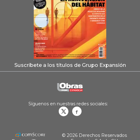
Suscríbete a los títulos de Grupo Expansión
Síguenos en nuestras redes sociales:
Obrasweb.mx
revistaobras
© 2026 Derechos Reservados