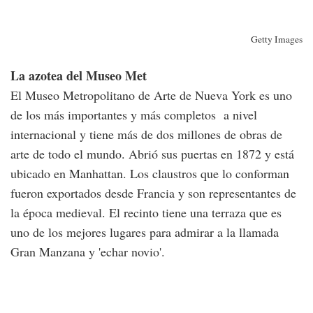
Getty Images
La azotea del Museo Met
El Museo Metropolitano de Arte de Nueva York es uno
de los más importantes y más completos a nivel
internacional y tiene más de dos millones de obras de
arte de todo el mundo. Abrió sus puertas en 1872 y está
ubicado en Manhattan. Los claustros que lo conforman
fueron exportados desde Francia y son representantes de
la época medieval. El recinto tiene una terraza que es
uno de los mejores lugares para admirar a la llamada
Gran Manzana y 'echar novio'.