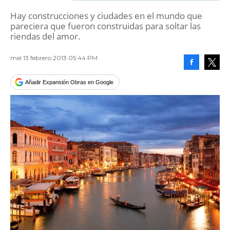
Hay construcciones y ciudades en el mundo que
pareciera que fueron construidas para soltar las
riendas del amor.
mié 13 febrero 2013 05:44 PM
Facebook
Tweet
Añadir Expansión Obras en Google