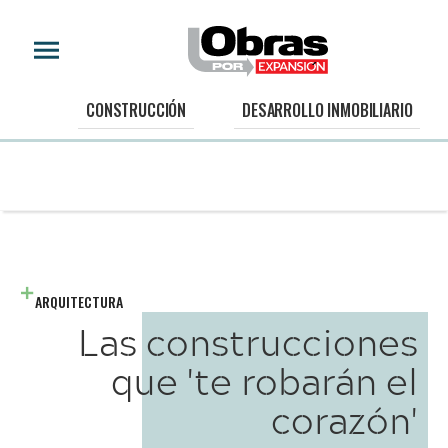
CONSTRUCCIÓN
DESARROLLO INMOBILIARIO
ARQUITECTURA
Las construcciones
que 'te robarán el
corazón'