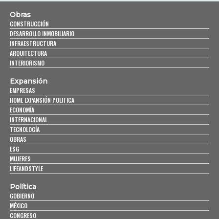
Obras
CONSTRUCCIÓN
DESARROLLO INMOBILIARIO
INFRAESTRUCTURA
ARQUITECTURA
INTERIORISMO
Expansión
EMPRESAS
HOME EXPANSIÓN POLITICA
ECONOMÍA
INTERNACIONAL
TECNOLOGÍA
OBRAS
ESG
MUJERES
LIFEANDSTYLE
Política
GOBIERNO
MÉXICO
CONGRESO