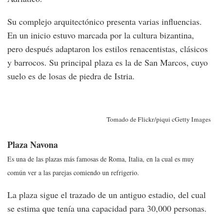
Su complejo arquitectónico presenta varias influencias.
En un inicio estuvo marcada por la cultura bizantina,
pero después adaptaron los estilos renacentistas, clásicos
y barrocos. Su principal plaza es la de San Marcos, cuyo
suelo es de losas de piedra de Istria.
Tomado de Flickr/piqui cGetty Images
Plaza Navona
Es una de las plazas más famosas de Roma, Italia, en la cual es muy
común ver a las parejas comiendo un refrigerio.
La plaza sigue el trazado de un antiguo estadio, del cual
se estima que tenía una capacidad para 30,000 personas.