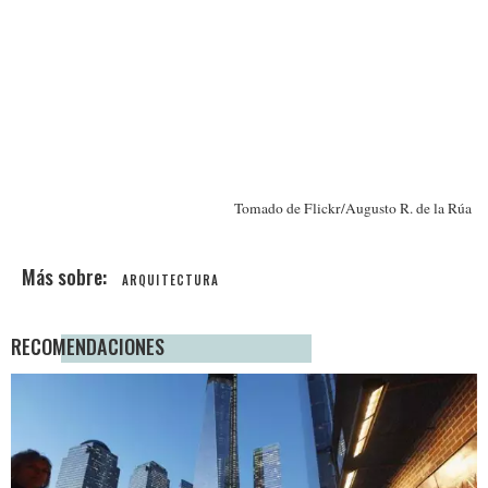
Tomado de Flickr/Augusto R. de la Rúa
ARQUITECTURA
RECOMENDACIONES