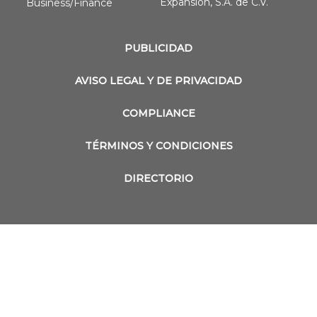
Expansión, S.A. de C.V.
Business/Finance
PUBLICIDAD
AVISO LEGAL Y DE PRIVACIDAD
COMPLIANCE
TÉRMINOS Y CONDICIONES
DIRECTORIO