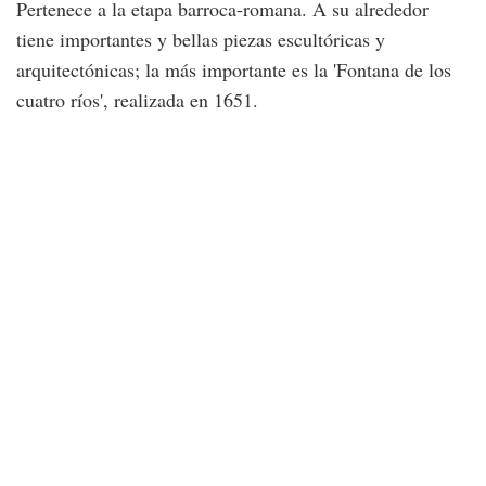
Pertenece a la etapa barroca-romana. A su alrededor
tiene importantes y bellas piezas escultóricas y
arquitectónicas; la más importante es la 'Fontana de los
cuatro ríos', realizada en 1651.