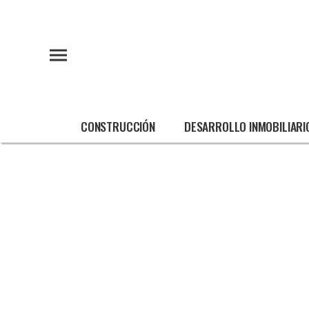
CONSTRUCCIÓN
DESARROLLO INMOBILIARI