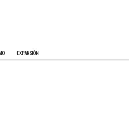
SMO
EXPANSIÓN