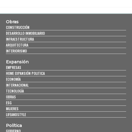
Obras
CONSTRUCCIÓN
DESARROLLO INMOBILIARIO
INFRAESTRUCTURA
ARQUITECTURA
INTERIORISMO
Expansión
EMPRESAS
HOME EXPANSIÓN POLITICA
ECONOMÍA
INTERNACIONAL
TECNOLOGÍA
OBRAS
ESG
MUJERES
LIFEANDSTYLE
Política
GOBIERNO