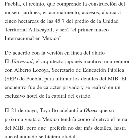
Puebla, el recinto, que comprende la construcción del
museo, jardines, estacionamiento, accesos, abarcará
cinco hectáreas de las 45.7 del predio de la Unidad
Territorial Atlixcáyotl, y será "el primer museo
Internacional en México".
De acuerdo con la versión en línea del diario
El
Universal
, el arquitecto japonés mantuvo una reunión
con Alberto Lozoya, Secretario de Educación Pública
(SEP) de Puebla, para ultimar los detalles del MIB. El
encuentro fue de carácter privado y se realizó en un
exclusivo hotel de la capital del estado.
El 21 de mayo, Toyo Ito adelantó a
Obras
que su
próxima visita a México tendría como objetivo el tema
del MIB, pero que "prefería no dar más detalles, hasta
que el anuncio se hiciera oficial".