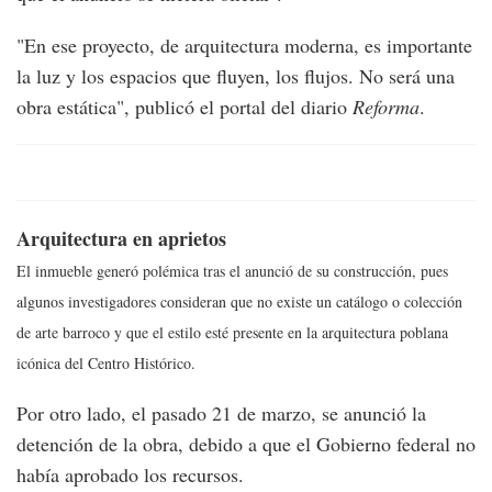
"En ese proyecto, de arquitectura moderna, es importante
la luz y los espacios que fluyen, los flujos. No será una
obra estática", publicó el portal del diario
Reforma
.
Arquitectura en aprietos
El inmueble generó polémica tras el anunció de su construcción, pues
algunos investigadores consideran que no existe un catálogo o colección
de arte barroco y que el estilo esté presente en la arquitectura poblana
icónica del Centro Histórico.
Por otro lado, el pasado 21 de marzo, se anunció la
detención de la obra, debido a que el Gobierno federal no
había aprobado los recursos.