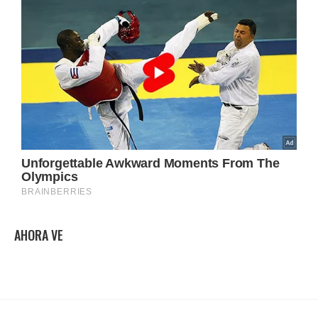
AHORA VE