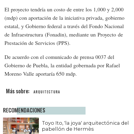
El proyecto tendría un costo de entre los 1,000 y 2,000
(mdp) con aportación de la iniciativa privada, gobierno
estatal, y Gobierno federal a través del Fondo Nacional
de Infraestructura (Fonadin), mediante un Proyecto de
Prestación de Servicios (PPS).
De acuerdo con el comunicado de prensa 0037 del
Gobierno de Puebla, la entidad gobernada por Rafael
Moreno Valle aportaría 650 mdp.
ARQUITECTURA
RECOMENDACIONES
Toyo Ito, 'la joya' arquitectónica del
pabellón de Hermès