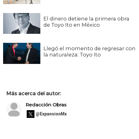
El dinero detiene la primera obra
de Toyo Ito en México
Llegó el momento de regresar con
la naturaleza: Toyo Ito
Más acerca del autor:
Redacción Obras
@ExpansionMx