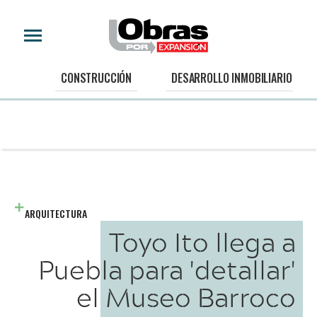
CONSTRUCCIÓN
DESARROLLO INMOBILIARIO
ARQUITECTURA
Toyo Ito llega a
Puebla para 'detallar'
el Museo Barroco