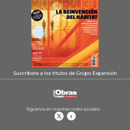
Suscríbete a los títulos de Grupo Expansión
Síguenos en nuestras redes sociales:
Obrasweb.mx
revistaobras