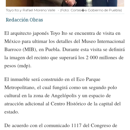
Toyo Ito y Rafael Moreno Valle
-
(Foto:
Cortes�a Gobierno de Puebla
)
Redacción Obras
El arquitecto japonés Toyo Ito se encuentra de visita en
México para ultimar los detalles del Museo Internacional
Barroco (MIB), en Puebla. Durante esta visita se definirá
la imagen del recinto que superará los 2 000 millones de
pesos (mdp).
El inmueble será construido en el Eco Parque
Metropolitano, el cual fungirá como un segundo polo
cultural en la zona de Angelópolis y un espacio de
atracción adicional al Centro Histórico de la capital del
estado.
De acuerdo con el comunicado 1117 del Congreso de