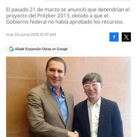
El pasado 21 de marzo se anunció que detendrían el
proyecto del Pritzker 2013, debido a que el
Gobierno federal no había aprobado los recursos.
mar 04 junio 2013 10:37 AM
Facebook
Tweet
Añadir Expansión Obras en Google