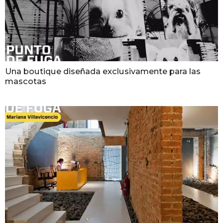
Una boutique diseñada exclusivamente para las
mascotas