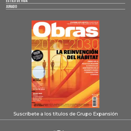
ESTILO DE VIDA
JURADO
Suscríbete a los títulos de Grupo Expansión