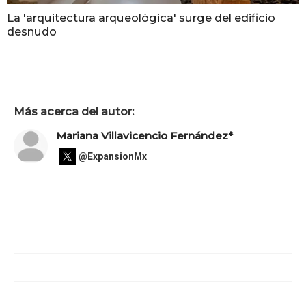
La 'arquitectura arqueológica' surge del edificio
desnudo
Más acerca del autor:
Mariana Villavicencio Fernández*
@ExpansionMx