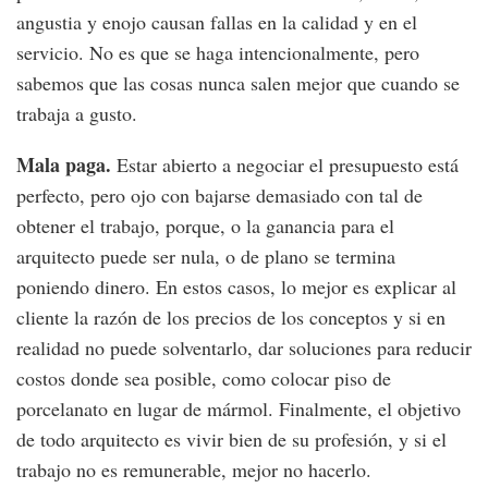
angustia y enojo causan fallas en la calidad y en el
servicio. No es que se haga intencionalmente, pero
sabemos que las cosas nunca salen mejor que cuando se
trabaja a gusto.
Mala paga.
Estar abierto a negociar el presupuesto está
perfecto, pero ojo con bajarse demasiado con tal de
obtener el trabajo, porque, o la ganancia para el
arquitecto puede ser nula, o de plano se termina
poniendo dinero. En estos casos, lo mejor es explicar al
cliente la razón de los precios de los conceptos y si en
realidad no puede solventarlo, dar soluciones para reducir
costos donde sea posible, como colocar piso de
porcelanato en lugar de mármol. Finalmente, el objetivo
de todo arquitecto es vivir bien de su profesión, y si el
trabajo no es remunerable, mejor no hacerlo.