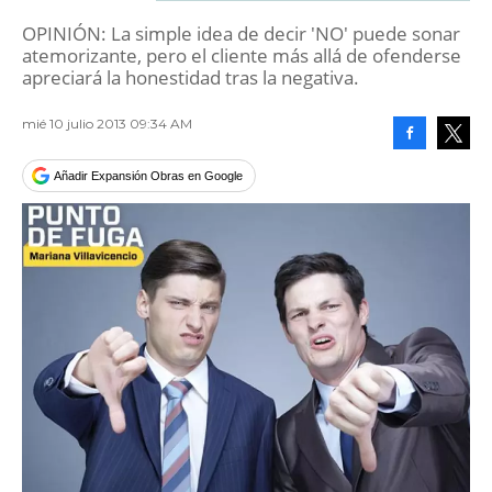
OPINIÓN: La simple idea de decir 'NO' puede sonar
atemorizante, pero el cliente más allá de ofenderse
apreciará la honestidad tras la negativa.
mié 10 julio 2013 09:34 AM
Facebook
Tweet
Añadir Expansión Obras en Google