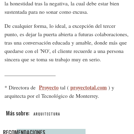
la honestidad tras la negativa, la cual debe estar bien
sustentada para no sonar como excusa.
De cualquier forma, lo ideal, a excepción del tercer
punto, es dejar la puerta abierta a futuras colaboraciones,
tras una conversación educada y amable, donde más que
quedarse con el 'NO', el cliente recuerde a una persona
sincera que se toma su trabajo muy en serio.
___________________
Proyecto
proyectotal.com
* Directora de
tal (
) y
arquitecta por el Tecnológico de Monterrey.
ARQUITECTURA
RECOMENDACIONES