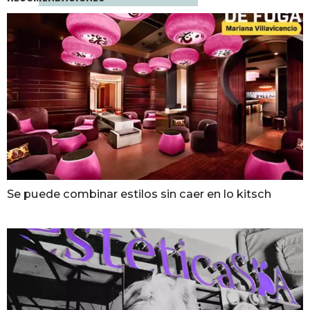
Se puede combinar estilos sin caer en lo kitsch