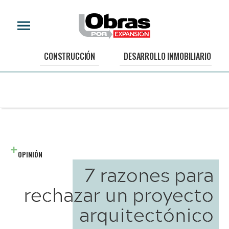
CONSTRUCCIÓN
DESARROLLO INMOBILIARIO
OPINIÓN
7 razones para
rechazar un proyecto
arquitectónico