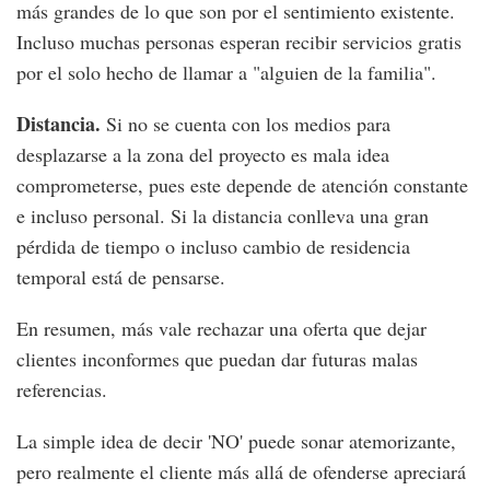
más grandes de lo que son por el sentimiento existente.
Incluso muchas personas esperan recibir servicios gratis
por el solo hecho de llamar a "alguien de la familia".
Distancia.
Si no se cuenta con los medios para
desplazarse a la zona del proyecto es mala idea
comprometerse, pues este depende de atención constante
e incluso personal. Si la distancia conlleva una gran
pérdida de tiempo o incluso cambio de residencia
temporal está de pensarse.
En resumen, más vale rechazar una oferta que dejar
clientes inconformes que puedan dar futuras malas
referencias.
La simple idea de decir 'NO' puede sonar atemorizante,
pero realmente el cliente más allá de ofenderse apreciará