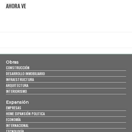
AHORA VE
Obras
CONSTRUCCIÓN
DESARROLLO INMOBILIARIO
INFRAESTRUCTURA
ARQUITECTURA
INTERIORISMO
Expansión
EMPRESAS
HOME EXPANSIÓN POLITICA
ECONOMÍA
INTERNACIONAL
TECNOLOGÍA