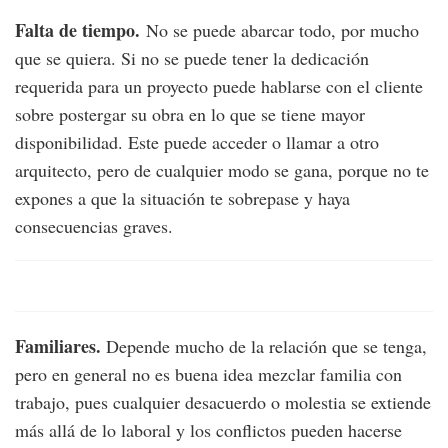
Falta de tiempo.
No se puede abarcar todo, por mucho
que se quiera. Si no se puede tener la dedicación
requerida para un proyecto puede hablarse con el cliente
sobre postergar su obra en lo que se tiene mayor
disponibilidad. Este puede acceder o llamar a otro
arquitecto, pero de cualquier modo se gana, porque no te
expones a que la situación te sobrepase y haya
consecuencias graves.
Familiares.
Depende mucho de la relación que se tenga,
pero en general no es buena idea mezclar familia con
trabajo, pues cualquier desacuerdo o molestia se extiende
más allá de lo laboral y los conflictos pueden hacerse