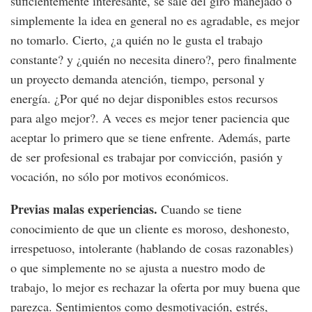
suficientemente interesante, se sale del giro manejado o
simplemente la idea en general no es agradable, es mejor
no tomarlo. Cierto, ¿a quién no le gusta el trabajo
constante? y ¿quién no necesita dinero?, pero finalmente
un proyecto demanda atención, tiempo, personal y
energía. ¿Por qué no dejar disponibles estos recursos
para algo mejor?. A veces es mejor tener paciencia que
aceptar lo primero que se tiene enfrente. Además, parte
de ser profesional es trabajar por convicción, pasión y
vocación, no sólo por motivos económicos.
Previas malas experiencias.
Cuando se tiene
conocimiento de que un cliente es moroso, deshonesto,
irrespetuoso, intolerante (hablando de cosas razonables)
o que simplemente no se ajusta a nuestro modo de
trabajo, lo mejor es rechazar la oferta por muy buena que
parezca. Sentimientos como desmotivación, estrés,