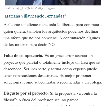
Mal trabajo_1
-
(Foto:
Getty Images
)
Mariana Villavicencio Fernández*
Así como un cliente tiene toda la libertad para contratar a
quien quiera, también los arquitectos podemos declinar
una oferta que no nos conviene. A continuación algunos
de los motivos para decir 'NO':
Falta de competencia.
Es un grave error aceptar un
proyecto que parcial o totalmente incluye un área que se
desconoce. Ser inexperto y actuar como experto puede
tener repercusiones desastrosas. Es mejor proponer
soluciones, como subcontratar o recomendar a un colega.
Disgusto por el proyecto.
Si la propuesta va contra la
filosofía o ética del profesionista, no parece