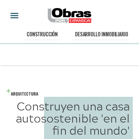
CONSTRUCCIÓN
DESARROLLO INMOBILIARIO
ARQUITECTURA
Construyen una casa
autosostenible 'en el
fin del mundo'