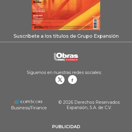
Suscríbete a los títulos de Grupo Expansión
Síguenos en nuestras redes sociales:
Obrasweb.mx
revistaobras
© 2026 Derechos Reservados
Expansión, S.A. de C.V.
Business/Finance
PUBLICIDAD