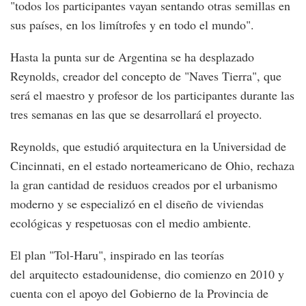
"todos los participantes vayan sentando otras semillas en
sus países, en los limítrofes y en todo el mundo".
Hasta la punta sur de Argentina se ha desplazado
Reynolds, creador del concepto de "Naves Tierra", que
será el maestro y profesor de los participantes durante las
tres semanas en las que se desarrollará el proyecto.
Reynolds, que estudió arquitectura en la Universidad de
Cincinnati, en el estado norteamericano de Ohio, rechaza
la gran cantidad de residuos creados por el urbanismo
moderno y se especializó en el diseño de viviendas
ecológicas y respetuosas con el medio ambiente.
El plan "Tol-Haru", inspirado en las teorías
del arquitecto estadounidense, dio comienzo en 2010 y
cuenta con el apoyo del Gobierno de la Provincia de