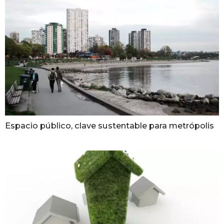
Espacio público, clave sustentable para metrópolis