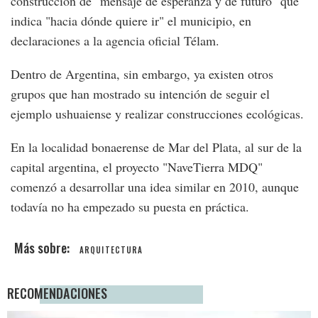
construcción de "mensaje de esperanza y de futuro" que
indica "hacia dónde quiere ir" el municipio, en
declaraciones a la agencia oficial Télam.
Dentro de Argentina, sin embargo, ya existen otros
grupos que han mostrado su intención de seguir el
ejemplo ushuaiense y realizar construcciones ecológicas.
En la localidad bonaerense de Mar del Plata, al sur de la
capital argentina, el proyecto "NaveTierra MDQ"
comenzó a desarrollar una idea similar en 2010, aunque
todavía no ha empezado su puesta en práctica.
ARQUITECTURA
RECOMENDACIONES