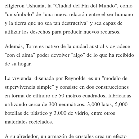
eligieron Ushuaia, la "Ciudad del Fin del Mundo", como
"un símbolo" de "una nueva relación entre el ser humano
y la tierra que no sea tan destructiva" y sea capaz de
utilizar los desechos para producir nuevos recursos.
Además, Torre es nativo de la ciudad austral y agradece
"con el alma" poder devolver "algo" de lo que ha recibido
de su hogar.
La vivienda, diseñada por Reynolds, es un "modelo de
supervivencia simple" y consiste en dos construcciones
en forma de cilindro de 50 metros cuadrados, fabricadas
utilizando cerca de 300 neumáticos, 3,000 latas, 5,000
botellas de plástico y 3,000 de vidrio, entre otros
materiales reciclados.
A su alrededor, un armazón de cristales crea un efecto