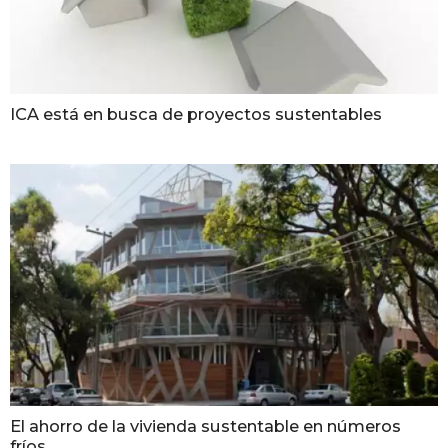
ICA está en busca de proyectos sustentables
El ahorro de la vivienda sustentable en números
fríos