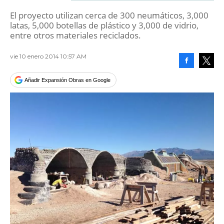
El proyecto utilizan cerca de 300 neumáticos, 3,000
latas, 5,000 botellas de plástico y 3,000 de vidrio,
entre otros materiales reciclados.
vie 10 enero 2014 10:57 AM
Facebook
Tweet
Añadir Expansión Obras en Google