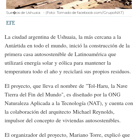
Sue�os de Ushuaia
-
(Foto:
Tomado de facebook.com/GrupoNAT
)
EFE
La ciudad argentina de Ushuaia, la más cercana a la
Antártida en todo el mundo, inició la construcción de la
primera casa autosostenible de Latinoamérica que
utilizará energía solar y eólica para mantener la
temperatura todo el año y reciclará sus propios residuos.
El proyecto, que lleva el nombre de "Tol-Haru, la Nave
Tierra del Fin del Mundo", es diseñado por la ONG
Naturaleza Aplicada a la Tecnología (NAT), y cuenta con
la colaboración del arquitecto Michael Reynolds,
impulsor del concepto de viviendas autosostenibles.
El organizador del proyecto, Mariano Torre, explicó que