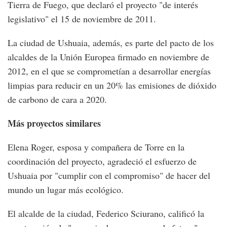
Tierra de Fuego, que declaró el proyecto "de interés
legislativo" el 15 de noviembre de 2011.
La ciudad de Ushuaia, además, es parte del pacto de los
alcaldes de la Unión Europea firmado en noviembre de
2012, en el que se comprometían a desarrollar energías
limpias para reducir en un 20% las emisiones de dióxido
de carbono de cara a 2020.
Más proyectos similares
Elena Roger, esposa y compañera de Torre en la
coordinación del proyecto, agradeció el esfuerzo de
Ushuaia por "cumplir con el compromiso" de hacer del
mundo un lugar más ecológico.
El alcalde de la ciudad, Federico Sciurano, calificó la