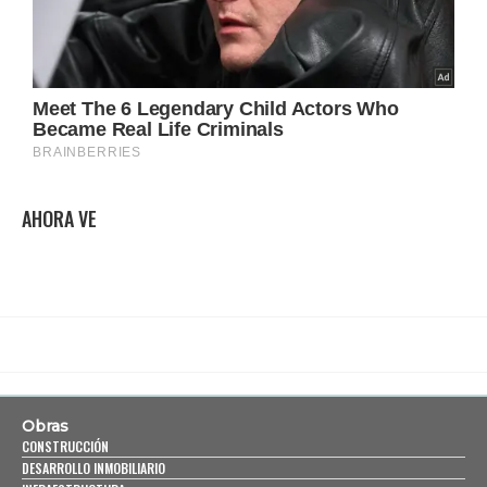
AHORA VE
Obras
CONSTRUCCIÓN
DESARROLLO INMOBILIARIO