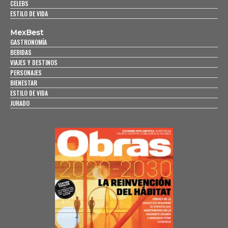
CELEBS
ESTILO DE VIDA
MexBest
GASTRONOMÍA
BEBIDAS
VIAJES Y DESTINOS
PERSONAJES
BIENESTAR
ESTILO DE VIDA
JURADO