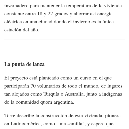
invernadero para mantener la temperatura de la vivienda
constante entre 18 y 22 grados y ahorrar así energía
eléctrica en una ciudad donde el invierno es la única
estación del año.
La punta de lanza
El proyecto está planteado como un curso en el que
participarán 70 voluntarios de todo el mundo, de lugares
tan alejados como Turquía o Australia, junto a indígenas
de la comunidad quom argentina.
Torre describe la construcción de esta vivienda, pionera
en Latinoamérica, como "una semilla", y espera que