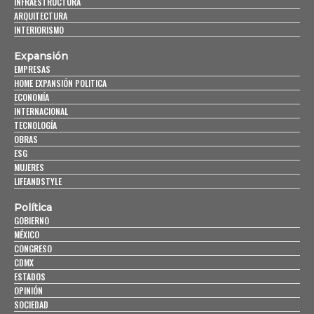
INFRAESTRUCTURA
ARQUITECTURA
INTERIORISMO
Expansión
EMPRESAS
HOME EXPANSIÓN POLITICA
ECONOMÍA
INTERNACIONAL
TECNOLOGÍA
OBRAS
ESG
MUJERES
LIFEANDSTYLE
Política
GOBIERNO
MÉXICO
CONGRESO
CDMX
ESTADOS
OPINIÓN
SOCIEDAD