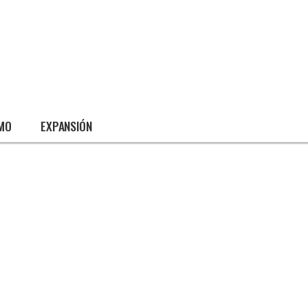
SMO
EXPANSIÓN