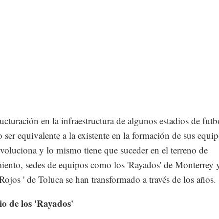
ructuración en la infraestructura de algunos estadios de futb
o ser equivalente a la existente en la formación de sus equi
voluciona y lo mismo tiene que suceder en el terreno de
iento, sedes de equipos como los 'Rayados' de Monterrey 
Rojos ' de Toluca se han transformado a través de los años.
io de los 'Rayados'
_______