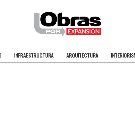
O
INFRAESTRUCTURA
ARQUITECTURA
INTERIORI