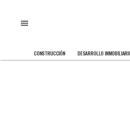
CONSTRUCCIÓN
DESARROLLO INMOBILIARI