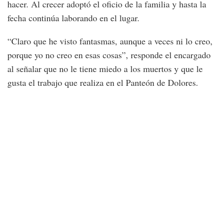
hacer. Al crecer adoptó el oficio de la familia y hasta la
fecha continúa laborando en el lugar.
“Claro que he visto fantasmas, aunque a veces ni lo creo,
porque yo no creo en esas cosas”, responde el encargado
al señalar que no le tiene miedo a los muertos y que le
gusta el trabajo que realiza en el Panteón de Dolores.