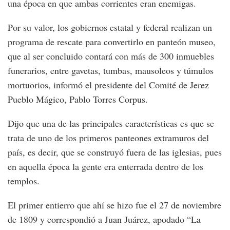
una época en que ambas corrientes eran enemigas.
Por su valor, los gobiernos estatal y federal realizan un
programa de rescate para convertirlo en panteón museo,
que al ser concluido contará con más de 300 inmuebles
funerarios, entre gavetas, tumbas, mausoleos y túmulos
mortuorios, informó el presidente del Comité de Jerez
Pueblo Mágico, Pablo Torres Corpus.
Dijo que una de las principales características es que se
trata de uno de los primeros panteones extramuros del
país, es decir, que se construyó fuera de las iglesias, pues
en aquella época la gente era enterrada dentro de los
templos.
El primer entierro que ahí se hizo fue el 27 de noviembre
de 1809 y correspondió a Juan Juárez, apodado “La