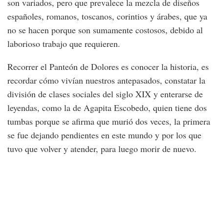
son variados, pero que prevalece la mezcla de diseños
españoles, romanos, toscanos, corintios y árabes, que ya
no se hacen porque son sumamente costosos, debido al
laborioso trabajo que requieren.
Recorrer el Panteón de Dolores es conocer la historia, es
recordar cómo vivían nuestros antepasados, constatar la
división de clases sociales del siglo XIX y enterarse de
leyendas, como la de Agapita Escobedo, quien tiene dos
tumbas porque se afirma que murió dos veces, la primera
se fue dejando pendientes en este mundo y por los que
tuvo que volver y atender, para luego morir de nuevo.