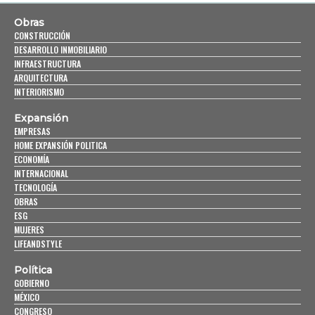
Obras
CONSTRUCCIÓN
DESARROLLO INMOBILIARIO
INFRAESTRUCTURA
ARQUITECTURA
INTERIORISMO
Expansión
EMPRESAS
HOME EXPANSIÓN POLITICA
ECONOMÍA
INTERNACIONAL
TECNOLOGÍA
OBRAS
ESG
MUJERES
LIFEANDSTYLE
Política
GOBIERNO
MÉXICO
CONGRESO