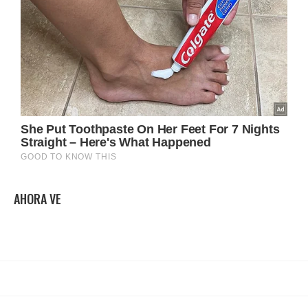
AHORA VE