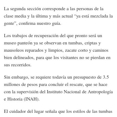
La segunda sección corresponde a las personas de la
clase media y la última y más actual “ya está mezclada la
gente”, confirma nuestro guía.
Los trabajos de recuperación del que pronto será un
museo panteón ya se observan en tumbas, criptas y
mausoleos reparados y limpios, zacate corto y caminos
bien delineados, para que los visitantes no se pierdan en
sus recorridos.
Sin embargo, se requiere todavía un presupuesto de 3.5
millones de pesos para concluir el rescate, que se hace
con la supervisión del Instituto Nacional de Antropología
e Historia (INAH).
El cuidador del lugar señala que los estilos de las tumbas