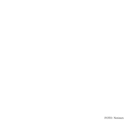
FOTO: Notimex