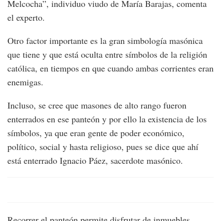
Melcocha”, individuo viudo de María Barajas, comenta
el experto.
Otro factor importante es la gran simbología masónica
que tiene y que está oculta entre símbolos de la religión
católica, en tiempos en que cuando ambas corrientes eran
enemigas.
Incluso, se cree que masones de alto rango fueron
enterrados en ese panteón y por ello la existencia de los
símbolos, ya que eran gente de poder económico,
político, social y hasta religioso, pues se dice que ahí
está enterrado Ignacio Páez, sacerdote masónico.
Recorrer el panteón permite disfrutar de inmuebles