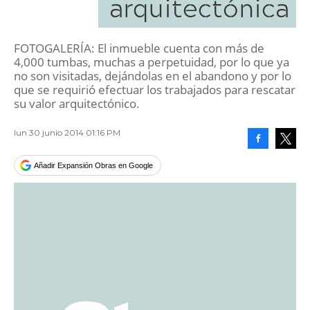
arquitectónica
FOTOGALERÍA: El inmueble cuenta con más de
4,000 tumbas, muchas a perpetuidad, por lo que ya
no son visitadas, dejándolas en el abandono y por lo
que se requirió efectuar los trabajados para rescatar
su valor arquitectónico.
lun 30 junio 2014 01:16 PM
Facebook
Tweet
Añadir Expansión Obras en Google