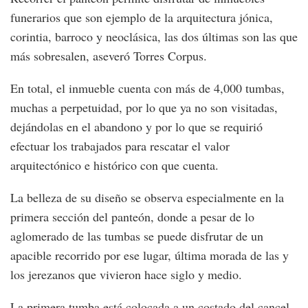
funerarios que son ejemplo de la arquitectura jónica,
corintia, barroco y neoclásica, las dos últimas son las que
más sobresalen, aseveró Torres Corpus.
En total, el inmueble cuenta con más de 4,000 tumbas,
muchas a perpetuidad, por lo que ya no son visitadas,
dejándolas en el abandono y por lo que se requirió
efectuar los trabajados para rescatar el valor
arquitectónico e histórico con que cuenta.
La belleza de su diseño se observa especialmente en la
primera sección del panteón, donde a pesar de lo
aglomerado de las tumbas se puede disfrutar de un
apacible recorrido por ese lugar, última morada de las y
los jerezanos que vivieron hace siglo y medio.
La primera tumba está colocada a un costado del cancel