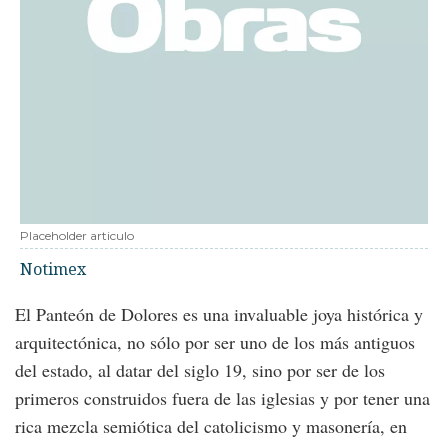
Placeholder articulo
Notimex
El Panteón de Dolores es una invaluable joya histórica y
arquitectónica, no sólo por ser uno de los más antiguos
del estado, al datar del siglo 19, sino por ser de los
primeros construidos fuera de las iglesias y por tener una
rica mezcla semiótica del catolicismo y masonería, en