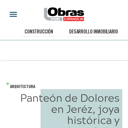
CONSTRUCCIÓN
DESARROLLO INMOBILIARIO
ARQUITECTURA
Panteón de Dolores
en Jeréz, joya
histórica y