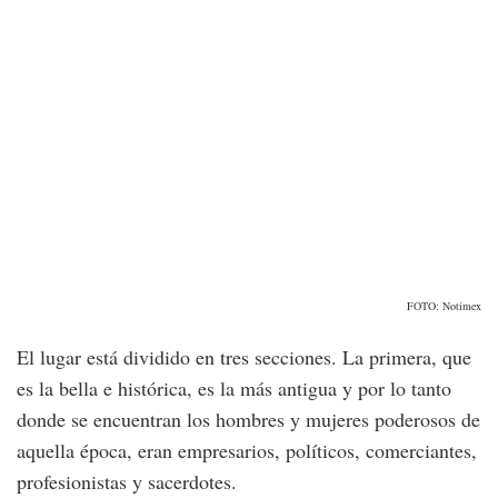
FOTO: Notimex
El lugar está dividido en tres secciones. La primera, que
es la bella e histórica, es la más antigua y por lo tanto
donde se encuentran los hombres y mujeres poderosos de
aquella época, eran empresarios, políticos, comerciantes,
profesionistas y sacerdotes.