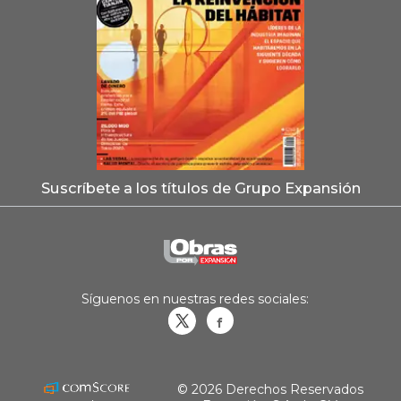
Suscríbete a los títulos de Grupo Expansión
Síguenos en nuestras redes sociales:
Obrasweb.mx
revistaobras
© 2026 Derechos Reservados