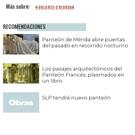
DOLORES O'RIORDAN
RECOMENDACIONES
Panteón de Mérida abre puertas
del pasado en recorrido nocturno
Los pasajes arquitectónicos del
Panteón Francés, plasmados en
un libro
SLP tendrá nuevo panteón