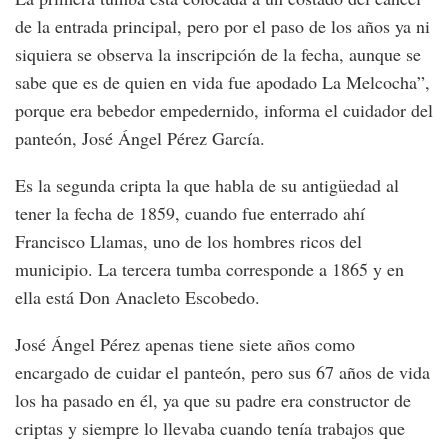
de la entrada principal, pero por el paso de los años ya ni
siquiera se observa la inscripción de la fecha, aunque se
sabe que es de quien en vida fue apodado La Melcocha”,
porque era bebedor empedernido, informa el cuidador del
panteón, José Ángel Pérez García.
Es la segunda cripta la que habla de su antigüedad al
tener la fecha de 1859, cuando fue enterrado ahí
Francisco Llamas, uno de los hombres ricos del
municipio. La tercera tumba corresponde a 1865 y en
ella está Don Anacleto Escobedo.
José Ángel Pérez apenas tiene siete años como
encargado de cuidar el panteón, pero sus 67 años de vida
los ha pasado en él, ya que su padre era constructor de
criptas y siempre lo llevaba cuando tenía trabajos que