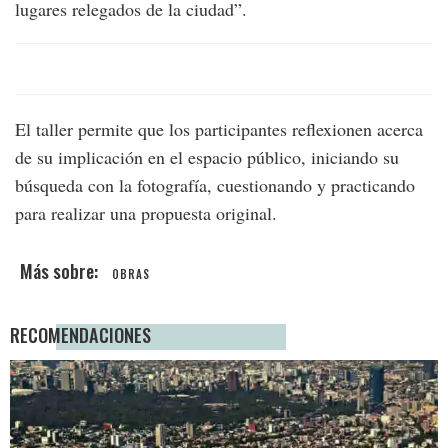
lugares relegados de la ciudad”.
El taller permite que los participantes reflexionen acerca
de su implicación en el espacio público, iniciando su
búsqueda con la fotografía, cuestionando y practicando
para realizar una propuesta original.
OBRAS
RECOMENDACIONES