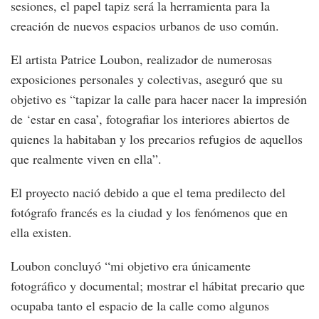
sesiones, el papel tapiz será la herramienta para la
creación de nuevos espacios urbanos de uso común.
El artista Patrice Loubon, realizador de numerosas
exposiciones personales y colectivas, aseguró que su
objetivo es “tapizar la calle para hacer nacer la impresión
de ‘estar en casa’, fotografiar los interiores abiertos de
quienes la habitaban y los precarios refugios de aquellos
que realmente viven en ella”.
El proyecto nació debido a que el tema predilecto del
fotógrafo francés es la ciudad y los fenómenos que en
ella existen.
Loubon concluyó “mi objetivo era únicamente
fotográfico y documental; mostrar el hábitat precario que
ocupaba tanto el espacio de la calle como algunos