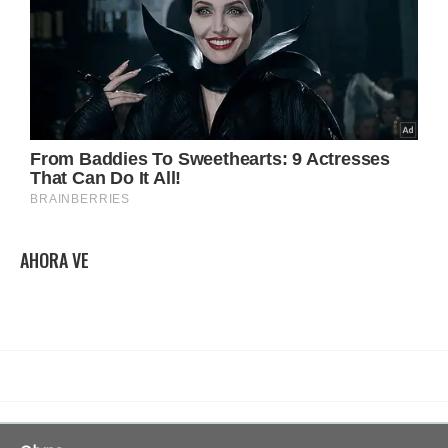
AHORA VE