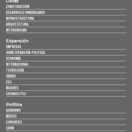
Obras
CONSTRUCCIÓN
DESARROLLO INMOBILIARIO
INFRAESTRUCTURA
ARQUITECTURA
INTERIORISMO
Expansión
EMPRESAS
HOME EXPANSIÓN POLITICA
ECONOMÍA
INTERNACIONAL
TECNOLOGÍA
OBRAS
ESG
MUJERES
LIFEANDSTYLE
Política
GOBIERNO
MÉXICO
CONGRESO
CDMX