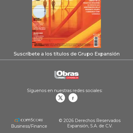
Suscríbete a los títulos de Grupo Expansión
Síguenos en nuestras redes sociales:
Obrasweb.mx
revistaobras
© 2026 Derechos Reservados
Expansión, S.A. de C.V.
Business/Finance