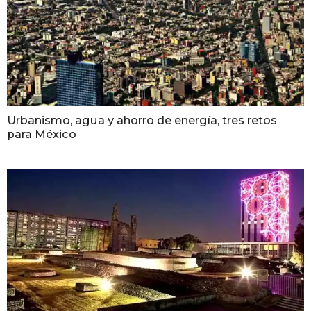
Urbanismo, agua y ahorro de energía, tres retos
para México