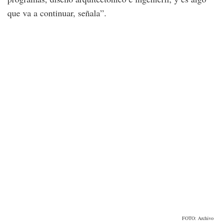
que va a continuar, señala”.
FOTO: Archivo