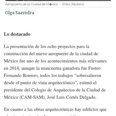
Aeropuerto de la Ciudad de M�xico
-
(Foto:
Reuters
)
Olga Saavedra
Lo destacado
La presentación de los ocho proyectos para la
construcción del nuevo aeropuerto de la ciudad de
México fue uno de los acontecimientos más relevantes
en 2014, aunque la mancuerna ganadora fue Foster-
Fernando Romero, todos los trabajos “sobresalieron
desde el punto de vista arquitectónico”, estimó el
presidente del Colegio de Arquitectos de la Ciudad de
México (CAM-SAM), José Luis Cortés Delgado.
En cuanto a las obras arquitectónicas hay edificios que