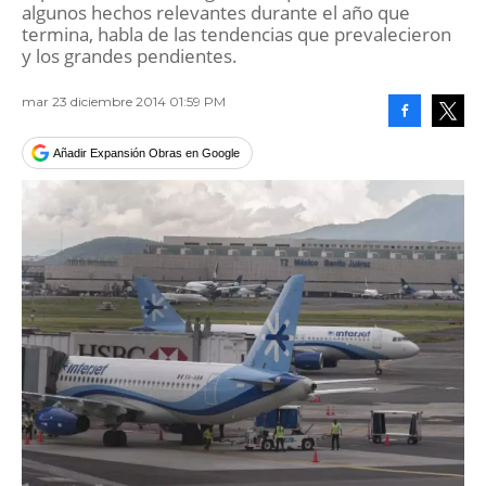
algunos hechos relevantes durante el año que
termina, habla de las tendencias que prevalecieron
y los grandes pendientes.
mar 23 diciembre 2014 01:59 PM
Facebook
Tweet
Añadir Expansión Obras en Google