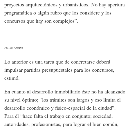
proyectos arquitectónicos y urbanísticos. No hay apertura
programática o algún rubro que los considere y los
concursos que hay son complejos”.
FOTO: Archivo
Lo anterior es una tarea que de concretarse deberá
impulsar partidas presupuestales para los concursos,
estimó.
En cuanto al desarrollo inmobiliario éste no ha alcanzado
su nivel óptimo; “los trámites son largos y eso limita el
desarrollo económico y fisico-espacial de la ciudad”.
Para él “hace falta el trabajo en conjunto; sociedad,
autoridades, profesionistas, para lograr el bien común,