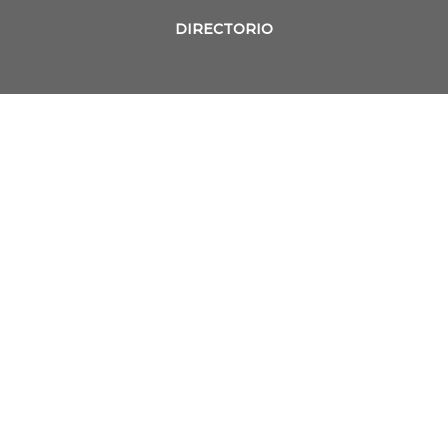
DIRECTORIO