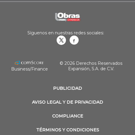
Síguenos en nuestras redes sociales:
Obrasweb.mx
revistaobras
© 2026 Derechos Reservados
Expansión, S.A. de C.V.
Business/Finance
PUBLICIDAD
AVISO LEGAL Y DE PRIVACIDAD
COMPLIANCE
TÉRMINOS Y CONDICIONES