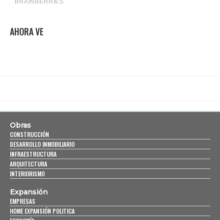
AHORA VE
Obras
CONSTRUCCIÓN
DESARROLLO INMOBILIARIO
INFRAESTRUCTURA
ARQUITECTURA
INTERIORISMO
Expansión
EMPRESAS
HOME EXPANSIÓN POLITICA