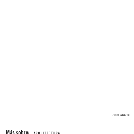
Foto: Archivo
ARQUITECTURA