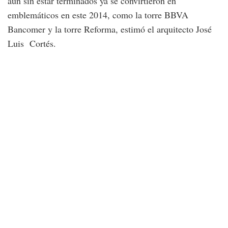
aún sin estar terminados ya se convirtieron en
emblemáticos en este 2014, como la torre BBVA
Bancomer y la torre Reforma, estimó el arquitecto José
Luis Cortés.