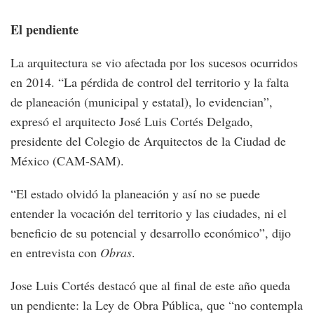
El pendiente
La arquitectura se vio afectada por los sucesos ocurridos
en 2014. “La pérdida de control del territorio y la falta
de planeación (municipal y estatal), lo evidencian”,
expresó el arquitecto José Luis Cortés Delgado,
presidente del Colegio de Arquitectos de la Ciudad de
México (CAM-SAM).
“El estado olvidó la planeación y así no se puede
entender la vocación del territorio y las ciudades, ni el
beneficio de su potencial y desarrollo económico”, dijo
en entrevista con
Obras
.
Jose Luis Cortés destacó que al final de este año queda
un pendiente: la Ley de Obra Pública, que “no contempla