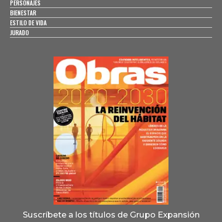
PERSONAJES
BIENESTAR
ESTILO DE VIDA
JURADO
Suscríbete a los títulos de Grupo Expansión