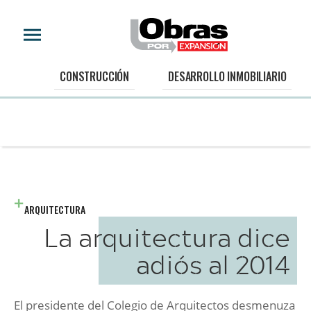
CONSTRUCCIÓN
DESARROLLO INMOBILIARIO
ARQUITECTURA
La arquitectura dice
adiós al 2014
El presidente del Colegio de Arquitectos desmenuza