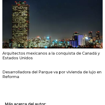
Arquitectos mexicanos a la conquista de Canadá y
Estados Unidos
Desarrolladora del Parque va por vivienda de lujo en
Reforma
Más acerca del autor: