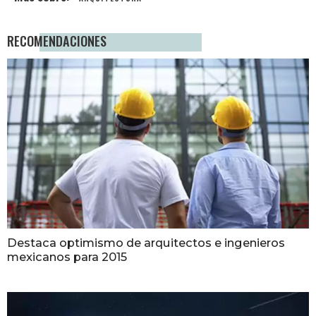
RECOMENDACIONES
Destaca optimismo de arquitectos e ingenieros
mexicanos para 2015