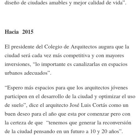
diseño de ciudades amables y mejor calidad de vida”.
Hacia 2015
El presidente del Colegio de Arquitectos augura que la
ciudad será cada vez más competitiva y con mayores
inversiones, “lo importante es canalizarlas en espacios
urbanos adecuados”.
“Espero más espacios para que los arquitectos jóvenes
participen en el desarrollo de la ciudad y optimizar el uso
de suelo”, dice el arquitecto José Luis Cortás como un
buen deseo para el año que esta por comenzar pero con
la certeza de que “tenemos que generar la reconversión
de la ciudad pensando en un futuro a 10 y 20 años”.