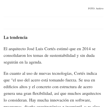
FOTO: Archivo
La tendencia
El arquitecto José Luis Cortés estimó que en 2014 se
consolidaron los temas de sustentabilidad y sin duda
seguirán en la agenda.
En cuanto al uso de nuevas tecnologías, Cortés indica
que “el uso del acero está tomando fuerza. Se usa en
edificios altos y el concreto con estructura de acero
genera una gran flexibilidad, así que muchos arquitectos
lo consideran. Hay mucha innovación en software,
programas, diseño arquitectónico e ingenieril, y es algo