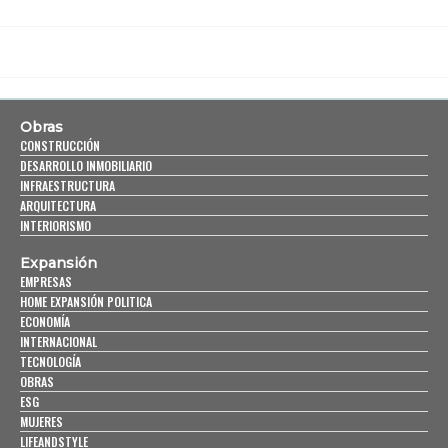
Obras
CONSTRUCCIÓN
DESARROLLO INMOBILIARIO
INFRAESTRUCTURA
ARQUITECTURA
INTERIORISMO
Expansión
EMPRESAS
HOME EXPANSIÓN POLITICA
ECONOMÍA
INTERNACIONAL
TECNOLOGÍA
OBRAS
ESG
MUJERES
LIFEANDSTYLE