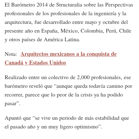
El Barómetro 2014 de Structuralia sobre las Perspectivas
profesionales de los profesionales de la ingeniería y la
arquitectura, fue desarrollado entre mayo y octubre del
presente año en España, México, Colombia, Perú, Chile
y otros países de América Latina.
Arquitectos mexicanos a la conquista de
Nota:
Canadá y Estados Unidos
Realizado entre un colectivo de 2,000 profesionales, ese
barómetro reveló que “aunque queda todavía camino por
recorrer, parece que lo peor de la crisis ya ha podido
pasar”.
Apuntó que “se vive un periodo de más estabilidad que
el pasado año y un muy ligero optimismo”.