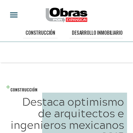
CONSTRUCCIÓN
DESARROLLO INMOBILIARIO
CONSTRUCCIÓN
Destaca optimismo
de arquitectos e
ingenieros mexicanos