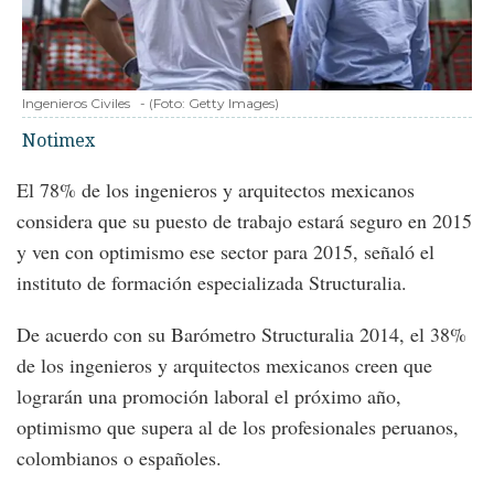
Ingenieros Civiles
-
(Foto:
Getty Images
)
Notimex
El 78% de los ingenieros y arquitectos mexicanos
considera que su puesto de trabajo estará seguro en 2015
y ven con optimismo ese sector para 2015, señaló el
instituto de formación especializada Structuralia.
De acuerdo con su Barómetro Structuralia 2014, el 38%
de los ingenieros y arquitectos mexicanos creen que
lograrán una promoción laboral el próximo año,
optimismo que supera al de los profesionales peruanos,
colombianos o españoles.