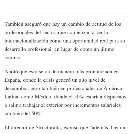
También aseguró que hay un cambio de actitud de los
profesionales del sector, que comienzan a ver la
internacionalización como una oportunidad real para su
desarrollo profesional, en lugar de como un último
recurso.
Anotó que esto se da de manera más pronunciada en
España, donde la crisis generó un alto nivel de
desempleo, pero también en profesionales de América
Latina, como México, donde el 50% estarían dispuestos
a salir a trabajar al exterior por incrementos salariales
también del 50%.
El director de Structuralia, expuso que “además, hay un