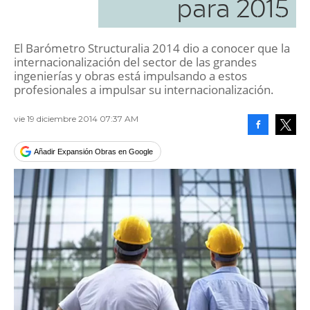
para 2015
El Barómetro Structuralia 2014 dio a conocer que la
internacionalización del sector de las grandes
ingenierías y obras está impulsando a estos
profesionales a impulsar su internacionalización.
vie 19 diciembre 2014 07:37 AM
Facebook
Tweet
Añadir Expansión Obras en Google