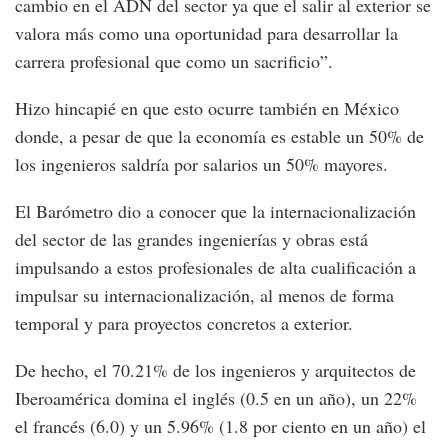
cambio en el ADN del sector ya que el salir al exterior se
valora más como una oportunidad para desarrollar la
carrera profesional que como un sacrificio”.
Hizo hincapié en que esto ocurre también en México
donde, a pesar de que la economía es estable un 50% de
los ingenieros saldría por salarios un 50% mayores.
El Barómetro dio a conocer que la internacionalización
del sector de las grandes ingenierías y obras está
impulsando a estos profesionales de alta cualificación a
impulsar su internacionalización, al menos de forma
temporal y para proyectos concretos a exterior.
De hecho, el 70.21% de los ingenieros y arquitectos de
Iberoamérica domina el inglés (0.5 en un año), un 22%
el francés (6.0) y un 5.96% (1.8 por ciento en un año) el