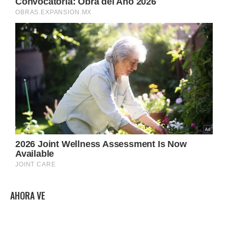
AHORA VE