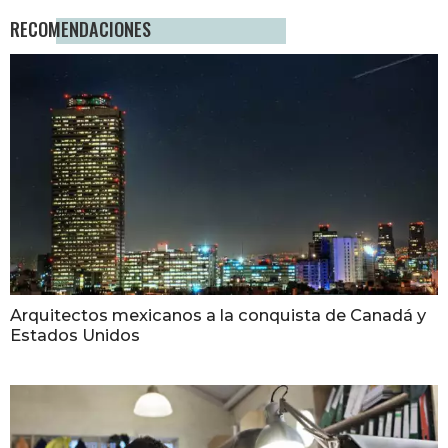
RECOMENDACIONES
Arquitectos mexicanos a la conquista de Canadá y
Estados Unidos