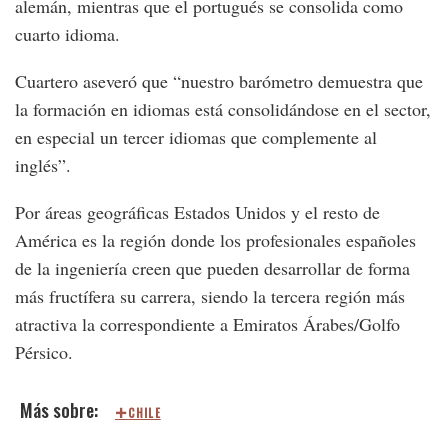
alemán, mientras que el portugués se consolida como
cuarto idioma.
Cuartero aseveró que “nuestro barómetro demuestra que
la formación en idiomas está consolidándose en el sector,
en especial un tercer idiomas que complemente al
inglés”.
Por áreas geográficas Estados Unidos y el resto de
América es la región donde los profesionales españoles
de la ingeniería creen que pueden desarrollar de forma
más fructífera su carrera, siendo la tercera región más
atractiva la correspondiente a Emiratos Árabes/Golfo
Pérsico.
CHILE