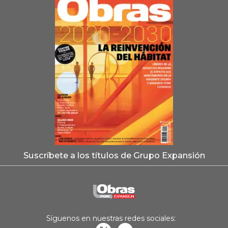
Suscríbete a los títulos de Grupo Expansión
Síguenos en nuestras redes sociales: