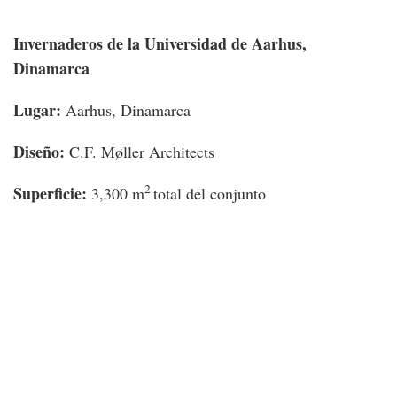
Invernaderos de la Universidad de Aarhus,
Dinamarca
Lugar:
Aarhus, Dinamarca
Diseño:
C.F. Møller Architects
2
Superficie:
3,300 m
total del conjunto