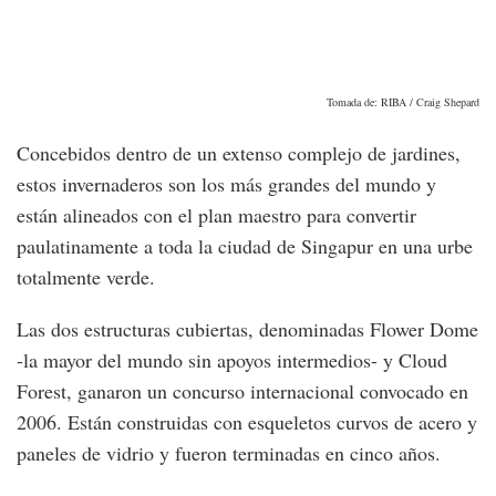
Tomada de: RIBA / Craig Shepard
Concebidos dentro de un extenso complejo de jardines,
estos invernaderos son los más grandes del mundo y
están alineados con el plan maestro para convertir
paulatinamente a toda la ciudad de Singapur en una urbe
totalmente verde.
Las dos estructuras cubiertas, denominadas Flower Dome
-la mayor del mundo sin apoyos intermedios- y Cloud
Forest, ganaron un concurso internacional convocado en
2006. Están construidas con esqueletos curvos de acero y
paneles de vidrio y fueron terminadas en cinco años.