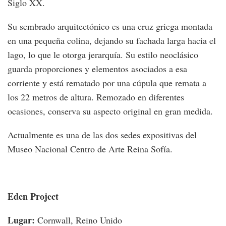
Siglo XX.
Su sembrado arquitectónico es una cruz griega montada
en una pequeña colina, dejando su fachada larga hacia el
lago, lo que le otorga jerarquía. Su estilo neoclásico
guarda proporciones y elementos asociados a esa
corriente y está rematado por una cúpula que remata a
los 22 metros de altura. Remozado en diferentes
ocasiones, conserva su aspecto original en gran medida.
Actualmente es una de las dos sedes expositivas del
Museo Nacional Centro de Arte Reina Sofía.
Eden Project
Lugar:
Cornwall, Reino Unido