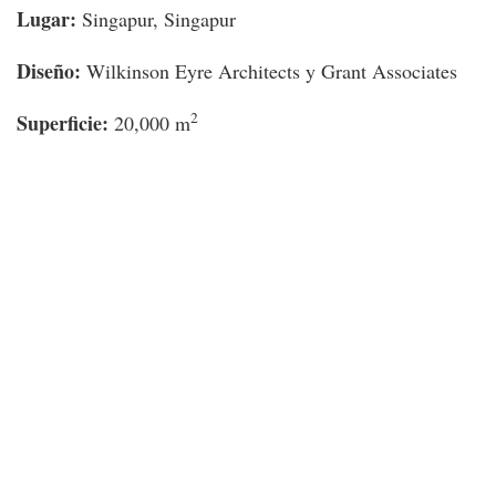
Lugar:
Singapur, Singapur
Diseño:
Wilkinson Eyre Architects y Grant Associates
2
Superficie:
20,000 m