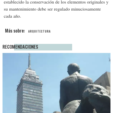
establecido la conservación de los elementos originales y
su mantenimiento debe ser regulado minuciosamente
cada año.
ARQUITECTURA
RECOMENDACIONES