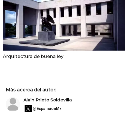
Arquitectura de buena ley
Más acerca del autor:
Alain Prieto Soldevilla
@ExpansionMx