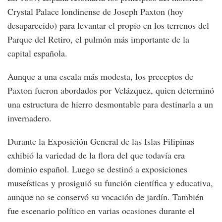
Crystal Palace londinense de Joseph Paxton (hoy
desaparecido) para levantar el propio en los terrenos del
Parque del Retiro, el pulmón más importante de la
capital española.
Aunque a una escala más modesta, los preceptos de
Paxton fueron abordados por Velázquez, quien determinó
una estructura de hierro desmontable para destinarla a un
invernadero.
Durante la Exposición General de las Islas Filipinas
exhibió la variedad de la flora del que todavía era
dominio español. Luego se destinó a exposiciones
museísticas y prosiguió su función científica y educativa,
aunque no se conservó su vocación de jardín. También
fue escenario político en varias ocasiones durante el