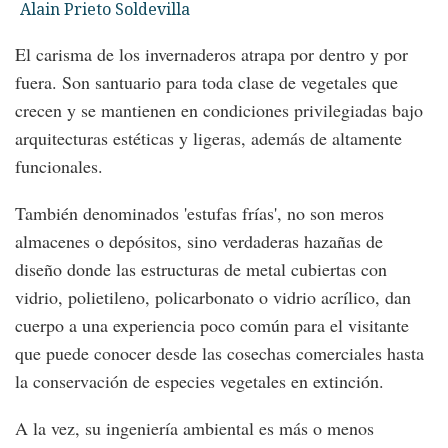
Alain Prieto Soldevilla
El carisma de los invernaderos atrapa por dentro y por
fuera. Son santuario para toda clase de vegetales que
crecen y se mantienen en condiciones privilegiadas bajo
arquitecturas estéticas y ligeras, además de altamente
funcionales.
También denominados 'estufas frías', no son meros
almacenes o depósitos, sino verdaderas hazañas de
diseño donde las estructuras de metal cubiertas con
vidrio, polietileno, policarbonato o vidrio acrílico, dan
cuerpo a una experiencia poco común para el visitante
que puede conocer desde las cosechas comerciales hasta
la conservación de especies vegetales en extinción.
A la vez, su ingeniería ambiental es más o menos