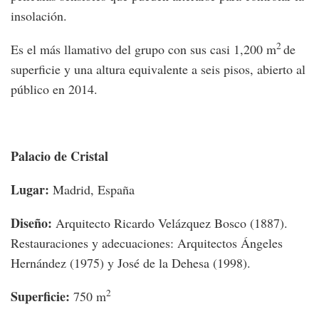
insolación.
2
Es el más llamativo del grupo con sus casi 1,200 m
de
superficie y una altura equivalente a seis pisos, abierto al
público en 2014.
Palacio de Cristal
Lugar:
Madrid, España
Diseño:
Arquitecto Ricardo Velázquez Bosco (1887).
Restauraciones y adecuaciones: Arquitectos Ángeles
Hernández (1975) y José de la Dehesa (1998).
2
Superficie:
750 m