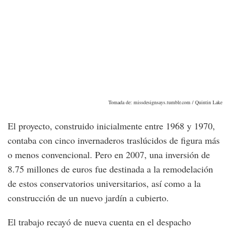
Tomada de: missdesignsays.tumblr.com / Quintin Lake
El proyecto, construido inicialmente entre 1968 y 1970,
contaba con cinco invernaderos traslúcidos de figura más
o menos convencional. Pero en 2007, una inversión de
8.75 millones de euros fue destinada a la remodelación
de estos conservatorios universitarios, así como a la
construcción de un nuevo jardín a cubierto.
El trabajo recayó de nueva cuenta en el despacho