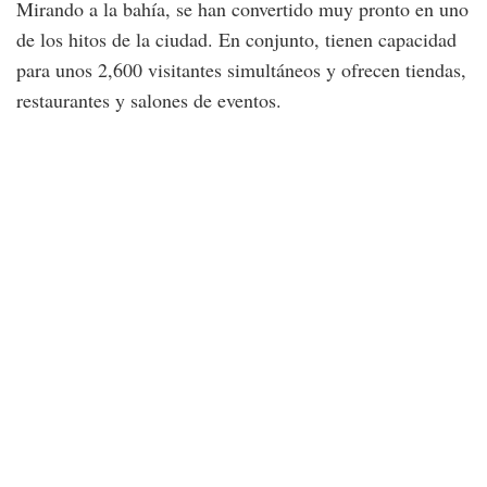
Mirando a la bahía, se han convertido muy pronto en uno
de los hitos de la ciudad. En conjunto, tienen capacidad
para unos 2,600 visitantes simultáneos y ofrecen tiendas,
restaurantes y salones de eventos.