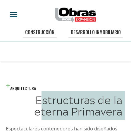
CONSTRUCCIÓN
DESARROLLO INMOBILIARIO
ARQUITECTURA
Estructuras de la
eterna Primavera
Espectaculares contenedores han sido diseñados