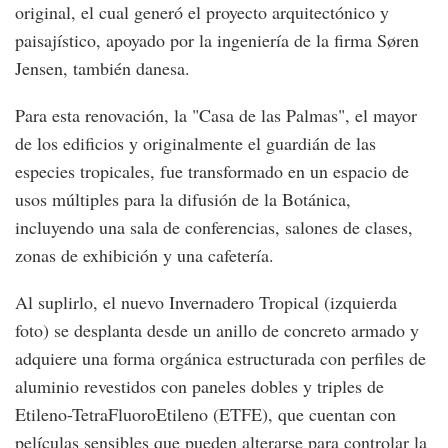
original, el cual generó el proyecto arquitectónico y
paisajístico, apoyado por la ingeniería de la firma Søren
Jensen, también danesa.
Para esta renovación, la "Casa de las Palmas", el mayor
de los edificios y originalmente el guardián de las
especies tropicales, fue transformado en un espacio de
usos múltiples para la difusión de la Botánica,
incluyendo una sala de conferencias, salones de clases,
zonas de exhibición y una cafetería.
Al suplirlo, el nuevo Invernadero Tropical (izquierda
foto) se desplanta desde un anillo de concreto armado y
adquiere una forma orgánica estructurada con perfiles de
aluminio revestidos con paneles dobles y triples de
Etileno-TetraFluoroEtileno (ETFE), que cuentan con
películas sensibles que pueden alterarse para controlar la