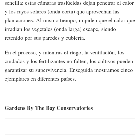
sencilla: estas cámaras traslúcidas dejan penetrar el calor
y los rayos solares (onda corta) que aprovechan las
plantaciones. Al mismo tiempo, impiden que el calor que
irradian los vegetales (onda larga) escape, siendo
retenido por sus paredes y cubierta.
En el proceso, y mientras el riego, la ventilación, los
cuidados y los fertilizantes no falten, los cultivos pueden
garantizar su supervivencia. Enseguida mostramos cinco
ejemplares en diferentes países.
Gardens By The Bay Conservatories