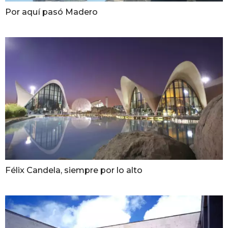
Por aquí pasó Madero
Félix Candela, siempre por lo alto