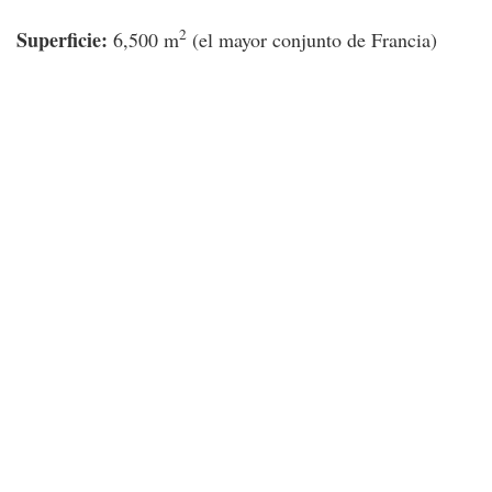
2
Superficie:
6,500 m
(el mayor conjunto de Francia)