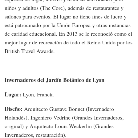
niños y adultos (The Core), además de restaurantes y
salones para eventos. El lugar no tiene fines de lucro y
está patrocinado por la Unión Europea y otras instancias
de caridad educacional. En 2013 se le reconoció como el
mejor lugar de recreación de todo el Reino Unido por los
British Travel Awards.
Invernaderos del Jardín Botánico de Lyon
Lugar:
Lyon, Francia
Diseño:
Arquitecto Gustave Bonnet (Invernadero
Holandés), Ingeniero Vedrine (Grandes Invernaderos,
original) y Arquitecto Louis Weckerlin (Grandes
Invernaderos, restauración).