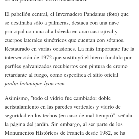
El pabellón central, el Invernadero Pandanus (foto) que
se destinaba sólo a palmeras, destaca con una nave
principal con una alta bóveda en arco casi ojival y
cuerpos laterales simétricos que cuentan con sótanos.
Restaurado en varias ocasiones. La más importante fue la
intervención de 1972 que sustituyó el hierro fundido por
perfiles galvanizados recubiertos con pintura de cromo
retardante al fuego, como especifica el sitio oficial
jardin-botanique-lyon.com
.
Asimismo, "todo el vidrio fue cambiado: doble
acristalamiento en las paredes verticales y vidrio de
seguridad en los techos (en caso de mal tiempo)", señala
la página del jardín. Sin embargo, al ser parte de los
Monumentos Históricos de Francia desde 1982, se ha