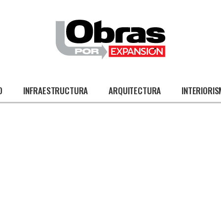
O
INFRAESTRUCTURA
ARQUITECTURA
INTERIORI