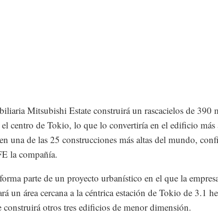
iliaria Mitsubishi Estate construirá un rascacielos de 390 
 el centro de Tokio, lo que lo convertiría en el edificio más 
en una de las 25 construcciones más altas del mundo, con
FE la compañía.
 forma parte de un proyecto urbanístico en el que la empres
rá un área cercana a la céntrica estación de Tokio de 3.1 he
e construirá otros tres edificios de menor dimensión.