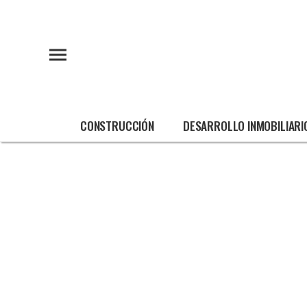
CONSTRUCCIÓN
DESARROLLO INMOBILIARI