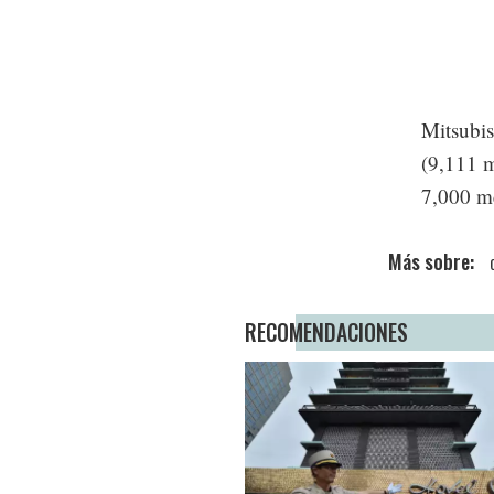
Mitsubis
(9,111 m
7,000 me
RECOMENDACIONES