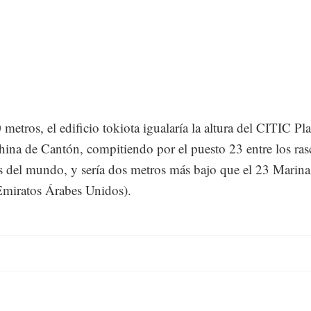
metros, el edificio tokiota igualaría la altura del CITIC Pla
hina de Cantón, compitiendo por el puesto 23 entre los ras
s del mundo, y sería dos metros más bajo que el 23 Marina
miratos Árabes Unidos).