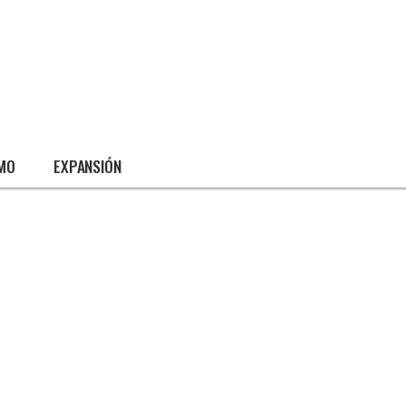
SMO
EXPANSIÓN