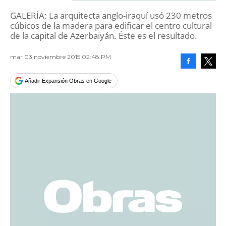
GALERÍA: La arquitecta anglo-iraquí usó 230 metros
cúbicos de la madera para edificar el centro cultural
de la capital de Azerbaiyán. Éste es el resultado.
mar 03 noviembre 2015 02:48 PM
Facebook
Tweet
Añadir Expansión Obras en Google