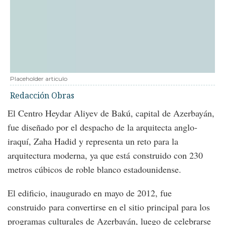
Placeholder articulo
Redacción Obras
El Centro Heydar Aliyev de Bakú, capital de Azerbayán,
fue diseñado por el despacho de la arquitecta anglo-
iraquí, Zaha Hadid y representa un reto para la
arquitectura moderna, ya que está construido con 230
metros cúbicos de roble blanco estadounidense.
El edificio, inaugurado en mayo de 2012, fue
construido para convertirse en el sitio principal para los
programas culturales de Azerbayán, luego de celebrarse