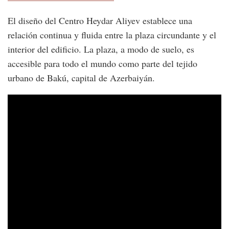
El diseño del Centro Heydar Aliyev establece una
relación continua y fluida entre la plaza circundante y el
interior del edificio. La plaza, a modo de suelo, es
accesible para todo el mundo como parte del tejido
urbano de Bakú, capital de Azerbaiyán.