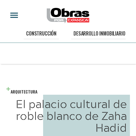
CONSTRUCCIÓN
DESARROLLO INMOBILIARIO
ARQUITECTURA
El palacio cultural de
roble blanco de Zaha
Hadid