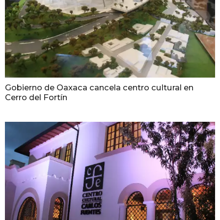
Gobierno de Oaxaca cancela centro cultural en
Cerro del Fortín