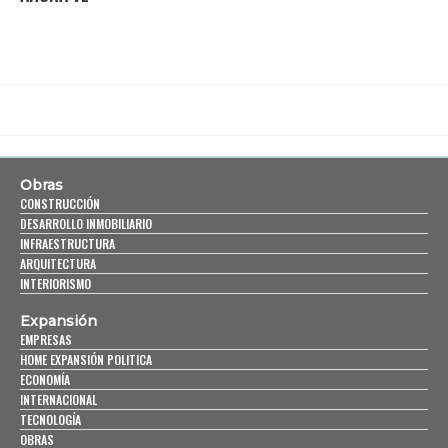
Obras
CONSTRUCCIÓN
DESARROLLO INMOBILIARIO
INFRAESTRUCTURA
ARQUITECTURA
INTERIORISMO
Expansión
EMPRESAS
HOME EXPANSIÓN POLITICA
ECONOMÍA
INTERNACIONAL
TECNOLOGÍA
OBRAS