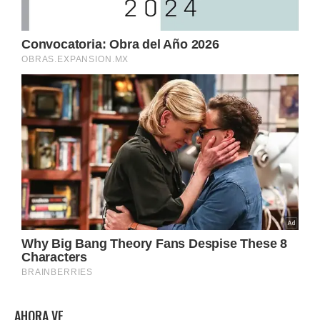
AHORA VE