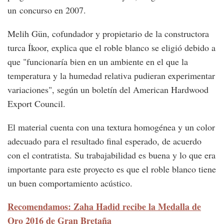
un concurso en 2007.
Melih Gün, cofundador y propietario de la constructora
turca Íkoor, explica que el roble blanco se eligió debido a
que "funcionaría bien en un ambiente en el que la
temperatura y la humedad relativa pudieran experimentar
variaciones", según un boletín del American Hardwood
Export Council.
El material cuenta con una textura homogénea y un color
adecuado para el resultado final esperado, de acuerdo
con el contratista. Su trabajabilidad es buena y lo que era
importante para este proyecto es que el roble blanco tiene
un buen comportamiento acústico.
Recomendamos: Zaha Hadid recibe la Medalla de
Oro 2016 de Gran Bretaña