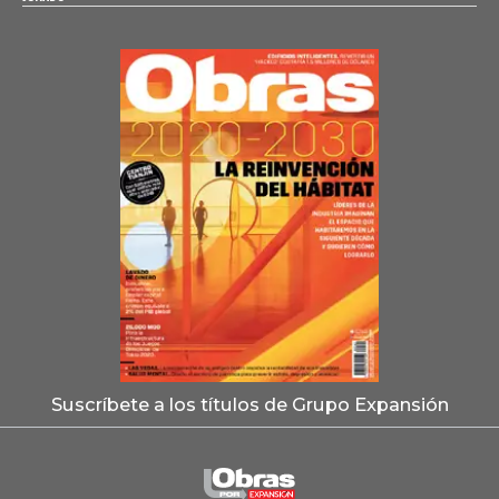
Suscríbete a los títulos de Grupo Expansión