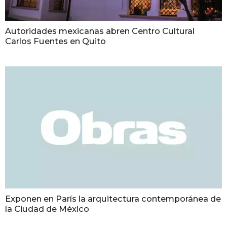
Autoridades mexicanas abren Centro Cultural
Carlos Fuentes en Quito
Exponen en París la arquitectura contemporánea de
la Ciudad de México