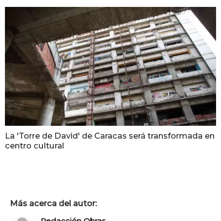
La 'Torre de David' de Caracas será transformada en
centro cultural
Más acerca del autor:
Redacción Obras