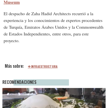
Museum
El despacho de Zaha Hadid Architects recurrió a la
experiencia y los conocimientos de expertos procedentes
de Turquía, Emiratos Árabes Unidos y la Commonwealth
de Estados Independientes, entre otros, para este
proyecto.
INFRAESTRUCTURA
RECOMENDACIONES