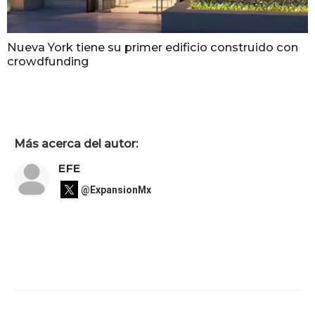
Nueva York tiene su primer edificio construido con
crowdfunding
Más acerca del autor:
EFE
@ExpansionMx