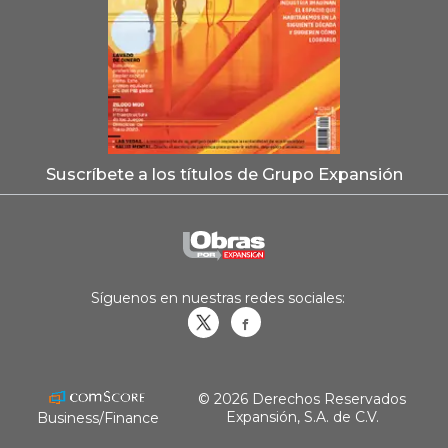
Suscríbete a los títulos de Grupo Expansión
Síguenos en nuestras redes sociales:
Obrasweb.mx
revistaobras
© 2026 Derechos Reservados
Expansión, S.A. de C.V.
Business/Finance