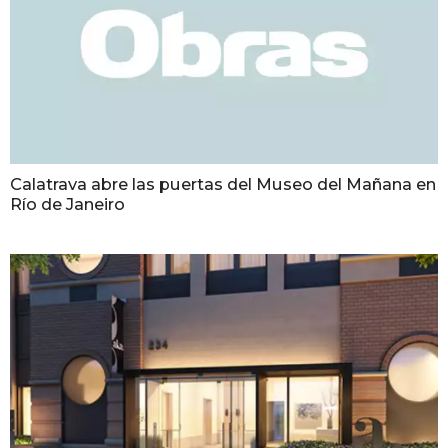
Calatrava abre las puertas del Museo del Mañana en
Río de Janeiro