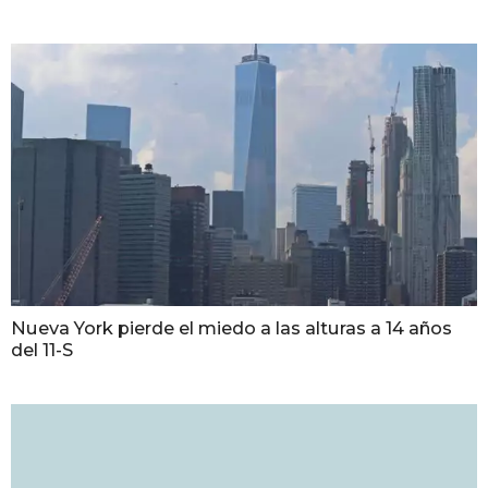
Nueva York pierde el miedo a las alturas a 14 años
del 11-S