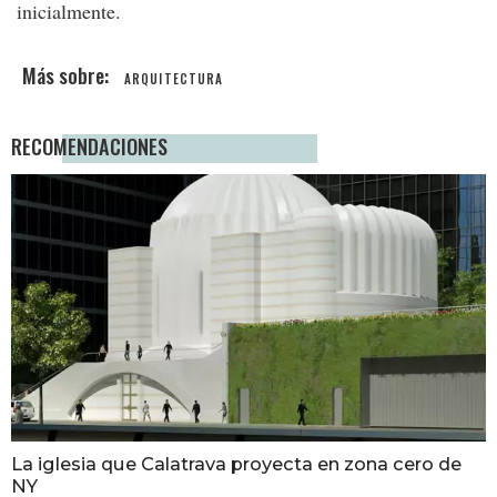
inicialmente.
ARQUITECTURA
RECOMENDACIONES
La iglesia que Calatrava proyecta en zona cero de
NY