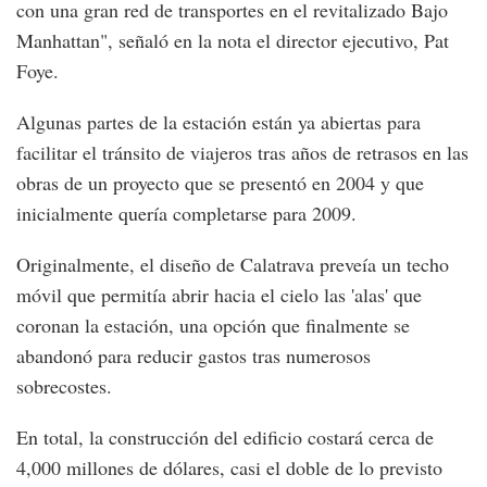
con una gran red de transportes en el revitalizado Bajo
Manhattan", señaló en la nota el director ejecutivo, Pat
Foye.
Algunas partes de la estación están ya abiertas para
facilitar el tránsito de viajeros tras años de retrasos en las
obras de un proyecto que se presentó en 2004 y que
inicialmente quería completarse para 2009.
Originalmente, el diseño de Calatrava preveía un techo
móvil que permitía abrir hacia el cielo las 'alas' que
coronan la estación, una opción que finalmente se
abandonó para reducir gastos tras numerosos
sobrecostes.
En total, la construcción del edificio costará cerca de
4,000 millones de dólares, casi el doble de lo previsto