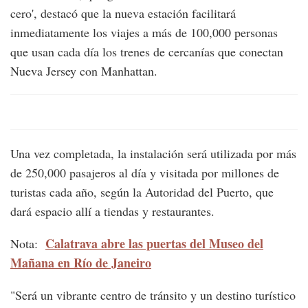
cero', destacó que la nueva estación facilitará
inmediatamente los viajes a más de 100,000 personas
que usan cada día los trenes de cercanías que conectan
Nueva Jersey con Manhattan.
Una vez completada, la instalación será utilizada por más
de 250,000 pasajeros al día y visitada por millones de
turistas cada año, según la Autoridad del Puerto, que
dará espacio allí a tiendas y restaurantes.
Calatrava abre las puertas del Museo del
Nota:
Mañana en Río de Janeiro
"Será un vibrante centro de tránsito y un destino turístico