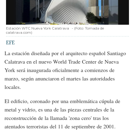
Estación WTC Nueva York Calatrava
-
(Foto:
Tomada de
calatrava.com
)
EFE
La estación diseñada por el arquitecto español Santiago
Calatrava en el nuevo World Trade Center de Nueva
York será inaugurada oficialmente a comienzos de
marzo, según anunciaron el martes las autoridades
locales.
El edificio, coronado por una emblemática cúpula de
metal y vidrio, es una de las piezas centrales de la
reconstrucción de la llamada 'zona cero' tras los
atentados terroristas del 11 de septiembre de 2001.