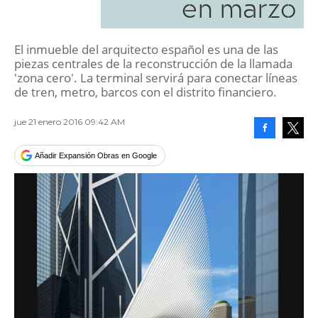
en marzo
El inmueble del arquitecto español es una de las
piezas centrales de la reconstrucción de la llamada
'zona cero'. La terminal servirá para conectar líneas
de tren, metro, barcos con el distrito financiero.
jue 21 enero 2016 09:42 AM
Facebook
Tweet
Añadir Expansión Obras en Google