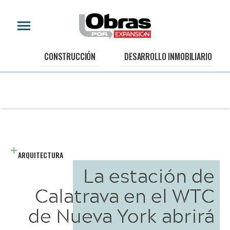
CONSTRUCCIÓN
DESARROLLO INMOBILIARIO
ARQUITECTURA
La estación de
Calatrava en el WTC
de Nueva York abrirá