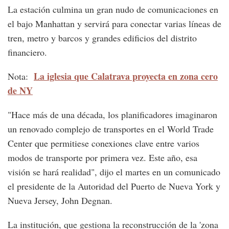
La estación culmina un gran nudo de comunicaciones en
el bajo Manhattan y servirá para conectar varias líneas de
tren, metro y barcos y grandes edificios del distrito
financiero.
La iglesia que Calatrava proyecta en zona cero
Nota:
de NY
"Hace más de una década, los planificadores imaginaron
un renovado complejo de transportes en el World Trade
Center que permitiese conexiones clave entre varios
modos de transporte por primera vez. Este año, esa
visión se hará realidad", dijo el martes en un comunicado
el presidente de la Autoridad del Puerto de Nueva York y
Nueva Jersey, John Degnan.
La institución, que gestiona la reconstrucción de la 'zona