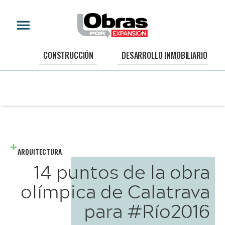
CONSTRUCCIÓN
DESARROLLO INMOBILIARIO
ARQUITECTURA
14 puntos de la obra
olímpica de Calatrava
para #Río2016