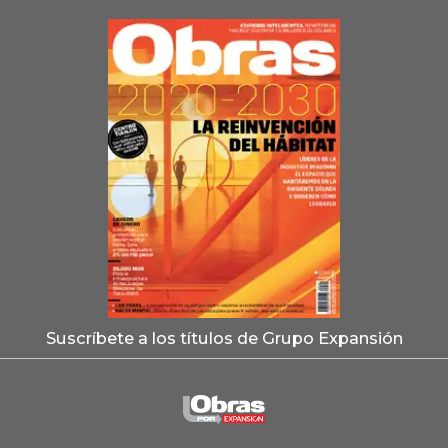
Suscríbete a los títulos de Grupo Expansión