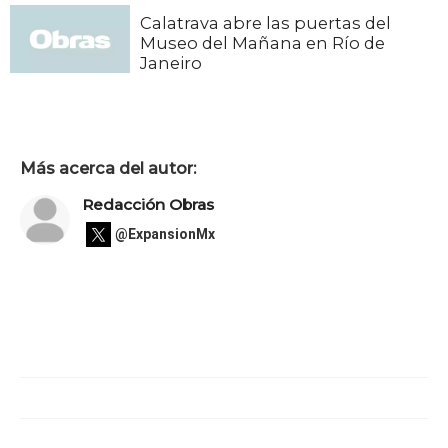
Calatrava abre las puertas del
Museo del Mañana en Río de
Janeiro
Más acerca del autor:
Redacción Obras
@ExpansionMx