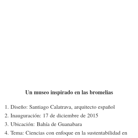
Un museo inspirado en las bromelias
1. Diseño: Santiago Calatrava, arquitecto español
2. Inauguración: 17 de diciembre de 2015
3. Ubicación: Bahía de Guanabara
4. Tema: Ciencias con enfoque en la sustentabilidad en