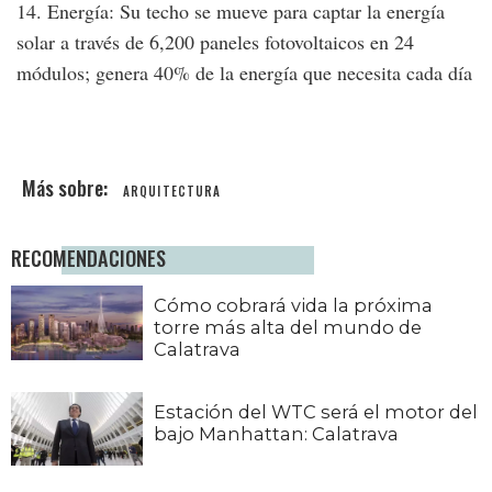
14. Energía: Su techo se mueve para captar la energía
solar a través de 6,200 paneles fotovoltaicos en 24
módulos; genera 40% de la energía que necesita cada día
ARQUITECTURA
RECOMENDACIONES
Cómo cobrará vida la próxima
torre más alta del mundo de
Calatrava
Estación del WTC será el motor del
bajo Manhattan: Calatrava