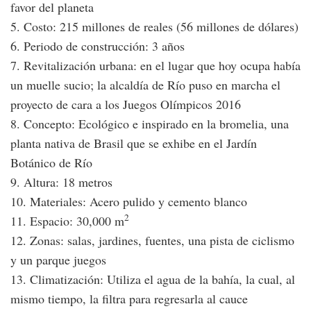
favor del planeta
5. Costo: 215 millones de reales (56 millones de dólares)
6. Periodo de construcción: 3 años
7. Revitalización urbana: en el lugar que hoy ocupa había
un muelle sucio; la alcaldía de Río puso en marcha el
proyecto de cara a los Juegos Olímpicos 2016
8. Concepto: Ecológico e inspirado en la bromelia, una
planta nativa de Brasil que se exhibe en el Jardín
Botánico de Río
9. Altura: 18 metros
10. Materiales: Acero pulido y cemento blanco
2
11. Espacio: 30,000 m
12. Zonas: salas, jardines, fuentes, una pista de ciclismo
y un parque juegos
13. Climatización: Utiliza el agua de la bahía, la cual, al
mismo tiempo, la filtra para regresarla al cauce