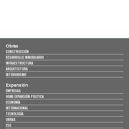
Obras
CONSTRUCCIÓN
DESARROLLO INMOBILIARIO
INFRAESTRUCTURA
ARQUITECTURA
INTERIORISMO
Expansión
EMPRESAS
HOME EXPANSIÓN POLITICA
ECONOMÍA
INTERNACIONAL
TECNOLOGÍA
OBRAS
ESG