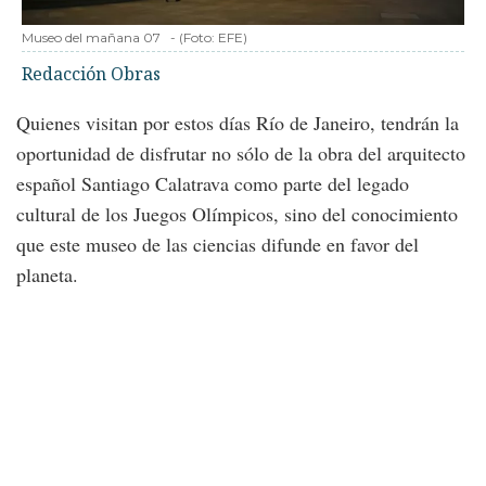
Museo del mañana 07
-
(Foto:
EFE
)
Redacción Obras
Quienes visitan por estos días Río de Janeiro, tendrán la
oportunidad de disfrutar no sólo de la obra del arquitecto
español Santiago Calatrava como parte del legado
cultural de los Juegos Olímpicos, sino del conocimiento
que este museo de las ciencias difunde en favor del
planeta.