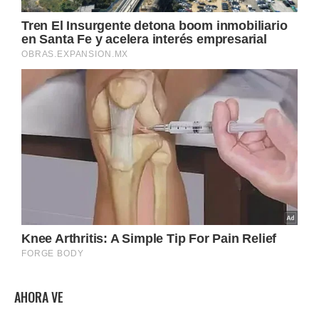
AHORA VE